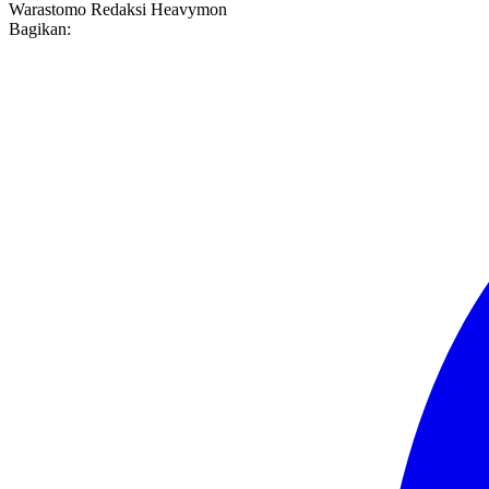
Warastomo
Redaksi Heavymon
Bagikan: