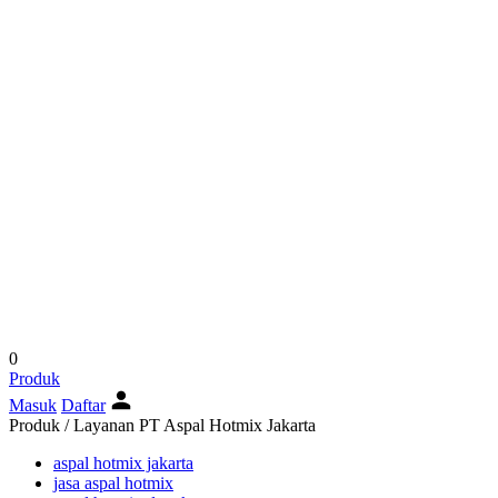
0
Produk
Masuk
Daftar
Produk / Layanan PT Aspal Hotmix Jakarta
aspal hotmix jakarta
jasa aspal hotmix