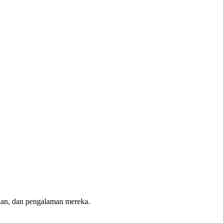
lian, dan pengalaman mereka.