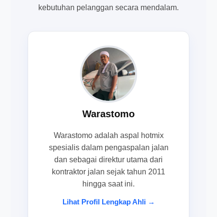
kebutuhan pelanggan secara mendalam.
Warastomo
Warastomo adalah aspal hotmix
spesialis dalam pengaspalan jalan
dan sebagai direktur utama dari
kontraktor jalan sejak tahun 2011
hingga saat ini.
Lihat Profil Lengkap Ahli →