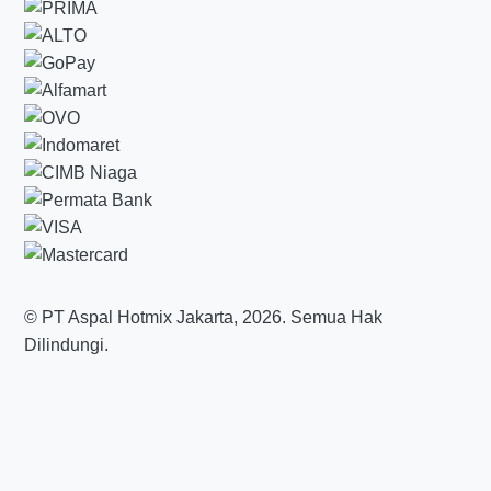
© PT Aspal Hotmix Jakarta, 2026. Semua Hak
Dilindungi.