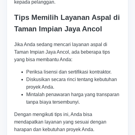
kepada pelanggan.
Tips Memilih Layanan Aspal di
Taman Impian Jaya Ancol
Jika Anda sedang mencari layanan aspal di
Taman Impian Jaya Ancol, ada beberapa tips
yang bisa membantu Anda:
Periksa lisensi dan sertifikasi kontraktor.
Diskusikan secara rinci tentang kebutuhan
proyek Anda.
Mintalah penawaran harga yang transparan
tanpa biaya tersembunyi.
Dengan mengikuti tips ini, Anda bisa
mendapatkan layanan yang sesuai dengan
harapan dan kebutuhan proyek Anda.