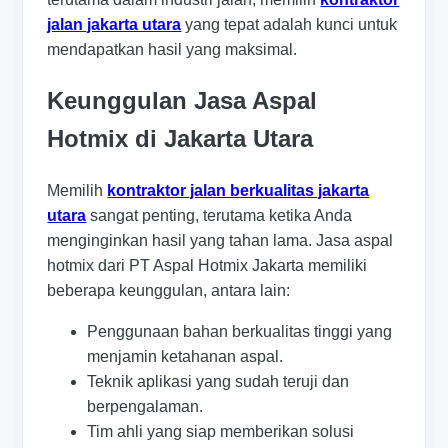
jalan jakarta utara
yang tepat adalah kunci untuk
mendapatkan hasil yang maksimal.
Keunggulan Jasa Aspal
Hotmix di Jakarta Utara
Memilih
kontraktor jalan berkualitas jakarta
utara
sangat penting, terutama ketika Anda
menginginkan hasil yang tahan lama. Jasa aspal
hotmix dari PT Aspal Hotmix Jakarta memiliki
beberapa keunggulan, antara lain:
Penggunaan bahan berkualitas tinggi yang
menjamin ketahanan aspal.
Teknik aplikasi yang sudah teruji dan
berpengalaman.
Tim ahli yang siap memberikan solusi