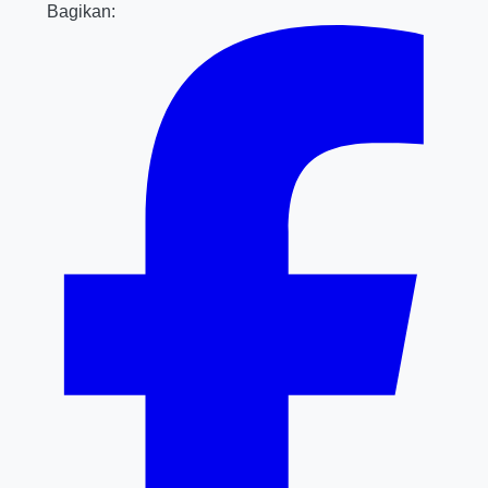
Bagikan: