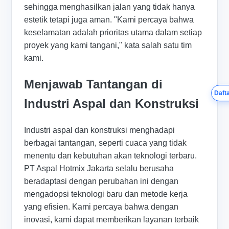
sehingga menghasilkan jalan yang tidak hanya
estetik tetapi juga aman. "Kami percaya bahwa
keselamatan adalah prioritas utama dalam setiap
proyek yang kami tangani," kata salah satu tim
kami.
Menjawab Tantangan di
Dafta
Industri Aspal dan Konstruksi
Industri aspal dan konstruksi menghadapi
berbagai tantangan, seperti cuaca yang tidak
menentu dan kebutuhan akan teknologi terbaru.
PT Aspal Hotmix Jakarta selalu berusaha
beradaptasi dengan perubahan ini dengan
mengadopsi teknologi baru dan metode kerja
yang efisien. Kami percaya bahwa dengan
inovasi, kami dapat memberikan layanan terbaik