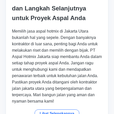
dan Langkah Selanjutnya
untuk Proyek Aspal Anda
Memilih jasa aspal hotmix di Jakarta Utara
bukanlah hal yang sepele. Dengan banyaknya
kontraktor di luar sana, penting bagi Anda untuk
melakukan riset dan memilih dengan bijak. PT
Aspal Hotmix Jakarta siap membantu Anda dalam
setiap tahap proyek aspal Anda. Jangan ragu
untuk menghubungi kami dan mendapatkan
penawaran terbaik untuk kebutuhan jalan Anda.
Pastikan proyek Anda ditangani oleh kontraktor
jalan jakarta utara yang berpengalaman dan
terpercaya. Mari bangun jalan yang aman dan
nyaman bersama kami!
Lihat Selengkapnya