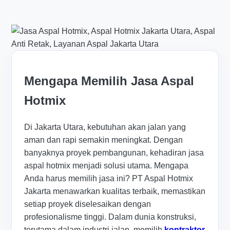
Mengapa Memilih Jasa Aspal
Hotmix
Di Jakarta Utara, kebutuhan akan jalan yang
aman dan rapi semakin meningkat. Dengan
banyaknya proyek pembangunan, kehadiran jasa
aspal hotmix menjadi solusi utama. Mengapa
Anda harus memilih jasa ini? PT Aspal Hotmix
Jakarta menawarkan kualitas terbaik, memastikan
setiap proyek diselesaikan dengan
profesionalisme tinggi. Dalam dunia konstruksi,
terutama dalam industri jalan, memilih
kontraktor