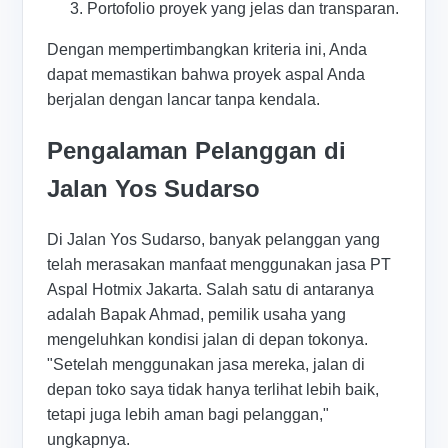
Portofolio proyek yang jelas dan transparan.
Dengan mempertimbangkan kriteria ini, Anda
dapat memastikan bahwa proyek aspal Anda
berjalan dengan lancar tanpa kendala.
Pengalaman Pelanggan di
Jalan Yos Sudarso
Di Jalan Yos Sudarso, banyak pelanggan yang
telah merasakan manfaat menggunakan jasa PT
Aspal Hotmix Jakarta. Salah satu di antaranya
adalah Bapak Ahmad, pemilik usaha yang
mengeluhkan kondisi jalan di depan tokonya.
"Setelah menggunakan jasa mereka, jalan di
depan toko saya tidak hanya terlihat lebih baik,
tetapi juga lebih aman bagi pelanggan,"
ungkapnya.