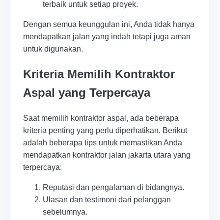
terbaik untuk setiap proyek.
Dengan semua keunggulan ini, Anda tidak hanya
mendapatkan jalan yang indah tetapi juga aman
untuk digunakan.
Kriteria Memilih Kontraktor
Aspal yang Terpercaya
Saat memilih kontraktor aspal, ada beberapa
kriteria penting yang perlu diperhatikan. Berikut
adalah beberapa tips untuk memastikan Anda
mendapatkan kontraktor jalan jakarta utara yang
terpercaya:
Reputasi dan pengalaman di bidangnya.
Ulasan dan testimoni dari pelanggan
sebelumnya.