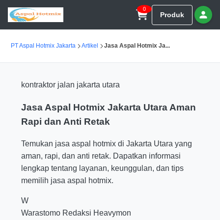
0
Produk
PT Aspal Hotmix Jakarta
Artikel
Jasa Aspal Hotmix Ja...
kontraktor jalan jakarta utara
Jasa Aspal Hotmix Jakarta Utara Aman
Rapi dan Anti Retak
Temukan jasa aspal hotmix di Jakarta Utara yang
aman, rapi, dan anti retak. Dapatkan informasi
lengkap tentang layanan, keunggulan, dan tips
memilih jasa aspal hotmix.
W
Warastomo
Redaksi Heavymon