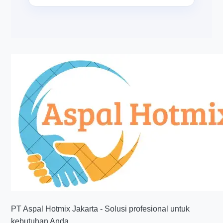
PT Aspal Hotmix Jakarta - Solusi profesional untuk
kebutuhan Anda.