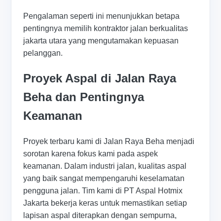
Pengalaman seperti ini menunjukkan betapa
pentingnya memilih kontraktor jalan berkualitas
jakarta utara yang mengutamakan kepuasan
pelanggan.
Proyek Aspal di Jalan Raya
Beha dan Pentingnya
Keamanan
Proyek terbaru kami di Jalan Raya Beha menjadi
sorotan karena fokus kami pada aspek
keamanan. Dalam industri jalan, kualitas aspal
yang baik sangat mempengaruhi keselamatan
pengguna jalan. Tim kami di PT Aspal Hotmix
Jakarta bekerja keras untuk memastikan setiap
lapisan aspal diterapkan dengan sempurna,