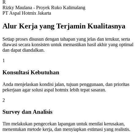
R
Rizky Maulana - Proyek Ruko Kalimalang
PT Aspal Hotmix Jakarta
Alur Kerja yang Terjamin Kualitasnya
Setiap proses disusun dengan tahapan yang jelas dan terukur, serta
diawasi secara konsisten untuk memastikan hasil akhir yang optimal
dan dapat diandalkan.
1
Konsultasi Kebutuhan
Anda menjelaskan kondisi jalan, tujuan penggunaan, dan prioritas
pekerjaan agar solusi aspal hotmix lebih tepat sasaran.
2
Survey dan Analisis
Tim melakukan pengecekan lapangan untuk menilai kerusakan,
menentukan metode kerja, dan menyiapkan estimasi yang realistis.