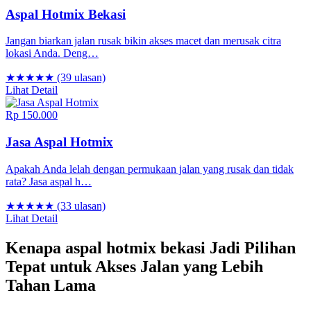
Aspal Hotmix Bekasi
Jangan biarkan jalan rusak bikin akses macet dan merusak citra
lokasi Anda. Deng…
★★★★★
(39 ulasan)
Lihat Detail
Rp 150.000
Jasa Aspal Hotmix
Apakah Anda lelah dengan permukaan jalan yang rusak dan tidak
rata? Jasa aspal h…
★★★★★
(33 ulasan)
Lihat Detail
Kenapa aspal hotmix bekasi Jadi Pilihan
Tepat untuk Akses Jalan yang Lebih
Tahan Lama