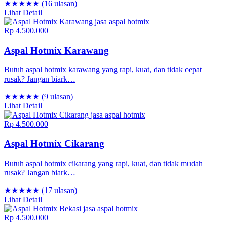
★★★★★
(16 ulasan)
Lihat Detail
jasa aspal hotmix
Rp 4.500.000
Aspal Hotmix Karawang
Butuh aspal hotmix karawang yang rapi, kuat, dan tidak cepat
rusak? Jangan biark…
★★★★★
(9 ulasan)
Lihat Detail
jasa aspal hotmix
Rp 4.500.000
Aspal Hotmix Cikarang
Butuh aspal hotmix cikarang yang rapi, kuat, dan tidak mudah
rusak? Jangan biark…
★★★★★
(17 ulasan)
Lihat Detail
jasa aspal hotmix
Rp 4.500.000