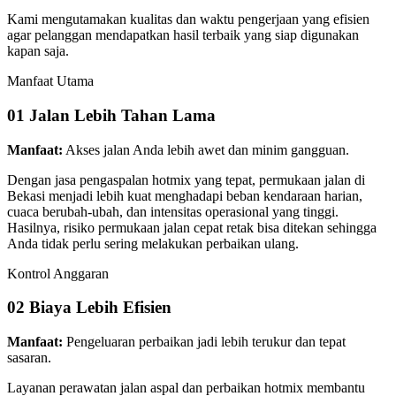
Kami mengutamakan kualitas dan waktu pengerjaan yang efisien
agar pelanggan mendapatkan hasil terbaik yang siap digunakan
kapan saja.
Manfaat Utama
01
Jalan Lebih Tahan Lama
Manfaat:
Akses jalan Anda lebih awet dan minim gangguan.
Dengan jasa pengaspalan hotmix yang tepat, permukaan jalan di
Bekasi menjadi lebih kuat menghadapi beban kendaraan harian,
cuaca berubah-ubah, dan intensitas operasional yang tinggi.
Hasilnya, risiko permukaan jalan cepat retak bisa ditekan sehingga
Anda tidak perlu sering melakukan perbaikan ulang.
Kontrol Anggaran
02
Biaya Lebih Efisien
Manfaat:
Pengeluaran perbaikan jadi lebih terukur dan tepat
sasaran.
Layanan perawatan jalan aspal dan perbaikan hotmix membantu