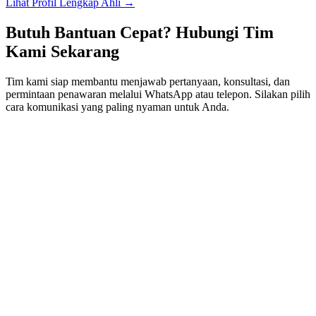
Lihat Profil Lengkap Ahli →
Butuh Bantuan Cepat? Hubungi Tim
Kami Sekarang
Tim kami siap membantu menjawab pertanyaan, konsultasi, dan
permintaan penawaran melalui WhatsApp atau telepon. Silakan pilih
cara komunikasi yang paling nyaman untuk Anda.