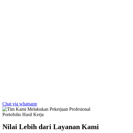
Chat via whatsapp
Portofolio Hasil Kerja
Nilai Lebih dari Layanan Kami