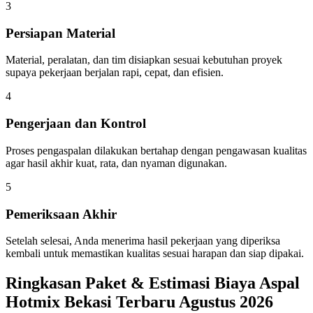
3
Persiapan Material
Material, peralatan, dan tim disiapkan sesuai kebutuhan proyek
supaya pekerjaan berjalan rapi, cepat, dan efisien.
4
Pengerjaan dan Kontrol
Proses pengaspalan dilakukan bertahap dengan pengawasan kualitas
agar hasil akhir kuat, rata, dan nyaman digunakan.
5
Pemeriksaan Akhir
Setelah selesai, Anda menerima hasil pekerjaan yang diperiksa
kembali untuk memastikan kualitas sesuai harapan dan siap dipakai.
Ringkasan Paket & Estimasi Biaya Aspal
Hotmix Bekasi Terbaru Agustus 2026