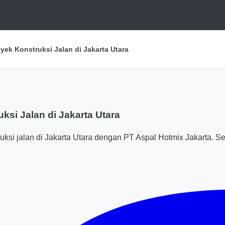
ek Konstruksi Jalan di Jakarta Utara
si Jalan di Jakarta Utara
uksi jalan di Jakarta Utara dengan PT Aspal Hotmix Jakarta. S