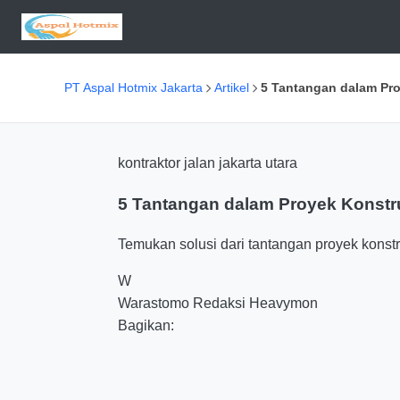
PT Aspal Hotmix Jakarta
Artikel
5 Tantangan dalam Proy
kontraktor jalan jakarta utara
5 Tantangan dalam Proyek Konstruk
Temukan solusi dari tantangan proyek konstr
W
Warastomo
Redaksi Heavymon
Bagikan: