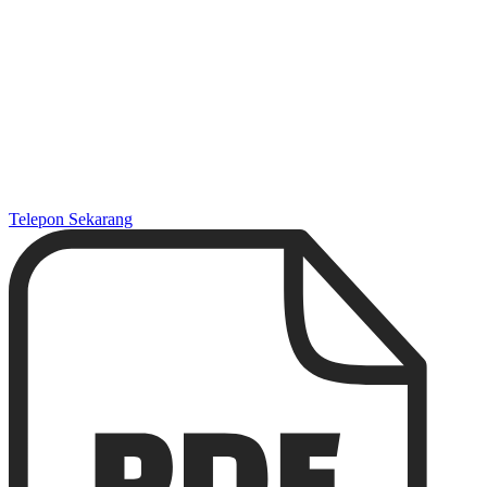
Telepon Sekarang