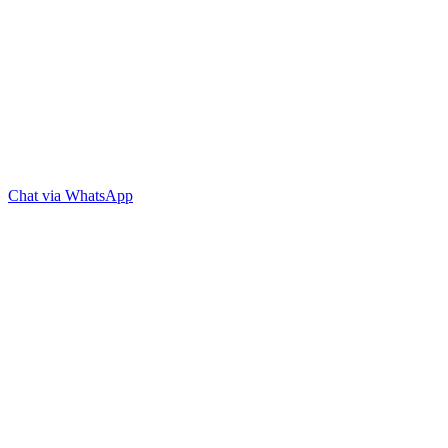
Chat via WhatsApp