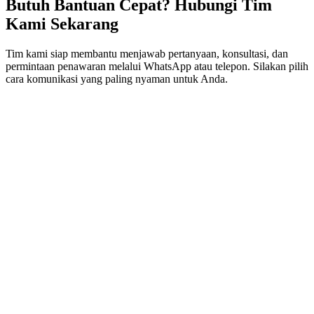
Butuh Bantuan Cepat? Hubungi Tim
Kami Sekarang
Tim kami siap membantu menjawab pertanyaan, konsultasi, dan
permintaan penawaran melalui WhatsApp atau telepon. Silakan pilih
cara komunikasi yang paling nyaman untuk Anda.