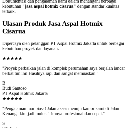
Dokumentasi dan pengalaman kami dalam menangani berbagai
kebutuhan
"jasa aspal hotmix cisarua"
dengan standar kualitas
terbaik.
Ulasan Produk Jasa Aspal Hotmix
Cisarua
Dipercaya oleh pelanggan PT Aspal Hotmix Jakarta untuk berbagai
kebutuhan proyek dan layanan.
★★★★★
"Proyek perbaikan jalan di komplek perumahan saya berjalan lancar
berkat tim ini! Hasilnya rapi dan sangat memuaskan."
B
Budi Santoso
PT Aspal Hotmix Jakarta
★★★★★
"Pengalaman luar biasa! Jalan akses menuju kantor kami di Jalan
Kenanga kini jadi mulus. Timnya profesional dan cepat."
S