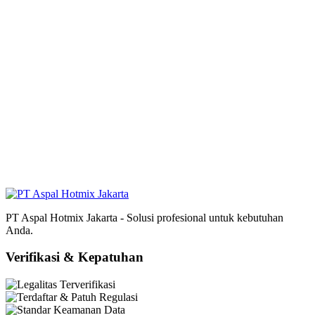
PT Aspal Hotmix Jakarta - Solusi profesional untuk kebutuhan
Anda.
Verifikasi & Kepatuhan