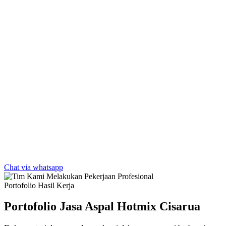
Chat via whatsapp
Portofolio Hasil Kerja
Portofolio Jasa Aspal Hotmix Cisarua