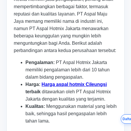
mempertimbangkan berbagai faktor, termasuk
reputasi dan kualitas layanan. PT Aspal Maju
Jaya memang memiliki nama di industri ini,
namun PT Aspal Hotmix Jakarta menawarkan
beberapa keunggulan yang mungkin lebih
menguntungkan bagi Anda. Berikut adalah
perbandingan antara kedua perusahaan tersebut:
Pengalaman:
PT Aspal Hotmix Jakarta
memiliki pengalaman lebih dari 10 tahun
dalam bidang pengaspalan.
Harga:
Harga aspal hotmix Cileungsi
terbaik
ditawarkan oleh PT Aspal Hotmix
Jakarta dengan kualitas yang terjamin.
Kualitas:
Menggunakan material yang lebih
baik, sehingga hasil pengaspalan lebih
Dafta
tahan lama.