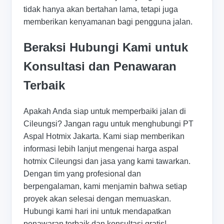
tidak hanya akan bertahan lama, tetapi juga
memberikan kenyamanan bagi pengguna jalan.
Beraksi Hubungi Kami untuk
Konsultasi dan Penawaran
Terbaik
Apakah Anda siap untuk memperbaiki jalan di
Cileungsi? Jangan ragu untuk menghubungi PT
Aspal Hotmix Jakarta. Kami siap memberikan
informasi lebih lanjut mengenai harga aspal
hotmix Cileungsi dan jasa yang kami tawarkan.
Dengan tim yang profesional dan
berpengalaman, kami menjamin bahwa setiap
proyek akan selesai dengan memuaskan.
Hubungi kami hari ini untuk mendapatkan
penawaran terbaik dan konsultasi gratis!