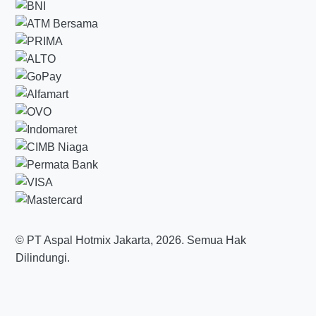
© PT Aspal Hotmix Jakarta, 2026. Semua Hak
Dilindungi.