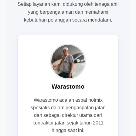
Setiap layanan kami didukung oleh tenaga ahli
yang berpengalaman dan memahami
kebutuhan pelanggan secara mendalam.
Warastomo
Warastomo adalah aspal hotmix
spesialis dalam pengaspalan jalan
dan sebagai direktur utama dari
kontraktor jalan sejak tahun 2011
hingga saat ini.