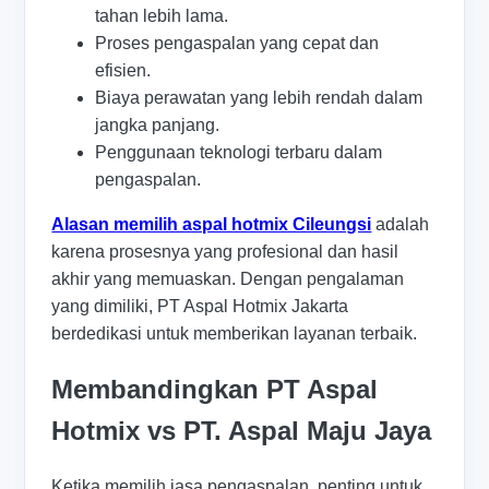
tahan lebih lama.
Proses pengaspalan yang cepat dan
efisien.
Biaya perawatan yang lebih rendah dalam
jangka panjang.
Penggunaan teknologi terbaru dalam
pengaspalan.
Alasan memilih aspal hotmix Cileungsi
adalah
karena prosesnya yang profesional dan hasil
akhir yang memuaskan. Dengan pengalaman
yang dimiliki, PT Aspal Hotmix Jakarta
berdedikasi untuk memberikan layanan terbaik.
Membandingkan PT Aspal
Hotmix vs PT. Aspal Maju Jaya
Ketika memilih jasa pengaspalan, penting untuk