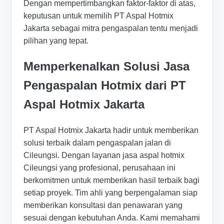
Dengan mempertimbangkan faktor-faktor di atas,
keputusan untuk memilih PT Aspal Hotmix
Jakarta sebagai mitra pengaspalan tentu menjadi
pilihan yang tepat.
Memperkenalkan Solusi Jasa
Pengaspalan Hotmix dari PT
Aspal Hotmix Jakarta
PT Aspal Hotmix Jakarta hadir untuk memberikan
solusi terbaik dalam pengaspalan jalan di
Cileungsi. Dengan layanan jasa aspal hotmix
Cileungsi yang profesional, perusahaan ini
berkomitmen untuk memberikan hasil terbaik bagi
setiap proyek. Tim ahli yang berpengalaman siap
memberikan konsultasi dan penawaran yang
sesuai dengan kebutuhan Anda. Kami memahami