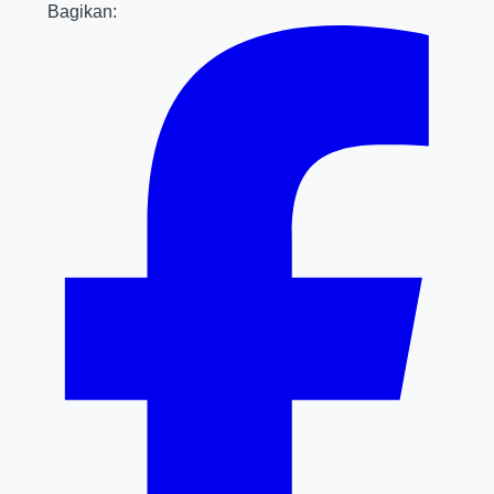
Bagikan: