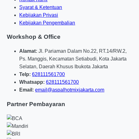
Syarat & Ketentuan
Kebijakan Privasi
Kebijakan Pengembalian
Workshop & Office
Alamat:
Jl. Pariaman Dalam No.22, RT.14/RW.2,
Ps. Manggis, Kecamatan Setiabudi, Kota Jakarta
Selatan, Daerah Khusus Ibukota Jakarta
Telp:
628111561700
Whatsapp:
628111561700
Email:
email@aspalhotmixjakarta.com
Partner Pembayaran