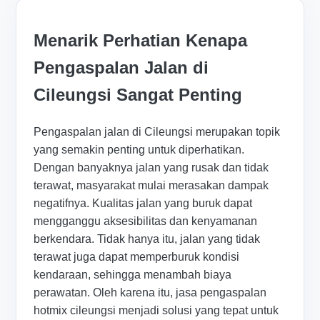
Menarik Perhatian Kenapa
Pengaspalan Jalan di
Cileungsi Sangat Penting
Pengaspalan jalan di Cileungsi merupakan topik
yang semakin penting untuk diperhatikan.
Dengan banyaknya jalan yang rusak dan tidak
terawat, masyarakat mulai merasakan dampak
negatifnya. Kualitas jalan yang buruk dapat
mengganggu aksesibilitas dan kenyamanan
berkendara. Tidak hanya itu, jalan yang tidak
terawat juga dapat memperburuk kondisi
kendaraan, sehingga menambah biaya
perawatan. Oleh karena itu, jasa pengaspalan
hotmix cileungsi menjadi solusi yang tepat untuk