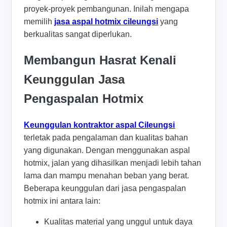
proyek-proyek pembangunan. Inilah mengapa
memilih
jasa aspal hotmix cileungsi
yang
berkualitas sangat diperlukan.
Membangun Hasrat Kenali
Keunggulan Jasa
Pengaspalan Hotmix
Keunggulan kontraktor aspal Cileungsi
terletak pada pengalaman dan kualitas bahan
yang digunakan. Dengan menggunakan aspal
hotmix, jalan yang dihasilkan menjadi lebih tahan
lama dan mampu menahan beban yang berat.
Beberapa keunggulan dari jasa pengaspalan
hotmix ini antara lain:
Kualitas material yang unggul untuk daya