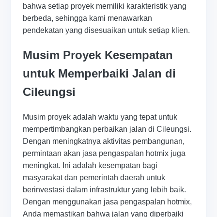
bahwa setiap proyek memiliki karakteristik yang
berbeda, sehingga kami menawarkan
pendekatan yang disesuaikan untuk setiap klien.
Musim Proyek Kesempatan
untuk Memperbaiki Jalan di
Cileungsi
Musim proyek adalah waktu yang tepat untuk
mempertimbangkan perbaikan jalan di Cileungsi.
Dengan meningkatnya aktivitas pembangunan,
permintaan akan jasa pengaspalan hotmix juga
meningkat. Ini adalah kesempatan bagi
masyarakat dan pemerintah daerah untuk
berinvestasi dalam infrastruktur yang lebih baik.
Dengan menggunakan jasa pengaspalan hotmix,
Anda memastikan bahwa jalan yang diperbaiki