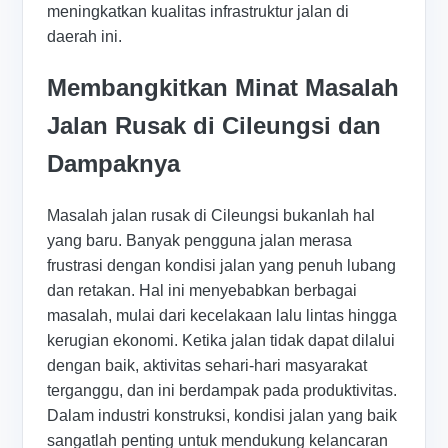
meningkatkan kualitas infrastruktur jalan di
daerah ini.
Membangkitkan Minat Masalah
Jalan Rusak di Cileungsi dan
Dampaknya
Masalah jalan rusak di Cileungsi bukanlah hal
yang baru. Banyak pengguna jalan merasa
frustrasi dengan kondisi jalan yang penuh lubang
dan retakan. Hal ini menyebabkan berbagai
masalah, mulai dari kecelakaan lalu lintas hingga
kerugian ekonomi. Ketika jalan tidak dapat dilalui
dengan baik, aktivitas sehari-hari masyarakat
terganggu, dan ini berdampak pada produktivitas.
Dalam industri konstruksi, kondisi jalan yang baik
sangatlah penting untuk mendukung kelancaran