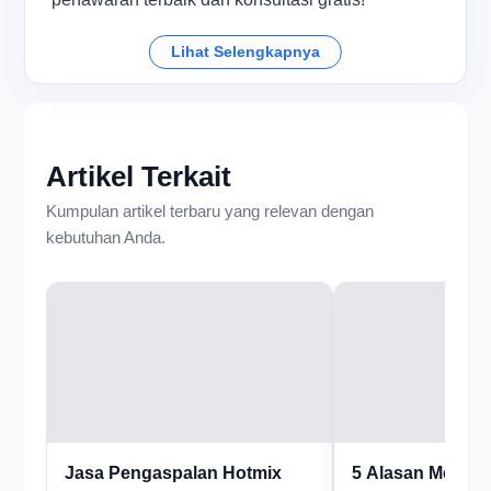
Lihat Selengkapnya
Artikel Terkait
Kumpulan artikel terbaru yang relevan dengan
kebutuhan Anda.
Jasa Pengaspalan Hotmix
5 Alasan Memili