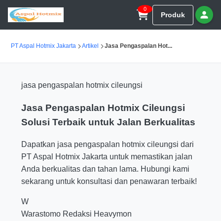
0
Produk
PT Aspal Hotmix Jakarta
Artikel
Jasa Pengaspalan Hot...
jasa pengaspalan hotmix cileungsi
Jasa Pengaspalan Hotmix Cileungsi
Solusi Terbaik untuk Jalan Berkualitas
Dapatkan jasa pengaspalan hotmix cileungsi dari
PT Aspal Hotmix Jakarta untuk memastikan jalan
Anda berkualitas dan tahan lama. Hubungi kami
sekarang untuk konsultasi dan penawaran terbaik!
W
Warastomo
Redaksi Heavymon