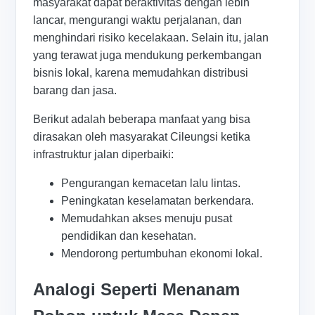
masyarakat dapat beraktivitas dengan lebih
lancar, mengurangi waktu perjalanan, dan
menghindari risiko kecelakaan. Selain itu, jalan
yang terawat juga mendukung perkembangan
bisnis lokal, karena memudahkan distribusi
barang dan jasa.
Berikut adalah beberapa manfaat yang bisa
dirasakan oleh masyarakat Cileungsi ketika
infrastruktur jalan diperbaiki:
Pengurangan kemacetan lalu lintas.
Peningkatan keselamatan berkendara.
Memudahkan akses menuju pusat
pendidikan dan kesehatan.
Mendorong pertumbuhan ekonomi lokal.
Analogi Seperti Menanam