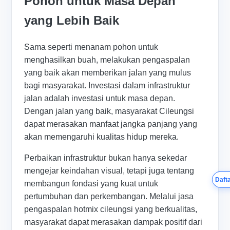
Pohon untuk Masa Depan
yang Lebih Baik
Sama seperti menanam pohon untuk
menghasilkan buah, melakukan pengaspalan
yang baik akan memberikan jalan yang mulus
bagi masyarakat. Investasi dalam infrastruktur
jalan adalah investasi untuk masa depan.
Dengan jalan yang baik, masyarakat Cileungsi
dapat merasakan manfaat jangka panjang yang
akan memengaruhi kualitas hidup mereka.
Perbaikan infrastruktur bukan hanya sekedar
mengejar keindahan visual, tetapi juga tentang
Dafta
membangun fondasi yang kuat untuk
pertumbuhan dan perkembangan. Melalui jasa
pengaspalan hotmix cileungsi yang berkualitas,
masyarakat dapat merasakan dampak positif dari