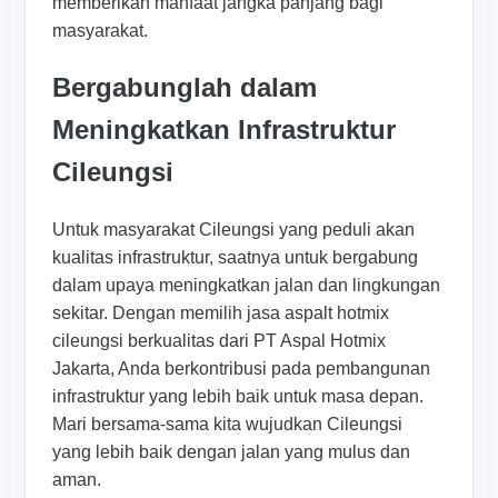
memberikan manfaat jangka panjang bagi
masyarakat.
Bergabunglah dalam
Meningkatkan Infrastruktur
Cileungsi
Untuk masyarakat Cileungsi yang peduli akan
kualitas infrastruktur, saatnya untuk bergabung
dalam upaya meningkatkan jalan dan lingkungan
sekitar. Dengan memilih jasa aspalt hotmix
cileungsi berkualitas dari PT Aspal Hotmix
Jakarta, Anda berkontribusi pada pembangunan
infrastruktur yang lebih baik untuk masa depan.
Mari bersama-sama kita wujudkan Cileungsi
yang lebih baik dengan jalan yang mulus dan
aman.