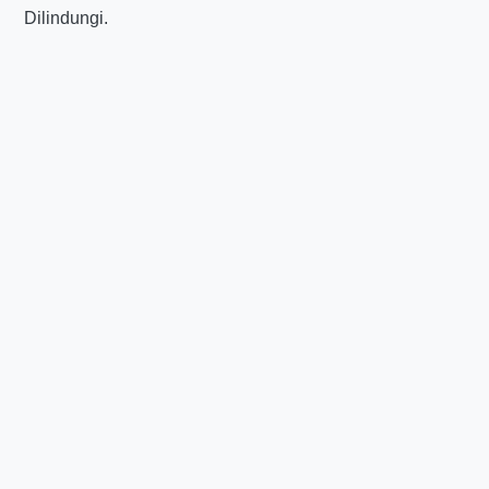
Dilindungi.