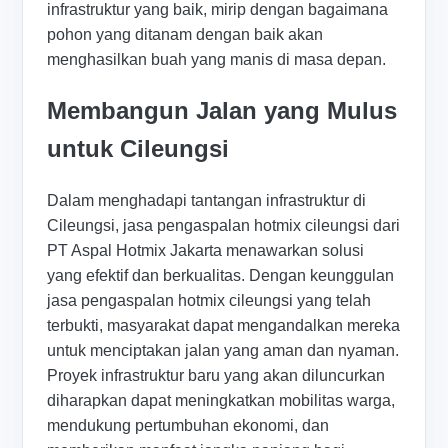
infrastruktur yang baik, mirip dengan bagaimana
pohon yang ditanam dengan baik akan
menghasilkan buah yang manis di masa depan.
Membangun Jalan yang Mulus
untuk Cileungsi
Dalam menghadapi tantangan infrastruktur di
Cileungsi, jasa pengaspalan hotmix cileungsi dari
PT Aspal Hotmix Jakarta menawarkan solusi
yang efektif dan berkualitas. Dengan keunggulan
jasa pengaspalan hotmix cileungsi yang telah
terbukti, masyarakat dapat mengandalkan mereka
untuk menciptakan jalan yang aman dan nyaman.
Proyek infrastruktur baru yang akan diluncurkan
diharapkan dapat meningkatkan mobilitas warga,
mendukung pertumbuhan ekonomi, dan