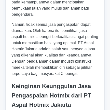
pada kemampuannya dalam menciptakan
permukaan jalan yang mulus dan aman bagi
pengendara.
Namun, tidak semua jasa pengaspalan dapat
diandalkan. Oleh karena itu, pemilihan jasa
aspalt hotmix cileungsi berkualitas sangat penting
untuk memastikan hasil yang optimal. PT Aspal
Hotmix Jakarta adalah salah satu penyedia jasa
yang dikenal akan kualitas dan keandalannya.
Dengan pengalaman dalam industri konstruksi,
mereka telah membuktikan diri sebagai pilihan
terpercaya bagi masyarakat Cileungsi.
Keinginan Keunggulan Jasa
Pengaspalan Hotmix dari PT
Aspal Hotmix Jakarta