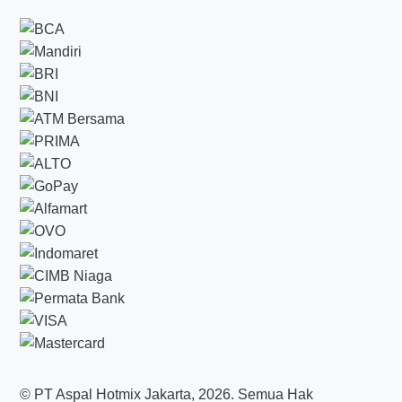
© PT Aspal Hotmix Jakarta, 2026. Semua Hak