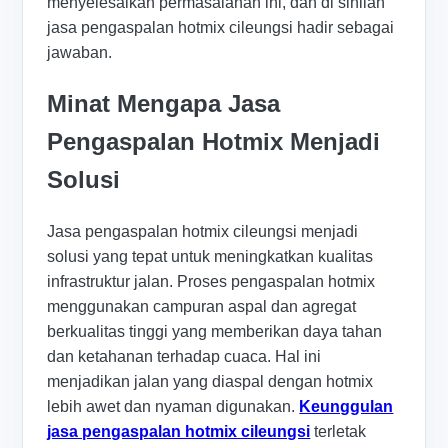
menyelesaikan permasalahan ini, dan di sinilah
jasa pengaspalan hotmix cileungsi hadir sebagai
jawaban.
Minat Mengapa Jasa
Pengaspalan Hotmix Menjadi
Solusi
Jasa pengaspalan hotmix cileungsi menjadi
solusi yang tepat untuk meningkatkan kualitas
infrastruktur jalan. Proses pengaspalan hotmix
menggunakan campuran aspal dan agregat
berkualitas tinggi yang memberikan daya tahan
dan ketahanan terhadap cuaca. Hal ini
menjadikan jalan yang diaspal dengan hotmix
lebih awet dan nyaman digunakan.
Keunggulan
jasa pengaspalan hotmix cileungsi
terletak