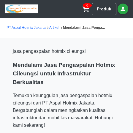
0
Produk
PT Aspal Hotmix Jakarta
Artikel
Mendalami Jasa Penga...
jasa pengaspalan hotmix cileungsi
Mendalami Jasa Pengaspalan Hotmix
Cileungsi untuk Infrastruktur
Berkualitas
Temukan keunggulan jasa pengaspalan hotmix
cileungsi dari PT Aspal Hotmix Jakarta.
Bergabunglah dalam meningkatkan kualitas
infrastruktur dan mobilitas masyarakat. Hubungi
kami sekarang!