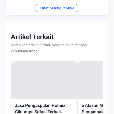
Lihat Selengkapnya
Artikel Terkait
Kumpulan artikel terbaru yang relevan dengan
kebutuhan Anda.
Jasa Pengaspalan Hotmix
5 Alasan Memili
Cileungsi Solusi Terbaik
Pengaspalan Ho