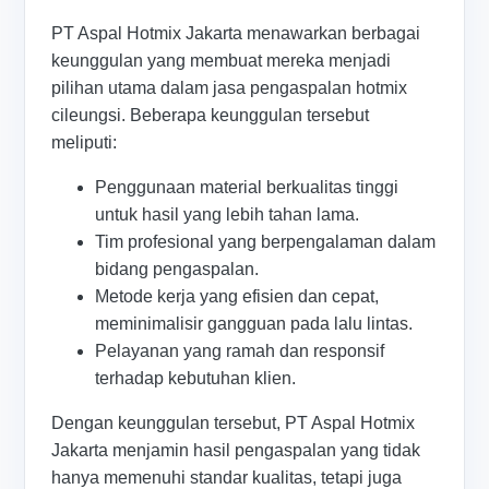
PT Aspal Hotmix Jakarta menawarkan berbagai
keunggulan yang membuat mereka menjadi
pilihan utama dalam jasa pengaspalan hotmix
cileungsi. Beberapa keunggulan tersebut
meliputi:
Penggunaan material berkualitas tinggi
untuk hasil yang lebih tahan lama.
Tim profesional yang berpengalaman dalam
bidang pengaspalan.
Metode kerja yang efisien dan cepat,
meminimalisir gangguan pada lalu lintas.
Pelayanan yang ramah dan responsif
terhadap kebutuhan klien.
Dengan keunggulan tersebut, PT Aspal Hotmix
Jakarta menjamin hasil pengaspalan yang tidak
hanya memenuhi standar kualitas, tetapi juga