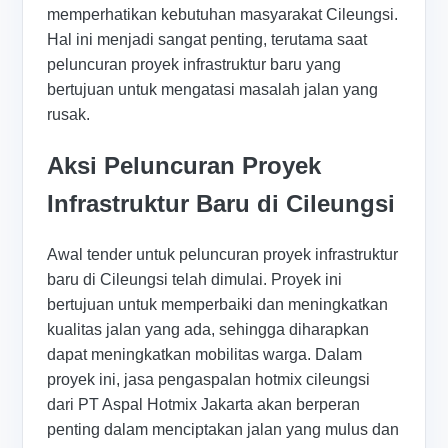
memperhatikan kebutuhan masyarakat Cileungsi.
Hal ini menjadi sangat penting, terutama saat
peluncuran proyek infrastruktur baru yang
bertujuan untuk mengatasi masalah jalan yang
rusak.
Aksi Peluncuran Proyek
Infrastruktur Baru di Cileungsi
Awal tender untuk peluncuran proyek infrastruktur
baru di Cileungsi telah dimulai. Proyek ini
bertujuan untuk memperbaiki dan meningkatkan
kualitas jalan yang ada, sehingga diharapkan
dapat meningkatkan mobilitas warga. Dalam
proyek ini, jasa pengaspalan hotmix cileungsi
dari PT Aspal Hotmix Jakarta akan berperan
penting dalam menciptakan jalan yang mulus dan