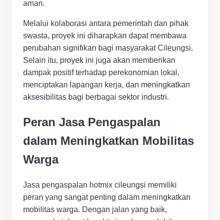
aman.
Melalui kolaborasi antara pemerintah dan pihak
swasta, proyek ini diharapkan dapat membawa
perubahan signifikan bagi masyarakat Cileungsi.
Selain itu, proyek ini juga akan memberikan
dampak positif terhadap perekonomian lokal,
menciptakan lapangan kerja, dan meningkatkan
aksesibilitas bagi berbagai sektor industri.
Peran Jasa Pengaspalan
dalam Meningkatkan Mobilitas
Warga
Jasa pengaspalan hotmix cileungsi memiliki
peran yang sangat penting dalam meningkatkan
mobilitas warga. Dengan jalan yang baik,