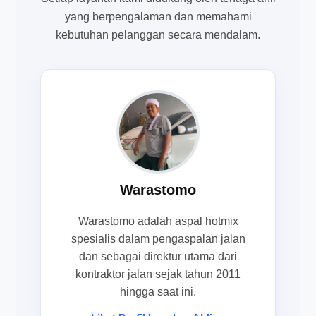
yang berpengalaman dan memahami
kebutuhan pelanggan secara mendalam.
Warastomo
Warastomo adalah aspal hotmix
spesialis dalam pengaspalan jalan
dan sebagai direktur utama dari
kontraktor jalan sejak tahun 2011
hingga saat ini.