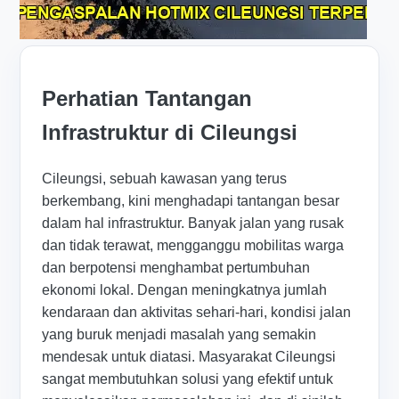
Perhatian Tantangan
Infrastruktur di Cileungsi
Cileungsi, sebuah kawasan yang terus
berkembang, kini menghadapi tantangan besar
dalam hal infrastruktur. Banyak jalan yang rusak
dan tidak terawat, mengganggu mobilitas warga
dan berpotensi menghambat pertumbuhan
ekonomi lokal. Dengan meningkatnya jumlah
kendaraan dan aktivitas sehari-hari, kondisi jalan
yang buruk menjadi masalah yang semakin
mendesak untuk diatasi. Masyarakat Cileungsi
sangat membutuhkan solusi yang efektif untuk