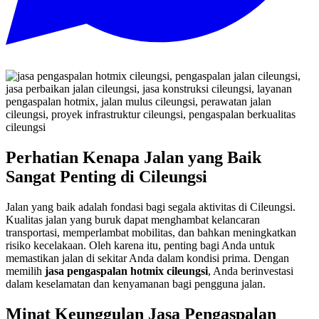
Perhatian Kenapa Jalan yang Baik
Sangat Penting di Cileungsi
Jalan yang baik adalah fondasi bagi segala aktivitas di Cileungsi.
Kualitas jalan yang buruk dapat menghambat kelancaran
transportasi, memperlambat mobilitas, dan bahkan meningkatkan
risiko kecelakaan. Oleh karena itu, penting bagi Anda untuk
memastikan jalan di sekitar Anda dalam kondisi prima. Dengan
memilih
jasa pengaspalan hotmix cileungsi
, Anda berinvestasi
dalam keselamatan dan kenyamanan bagi pengguna jalan.
Minat Keunggulan Jasa Pengaspalan