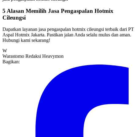
5 Alasan Memilih Jasa Pengaspalan Hotmix
Cileungsi
Dapatkan layanan jasa pengaspalan hotmix cileungsi terbaik dari PT
Aspal Hotmix Jakarta. Pastikan jalan Anda selalu mulus dan aman.
Hubungi kami sekarang!
W
Warastomo
Redaksi Heavymon
Bagikan: