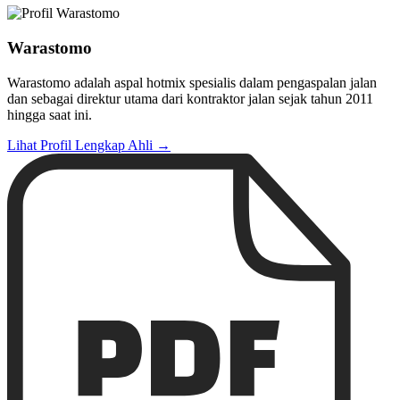
Warastomo
Warastomo adalah aspal hotmix spesialis dalam pengaspalan jalan
dan sebagai direktur utama dari kontraktor jalan sejak tahun 2011
hingga saat ini.
Lihat Profil Lengkap Ahli →