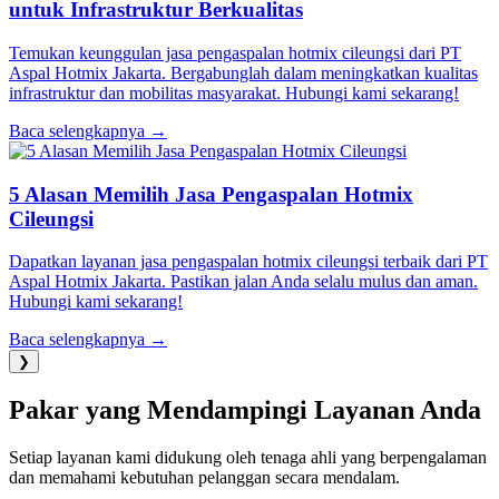
untuk Infrastruktur Berkualitas
Temukan keunggulan jasa pengaspalan hotmix cileungsi dari PT
Aspal Hotmix Jakarta. Bergabunglah dalam meningkatkan kualitas
infrastruktur dan mobilitas masyarakat. Hubungi kami sekarang!
Baca selengkapnya →
5 Alasan Memilih Jasa Pengaspalan Hotmix
Cileungsi
Dapatkan layanan jasa pengaspalan hotmix cileungsi terbaik dari PT
Aspal Hotmix Jakarta. Pastikan jalan Anda selalu mulus dan aman.
Hubungi kami sekarang!
Baca selengkapnya →
❯
Pakar yang Mendampingi Layanan Anda
Setiap layanan kami didukung oleh tenaga ahli yang berpengalaman
dan memahami kebutuhan pelanggan secara mendalam.