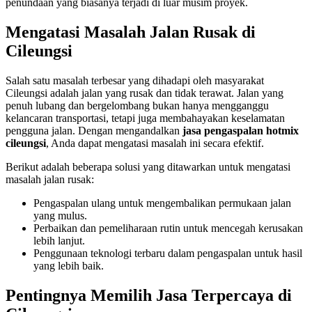
penundaan yang biasanya terjadi di luar musim proyek.
Mengatasi Masalah Jalan Rusak di
Cileungsi
Salah satu masalah terbesar yang dihadapi oleh masyarakat
Cileungsi adalah jalan yang rusak dan tidak terawat. Jalan yang
penuh lubang dan bergelombang bukan hanya mengganggu
kelancaran transportasi, tetapi juga membahayakan keselamatan
pengguna jalan. Dengan mengandalkan
jasa pengaspalan hotmix
cileungsi
, Anda dapat mengatasi masalah ini secara efektif.
Berikut adalah beberapa solusi yang ditawarkan untuk mengatasi
masalah jalan rusak:
Pengaspalan ulang untuk mengembalikan permukaan jalan
yang mulus.
Perbaikan dan pemeliharaan rutin untuk mencegah kerusakan
lebih lanjut.
Penggunaan teknologi terbaru dalam pengaspalan untuk hasil
yang lebih baik.
Pentingnya Memilih Jasa Terpercaya di