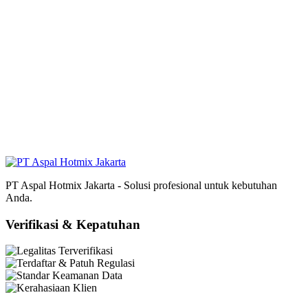
PT Aspal Hotmix Jakarta - Solusi profesional untuk kebutuhan
Anda.
Verifikasi & Kepatuhan