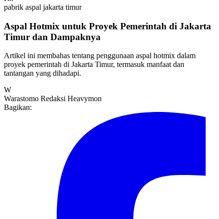
pabrik aspal jakarta timur
Aspal Hotmix untuk Proyek Pemerintah di Jakarta
Timur dan Dampaknya
Artikel ini membahas tentang penggunaan aspal hotmix dalam
proyek pemerintah di Jakarta Timur, termasuk manfaat dan
tantangan yang dihadapi.
W
Warastomo
Redaksi Heavymon
Bagikan: