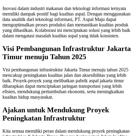
Inovasi dalam industri makanan dan teknologi informasi ternyata
memiliki dampak positif bagi kualitas aspal. Dengan menggunakan
data analitik dari teknologi informasi, PT. Aspal Maju dapat
mengoptimalkan proses produksi dan memastikan kualitas produk
yang dihasilkan. Kolaborasi ini menciptakan solusi yang lebih baik
dalam mengatasi masalah kualitas aspal yang tidak konsisten.
Visi Pembangunan Infrastruktur Jakarta
Timur menuju Tahun 2025
Visi pembangunan infrastruktur Jakarta Timur menuju tahun 2025
mencakup peningkatan kualitas jalan dan aksesibilitas yang lebih
baik. Proyek-proyek yang melibatkan pabrik aspal jakarta timur
diharapkan dapat menciptakan jaringan transportasi yang lebih
efisien, mendukung pertumbuhan ekonomi, serta meningkatkan
kualitas hidup masyarakat.
Ajakan untuk Mendukung Proyek
Peningkatan Infrastruktur
Kita semua memiliki peran dalam mendukung proyek peningkatan