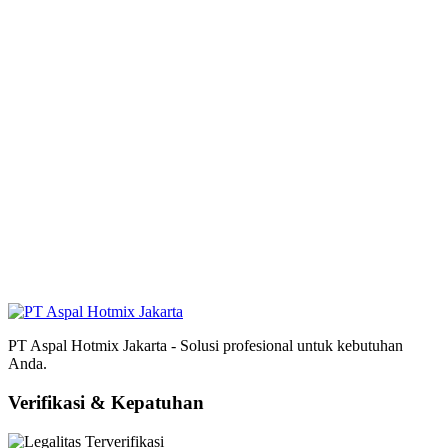
PT Aspal Hotmix Jakarta - Solusi profesional untuk kebutuhan
Anda.
Verifikasi & Kepatuhan