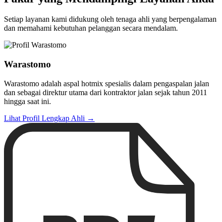
Setiap layanan kami didukung oleh tenaga ahli yang berpengalaman
dan memahami kebutuhan pelanggan secara mendalam.
Warastomo
Warastomo adalah aspal hotmix spesialis dalam pengaspalan jalan
dan sebagai direktur utama dari kontraktor jalan sejak tahun 2011
hingga saat ini.
Lihat Profil Lengkap Ahli →