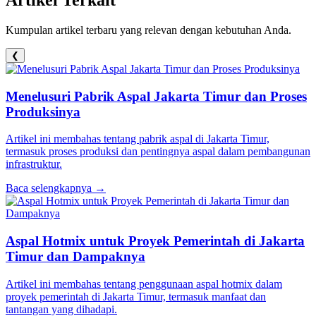
Kumpulan artikel terbaru yang relevan dengan kebutuhan Anda.
❮
Menelusuri Pabrik Aspal Jakarta Timur dan Proses
Produksinya
Artikel ini membahas tentang pabrik aspal di Jakarta Timur,
termasuk proses produksi dan pentingnya aspal dalam pembangunan
infrastruktur.
Baca selengkapnya →
Aspal Hotmix untuk Proyek Pemerintah di Jakarta
Timur dan Dampaknya
Artikel ini membahas tentang penggunaan aspal hotmix dalam
proyek pemerintah di Jakarta Timur, termasuk manfaat dan
tantangan yang dihadapi.