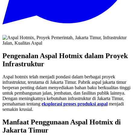
Pengenalan Aspal Hotmix dalam Proyek
Infrastruktur
Aspal hotmix telah menjadi pondasi dalam berbagai proyek
infrastruktur, terutama di Jakarta Timur. Pabrik aspal jakarta timur
berperan penting dalam menyediakan bahan baku berkualitas tinggi
untuk pembangunan jalan, jembatan, dan fasilitas publik lainnya.
Dengan meningkatnya kebutuhan infrastruktur di Jakarta Timur,
pemahaman tentang
eksplorasi proses produksi aspal
menjadi
semakin krusial.
Manfaat Penggunaan Aspal Hotmix di
Jakarta Timur