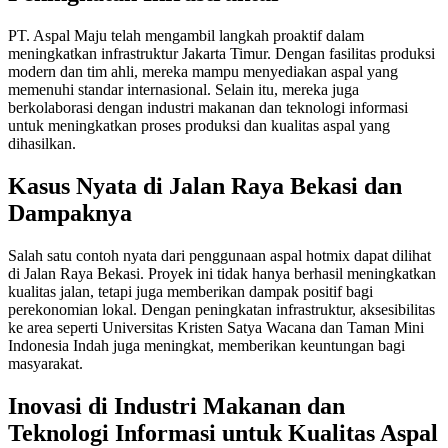
PT. Aspal Maju telah mengambil langkah proaktif dalam
meningkatkan infrastruktur Jakarta Timur. Dengan fasilitas produksi
modern dan tim ahli, mereka mampu menyediakan aspal yang
memenuhi standar internasional. Selain itu, mereka juga
berkolaborasi dengan industri makanan dan teknologi informasi
untuk meningkatkan proses produksi dan kualitas aspal yang
dihasilkan.
Kasus Nyata di Jalan Raya Bekasi dan
Dampaknya
Salah satu contoh nyata dari penggunaan aspal hotmix dapat dilihat
di Jalan Raya Bekasi. Proyek ini tidak hanya berhasil meningkatkan
kualitas jalan, tetapi juga memberikan dampak positif bagi
perekonomian lokal. Dengan peningkatan infrastruktur, aksesibilitas
ke area seperti Universitas Kristen Satya Wacana dan Taman Mini
Indonesia Indah juga meningkat, memberikan keuntungan bagi
masyarakat.
Inovasi di Industri Makanan dan
Teknologi Informasi untuk Kualitas Aspal