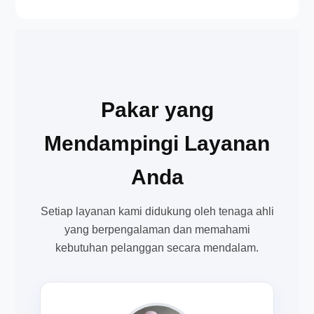
Pakar yang
Mendampingi Layanan
Anda
Setiap layanan kami didukung oleh tenaga ahli
yang berpengalaman dan memahami
kebutuhan pelanggan secara mendalam.