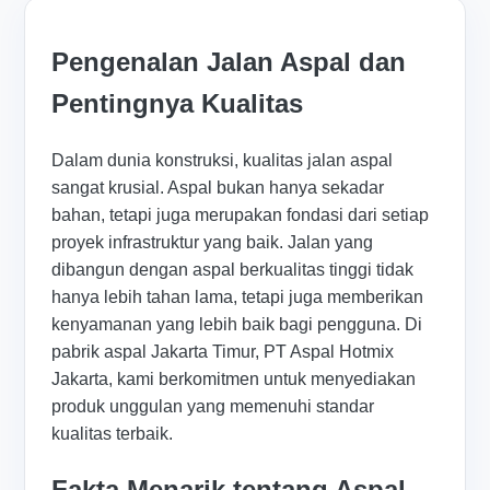
Pengenalan Jalan Aspal dan
Pentingnya Kualitas
Dalam dunia konstruksi, kualitas jalan aspal
sangat krusial. Aspal bukan hanya sekadar
bahan, tetapi juga merupakan fondasi dari setiap
proyek infrastruktur yang baik. Jalan yang
dibangun dengan aspal berkualitas tinggi tidak
hanya lebih tahan lama, tetapi juga memberikan
kenyamanan yang lebih baik bagi pengguna. Di
pabrik aspal Jakarta Timur, PT Aspal Hotmix
Jakarta, kami berkomitmen untuk menyediakan
produk unggulan yang memenuhi standar
kualitas terbaik.
Fakta Menarik tentang Aspal