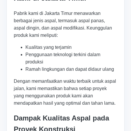
Pabrik kami di Jakarta Timur menawarkan
berbagai jenis aspal, termasuk aspal panas,
aspal dingin, dan aspal modifikasi. Keunggulan
produk kami meliputi:
Kualitas yang terjamin
Penggunaan teknologi terkini dalam
produksi
Ramah lingkungan dan dapat didaur ulang
Dengan memanfaatkan waktu terbaik untuk aspal
jalan, kami memastikan bahwa setiap proyek
yang menggunakan produk kami akan
mendapatkan hasil yang optimal dan tahan lama.
Dampak Kualitas Aspal pada
Proyek Konstruksi