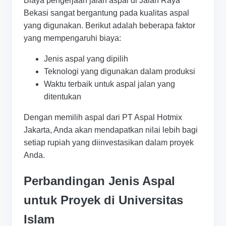
Biaya pengerjaan jalan aspal di Jalan Raya
Bekasi sangat bergantung pada kualitas aspal
yang digunakan. Berikut adalah beberapa faktor
yang mempengaruhi biaya:
Jenis aspal yang dipilih
Teknologi yang digunakan dalam produksi
Waktu terbaik untuk aspal jalan yang
ditentukan
Dengan memilih aspal dari PT Aspal Hotmix
Jakarta, Anda akan mendapatkan nilai lebih bagi
setiap rupiah yang diinvestasikan dalam proyek
Anda.
Perbandingan Jenis Aspal
untuk Proyek di Universitas
Islam