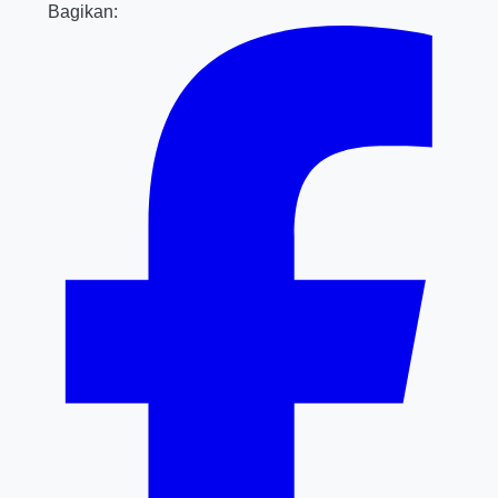
Bagikan: