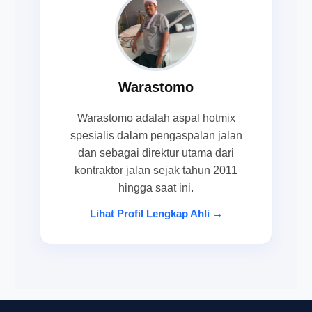
Warastomo
Warastomo adalah aspal hotmix
spesialis dalam pengaspalan jalan
dan sebagai direktur utama dari
kontraktor jalan sejak tahun 2011
hingga saat ini.
Lihat Profil Lengkap Ahli →