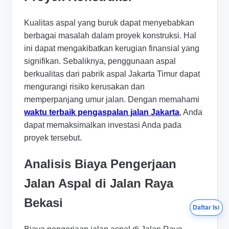
Kualitas aspal yang buruk dapat menyebabkan
berbagai masalah dalam proyek konstruksi. Hal
ini dapat mengakibatkan kerugian finansial yang
signifikan. Sebaliknya, penggunaan aspal
berkualitas dari pabrik aspal Jakarta Timur dapat
mengurangi risiko kerusakan dan
memperpanjang umur jalan. Dengan memahami
waktu terbaik pengaspalan jalan Jakarta
, Anda
dapat memaksimalkan investasi Anda pada
proyek tersebut.
Analisis Biaya Pengerjaan
Jalan Aspal di Jalan Raya
Bekasi
Daftar Isi