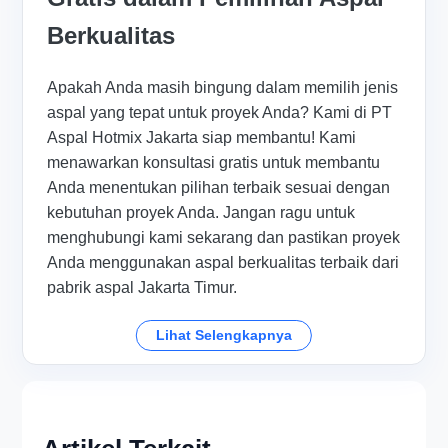
Berkualitas
Apakah Anda masih bingung dalam memilih jenis
aspal yang tepat untuk proyek Anda? Kami di PT
Aspal Hotmix Jakarta siap membantu! Kami
menawarkan konsultasi gratis untuk membantu
Anda menentukan pilihan terbaik sesuai dengan
kebutuhan proyek Anda. Jangan ragu untuk
menghubungi kami sekarang dan pastikan proyek
Anda menggunakan aspal berkualitas terbaik dari
pabrik aspal Jakarta Timur.
Lihat Selengkapnya