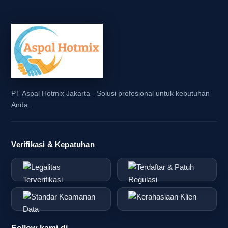
PT Aspal Hotmix Jakarta - Solusi profesional untuk kebutuhan
Anda.
Verifikasi & Kepatuhan