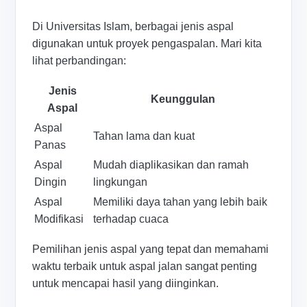
Di Universitas Islam, berbagai jenis aspal
digunakan untuk proyek pengaspalan. Mari kita
lihat perbandingan:
Jenis
Keunggulan
Aspal
Aspal
Tahan lama dan kuat
Panas
Aspal
Mudah diaplikasikan dan ramah
Dingin
lingkungan
Aspal
Memiliki daya tahan yang lebih baik
Modifikasi
terhadap cuaca
Pemilihan jenis aspal yang tepat dan memahami
waktu terbaik untuk aspal jalan sangat penting
untuk mencapai hasil yang diinginkan.