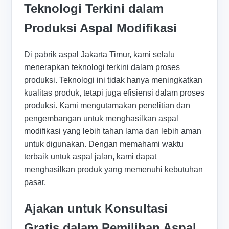
Teknologi Terkini dalam
Produksi Aspal Modifikasi
Di pabrik aspal Jakarta Timur, kami selalu
menerapkan teknologi terkini dalam proses
produksi. Teknologi ini tidak hanya meningkatkan
kualitas produk, tetapi juga efisiensi dalam proses
produksi. Kami mengutamakan penelitian dan
pengembangan untuk menghasilkan aspal
modifikasi yang lebih tahan lama dan lebih aman
untuk digunakan. Dengan memahami waktu
terbaik untuk aspal jalan, kami dapat
menghasilkan produk yang memenuhi kebutuhan
pasar.
Ajakan untuk Konsultasi
Gratis dalam Pemilihan Aspal