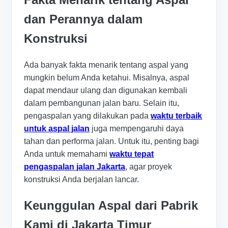
dan Perannya dalam
Konstruksi
Ada banyak fakta menarik tentang aspal yang
mungkin belum Anda ketahui. Misalnya, aspal
dapat mendaur ulang dan digunakan kembali
dalam pembangunan jalan baru. Selain itu,
pengaspalan yang dilakukan pada
waktu terbaik
untuk aspal jalan
juga mempengaruhi daya
tahan dan performa jalan. Untuk itu, penting bagi
Anda untuk memahami
waktu tepat
pengaspalan jalan Jakarta
, agar proyek
konstruksi Anda berjalan lancar.
Keunggulan Aspal dari Pabrik
Kami di Jakarta Timur