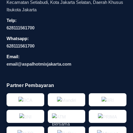
Kecamatan Setiabudi, Kota Jakarta Selatan, Daerah Khusus
Ibukota Jakarta
Telp:
628111561700
Whatsapp:
628111561700
Email:
email@aspalhotmixjakarta.com
Partner Pembayaran