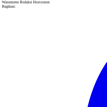
Warastomo
Redaksi Heavymon
Bagikan: