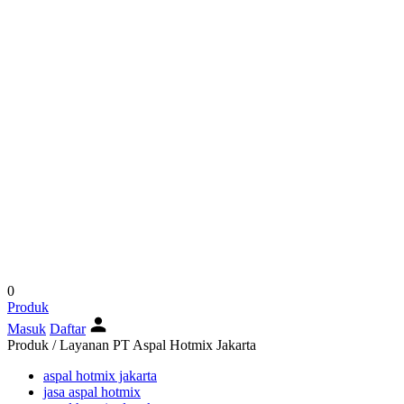
0
Produk
Masuk
Daftar
Produk / Layanan PT Aspal Hotmix Jakarta
aspal hotmix jakarta
jasa aspal hotmix