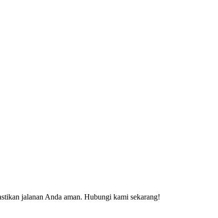
 pastikan jalanan Anda aman. Hubungi kami sekarang!