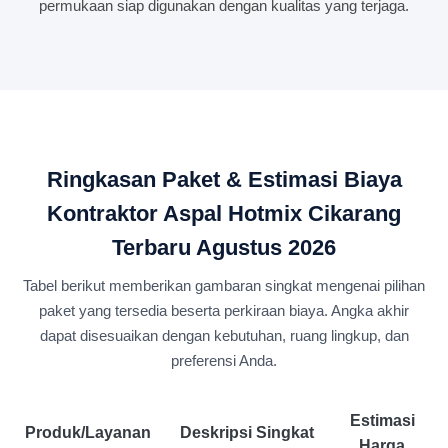
permukaan siap digunakan dengan kualitas yang terjaga.
Ringkasan Paket & Estimasi Biaya
Kontraktor Aspal Hotmix Cikarang
Terbaru Agustus 2026
Tabel berikut memberikan gambaran singkat mengenai pilihan
paket yang tersedia beserta perkiraan biaya. Angka akhir
dapat disesuaikan dengan kebutuhan, ruang lingkup, dan
preferensi Anda.
Estimasi
Produk/Layanan
Deskripsi Singkat
Harga