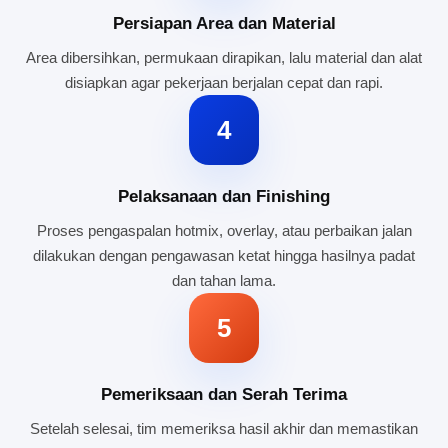
Persiapan Area dan Material
Area dibersihkan, permukaan dirapikan, lalu material dan alat
disiapkan agar pekerjaan berjalan cepat dan rapi.
4
Pelaksanaan dan Finishing
Proses pengaspalan hotmix, overlay, atau perbaikan jalan
dilakukan dengan pengawasan ketat hingga hasilnya padat
dan tahan lama.
5
Pemeriksaan dan Serah Terima
Setelah selesai, tim memeriksa hasil akhir dan memastikan