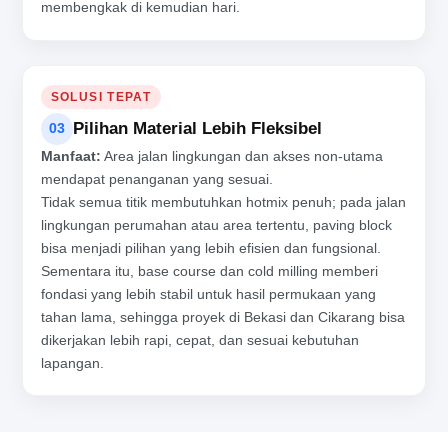
membengkak di kemudian hari.
SOLUSI TEPAT
Pilihan Material Lebih Fleksibel
03
Manfaat:
Area jalan lingkungan dan akses non-utama
mendapat penanganan yang sesuai.
Tidak semua titik membutuhkan hotmix penuh; pada jalan
lingkungan perumahan atau area tertentu, paving block
bisa menjadi pilihan yang lebih efisien dan fungsional.
Sementara itu, base course dan cold milling memberi
fondasi yang lebih stabil untuk hasil permukaan yang
tahan lama, sehingga proyek di Bekasi dan Cikarang bisa
dikerjakan lebih rapi, cepat, dan sesuai kebutuhan
lapangan.