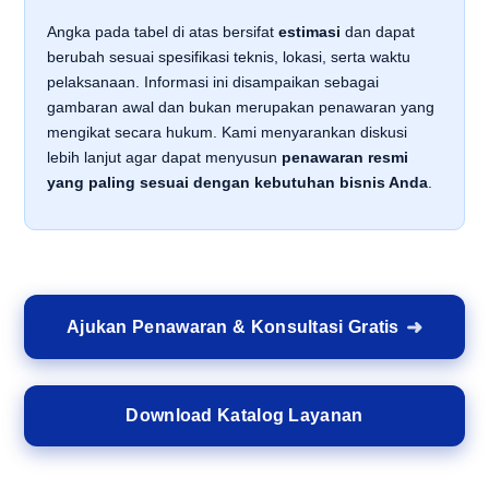
Angka pada tabel di atas bersifat
estimasi
dan dapat
berubah sesuai spesifikasi teknis, lokasi, serta waktu
pelaksanaan. Informasi ini disampaikan sebagai
gambaran awal dan bukan merupakan penawaran yang
mengikat secara hukum. Kami menyarankan diskusi
lebih lanjut agar dapat menyusun
penawaran resmi
yang paling sesuai dengan kebutuhan bisnis Anda
.
Ajukan Penawaran & Konsultasi Gratis
Download Katalog Layanan