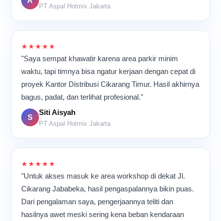
A
PT Aspal Hotmix Jakarta
★★★★★
"Saya sempat khawatir karena area parkir minim
waktu, tapi timnya bisa ngatur kerjaan dengan cepat di
proyek Kantor Distribusi Cikarang Timur. Hasil akhirnya
bagus, padat, dan terlihat profesional."
Siti Aisyah
S
PT Aspal Hotmix Jakarta
★★★★★
"Untuk akses masuk ke area workshop di dekat Jl.
Cikarang Jababeka, hasil pengaspalannya bikin puas.
Dari pengalaman saya, pengerjaannya teliti dan
hasilnya awet meski sering kena beban kendaraan