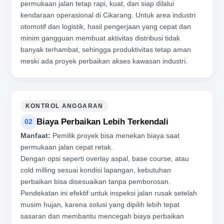
permukaan jalan tetap rapi, kuat, dan siap dilalui
kendaraan operasional di Cikarang. Untuk area industri
otomotif dan logistik, hasil pengerjaan yang cepat dan
minim gangguan membuat aktivitas distribusi tidak
banyak terhambat, sehingga produktivitas tetap aman
meski ada proyek perbaikan akses kawasan industri.
KONTROL ANGGARAN
Biaya Perbaikan Lebih Terkendali
02
Manfaat:
Pemilik proyek bisa menekan biaya saat
permukaan jalan cepat retak.
Dengan opsi seperti overlay aspal, base course, atau
cold milling sesuai kondisi lapangan, kebutuhan
perbaikan bisa disesuaikan tanpa pemborosan.
Pendekatan ini efektif untuk inspeksi jalan rusak setelah
musim hujan, karena solusi yang dipilih lebih tepat
sasaran dan membantu mencegah biaya perbaikan