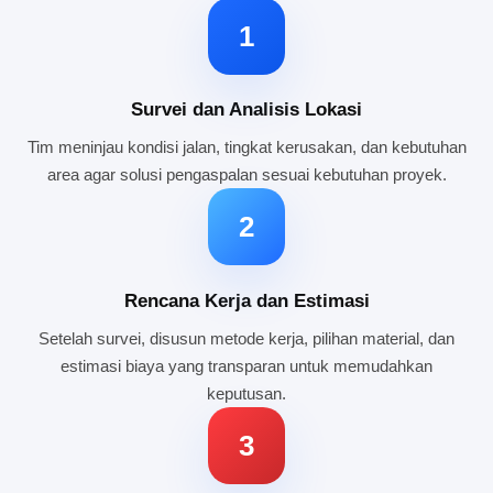
1
Survei dan Analisis Lokasi
Tim meninjau kondisi jalan, tingkat kerusakan, dan kebutuhan
area agar solusi pengaspalan sesuai kebutuhan proyek.
2
Rencana Kerja dan Estimasi
Setelah survei, disusun metode kerja, pilihan material, dan
estimasi biaya yang transparan untuk memudahkan
keputusan.
3