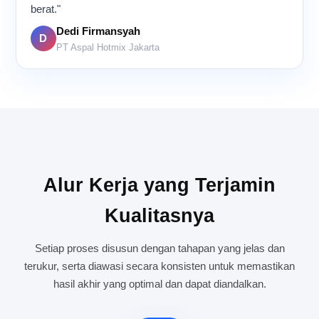
berat."
Dedi Firmansyah
D
PT Aspal Hotmix Jakarta
Alur Kerja yang Terjamin
Kualitasnya
Setiap proses disusun dengan tahapan yang jelas dan
terukur, serta diawasi secara konsisten untuk memastikan
hasil akhir yang optimal dan dapat diandalkan.