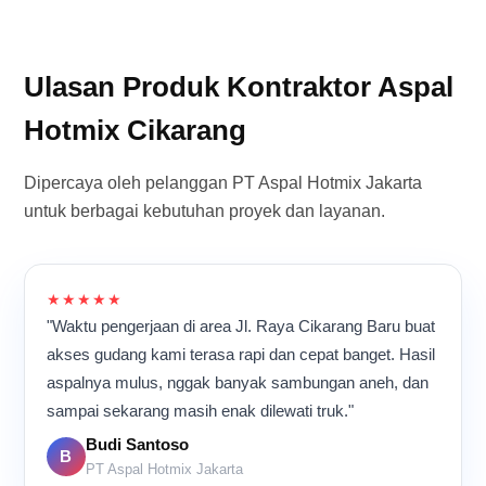
Ulasan Produk Kontraktor Aspal
Hotmix Cikarang
Dipercaya oleh pelanggan PT Aspal Hotmix Jakarta
untuk berbagai kebutuhan proyek dan layanan.
★★★★★
"Waktu pengerjaan di area Jl. Raya Cikarang Baru buat
akses gudang kami terasa rapi dan cepat banget. Hasil
aspalnya mulus, nggak banyak sambungan aneh, dan
sampai sekarang masih enak dilewati truk."
Budi Santoso
B
PT Aspal Hotmix Jakarta