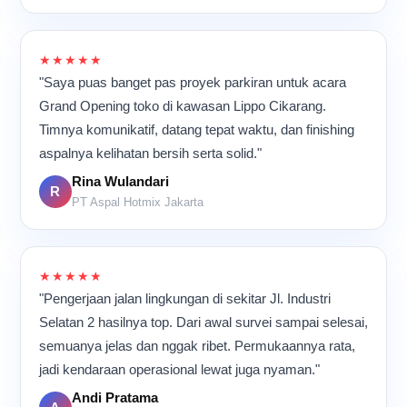
★★★★★
"Saya puas banget pas proyek parkiran untuk acara
Grand Opening toko di kawasan Lippo Cikarang.
Timnya komunikatif, datang tepat waktu, dan finishing
aspalnya kelihatan bersih serta solid."
Rina Wulandari
R
PT Aspal Hotmix Jakarta
★★★★★
"Pengerjaan jalan lingkungan di sekitar Jl. Industri
Selatan 2 hasilnya top. Dari awal survei sampai selesai,
semuanya jelas dan nggak ribet. Permukaannya rata,
jadi kendaraan operasional lewat juga nyaman."
Andi Pratama