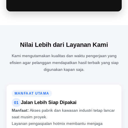
Nilai Lebih dari Layanan Kami
Kami mengutamakan kualitas dan waktu pengerjaan yang
efisien agar pelanggan mendapatkan hasil terbaik yang siap
digunakan kapan saja.
MANFAAT UTAMA
Jalan Lebih Siap Dipakai
01
Manfaat:
Akses pabrik dan kawasan industri tetap lancar
saat musim proyek.
Layanan pengaspalan hotmix membantu menjaga