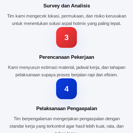
Survey dan Analisis
Tim kami mengecek lokasi, permukaan, dan risiko kerusakan
untuk menentukan solusi aspal hotmix yang paling tepat.
3
Perencanaan Pekerjaan
Kami menyusun estimasi material, jadwal kerja, dan tahapan
pelaksanaan supaya proses berjalan rapi dan efisien.
4
Pelaksanaan Pengaspalan
Tim berpengalaman mengerjakan pengaspalan dengan
standar kerja yang terkontrol agar hasil lebih kuat, rata, dan