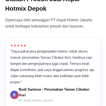
Hotmix Depok
Dipercaya oleh pelanggan PT Aspal Hotmix Jakarta
untuk berbagai kebutuhan proyek dan layanan.
★★★★★
"Saya pakai jasa pengaspalan hotmix untuk akses
masuk perumahan Taman Cibubur Asri, hasilnya rapi
banget dan pengerjaannya juga cepat. Timnya enak
diajak koordinasi, jadi saya tinggal pantau progress aja.
Jalan sekarang lebih mulus dan kelihatan jauh lebih
proper."
Budi Santoso - Perumahan Taman Cibubur
B
Asri
PT Aspal Hotmix Jakarta