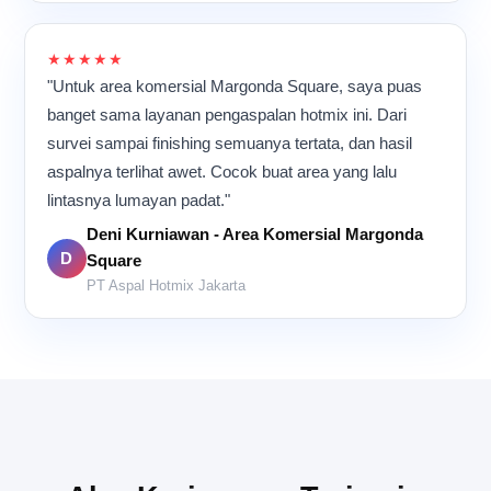
★★★★★
"Untuk area komersial Margonda Square, saya puas
banget sama layanan pengaspalan hotmix ini. Dari
survei sampai finishing semuanya tertata, dan hasil
aspalnya terlihat awet. Cocok buat area yang lalu
lintasnya lumayan padat."
Deni Kurniawan - Area Komersial Margonda
D
Square
PT Aspal Hotmix Jakarta