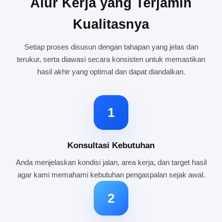
Alur Kerja yang Terjamin
Kualitasnya
Setiap proses disusun dengan tahapan yang jelas dan
terukur, serta diawasi secara konsisten untuk memastikan
hasil akhir yang optimal dan dapat diandalkan.
1
Konsultasi Kebutuhan
Anda menjelaskan kondisi jalan, area kerja, dan target hasil
agar kami memahami kebutuhan pengaspalan sejak awal.
2