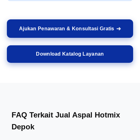
Ajukan Penawaran & Konsultasi Gratis
Download Katalog Layanan
FAQ Terkait Jual Aspal Hotmix
Depok