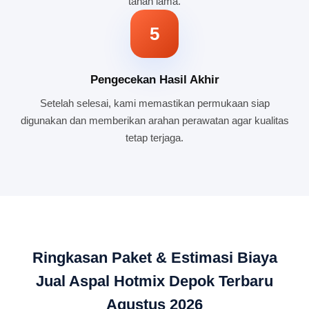
tahan lama.
5
Pengecekan Hasil Akhir
Setelah selesai, kami memastikan permukaan siap
digunakan dan memberikan arahan perawatan agar kualitas
tetap terjaga.
Ringkasan Paket & Estimasi Biaya
Jual Aspal Hotmix Depok Terbaru
Agustus 2026