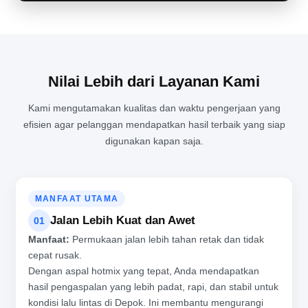
Nilai Lebih dari Layanan Kami
Kami mengutamakan kualitas dan waktu pengerjaan yang
efisien agar pelanggan mendapatkan hasil terbaik yang siap
digunakan kapan saja.
MANFAAT UTAMA
Jalan Lebih Kuat dan Awet
01
Manfaat:
Permukaan jalan lebih tahan retak dan tidak
cepat rusak.
Dengan aspal hotmix yang tepat, Anda mendapatkan
hasil pengaspalan yang lebih padat, rapi, dan stabil untuk
kondisi lalu lintas di Depok. Ini membantu mengurangi