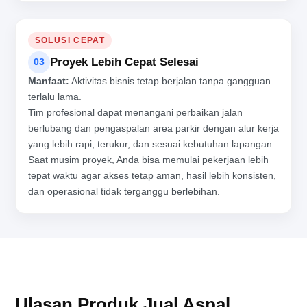
SOLUSI CEPAT
Proyek Lebih Cepat Selesai
03
Manfaat:
Aktivitas bisnis tetap berjalan tanpa gangguan
terlalu lama.
Tim profesional dapat menangani perbaikan jalan
berlubang dan pengaspalan area parkir dengan alur kerja
yang lebih rapi, terukur, dan sesuai kebutuhan lapangan.
Saat musim proyek, Anda bisa memulai pekerjaan lebih
tepat waktu agar akses tetap aman, hasil lebih konsisten,
dan operasional tidak terganggu berlebihan.
Ulasan Produk Jual Aspal