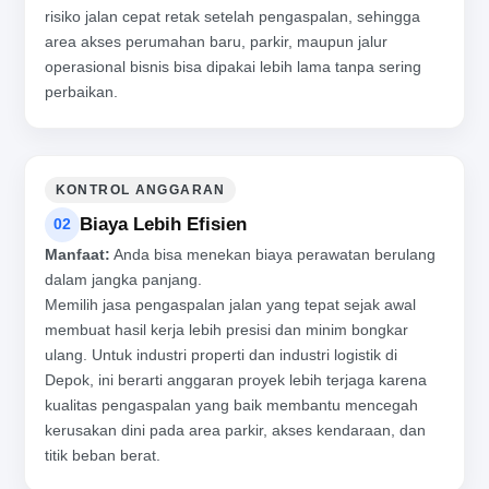
risiko jalan cepat retak setelah pengaspalan, sehingga
area akses perumahan baru, parkir, maupun jalur
operasional bisnis bisa dipakai lebih lama tanpa sering
perbaikan.
KONTROL ANGGARAN
Biaya Lebih Efisien
02
Manfaat:
Anda bisa menekan biaya perawatan berulang
dalam jangka panjang.
Memilih jasa pengaspalan jalan yang tepat sejak awal
membuat hasil kerja lebih presisi dan minim bongkar
ulang. Untuk industri properti dan industri logistik di
Depok, ini berarti anggaran proyek lebih terjaga karena
kualitas pengaspalan yang baik membantu mencegah
kerusakan dini pada area parkir, akses kendaraan, dan
titik beban berat.