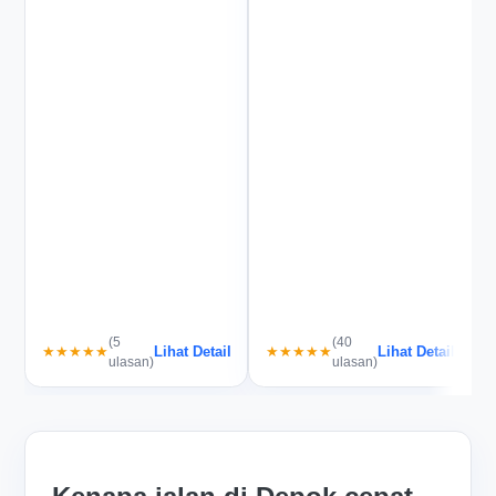
(5
(40
Lihat Detail
Lihat Detail
★★★★★
★★★★★
ulasan)
ulasan)