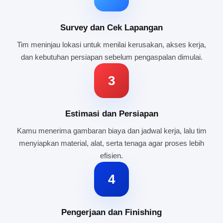
Survey dan Cek Lapangan
Tim meninjau lokasi untuk menilai kerusakan, akses kerja,
dan kebutuhan persiapan sebelum pengaspalan dimulai.
3
Estimasi dan Persiapan
Kamu menerima gambaran biaya dan jadwal kerja, lalu tim
menyiapkan material, alat, serta tenaga agar proses lebih
efisien.
4
Pengerjaan dan Finishing