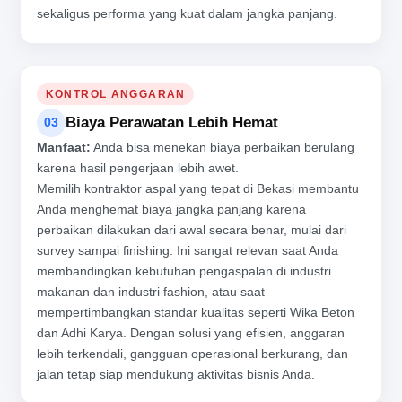
sekaligus performa yang kuat dalam jangka panjang.
KONTROL ANGGARAN
Biaya Perawatan Lebih Hemat
03
Manfaat:
Anda bisa menekan biaya perbaikan berulang
karena hasil pengerjaan lebih awet.
Memilih kontraktor aspal yang tepat di Bekasi membantu
Anda menghemat biaya jangka panjang karena
perbaikan dilakukan dari awal secara benar, mulai dari
survey sampai finishing. Ini sangat relevan saat Anda
membandingkan kebutuhan pengaspalan di industri
makanan dan industri fashion, atau saat
mempertimbangkan standar kualitas seperti Wika Beton
dan Adhi Karya. Dengan solusi yang efisien, anggaran
lebih terkendali, gangguan operasional berkurang, dan
jalan tetap siap mendukung aktivitas bisnis Anda.