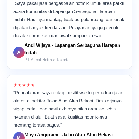
"Saya pakai jasa pengaspalan hotmix untuk area parkir
acara komunitas di Lapangan Serbaguna Harapan
Indah. Hasilnya mantap, tidak bergelombang, dan enak
dipakai banyak kendaraan. Pelayanannya juga enak
diajak komunikasi dari awal sampai selesai."
Andi Wijaya - Lapangan Serbaguna Harapan
A
Indah
PT Aspal Hotmix Jakarta
★★★★★
"Pengalaman saya cukup positif waktu perbaikan jalan
akses di sekitar Jalan Alun-Alun Bekasi. Tim kerjanya
sigap, detail, dan hasil akhirnya bikin area jadi lebih
nyaman dilalui. Buat saya, kualitas hotmix-nya
memang terasa bagus."
Maya Anggraini - Jalan Alun-Alun Bekasi
M