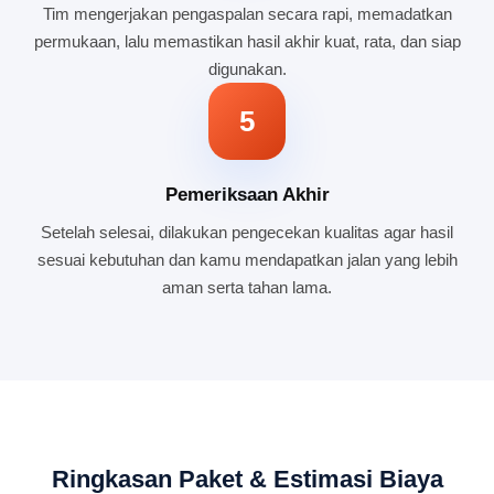
Tim mengerjakan pengaspalan secara rapi, memadatkan
permukaan, lalu memastikan hasil akhir kuat, rata, dan siap
digunakan.
5
Pemeriksaan Akhir
Setelah selesai, dilakukan pengecekan kualitas agar hasil
sesuai kebutuhan dan kamu mendapatkan jalan yang lebih
aman serta tahan lama.
Ringkasan Paket & Estimasi Biaya