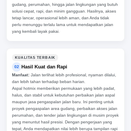
gudang, perumahan, hingga jalan lingkungan yang butuh
solusi cepat, rapi, dan minim gangguan. Hasilnya, akses
tetap lancar, operasional lebih aman, dan Anda tidak
perlu menunggu terlalu lama untuk mendapatkan jalan
yang kembali layak pakai.
KUALITAS TERBAIK
Hasil Kuat dan Rapi
02
Manfaat:
Jalan terlihat lebih profesional, nyaman dilalui,
dan lebih tahan terhadap beban harian.
Aspal hotmix memberikan permukaan yang lebih padat,
halus, dan stabil untuk kebutuhan perbaikan jalan aspal
maupun jasa pengaspalan jalan baru. Ini penting untuk
proyek pengaspalan area gudang, perbaikan akses jalan
perumahan, dan tender jalan lingkungan di musim proyek
yang menuntut hasil presisi. Dengan pengerjaan yang
tepat, Anda mendapatkan nilai lebih berupa tampilan rapi