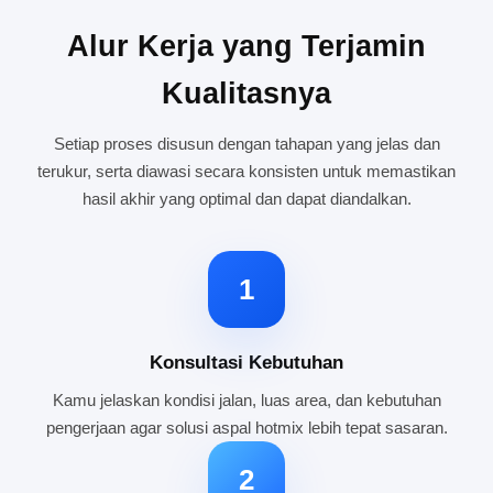
Alur Kerja yang Terjamin
Kualitasnya
Setiap proses disusun dengan tahapan yang jelas dan
terukur, serta diawasi secara konsisten untuk memastikan
hasil akhir yang optimal dan dapat diandalkan.
1
Konsultasi Kebutuhan
Kamu jelaskan kondisi jalan, luas area, dan kebutuhan
pengerjaan agar solusi aspal hotmix lebih tepat sasaran.
2