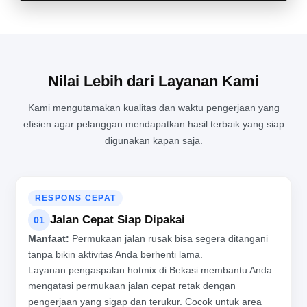
Nilai Lebih dari Layanan Kami
Kami mengutamakan kualitas dan waktu pengerjaan yang
efisien agar pelanggan mendapatkan hasil terbaik yang siap
digunakan kapan saja.
RESPONS CEPAT
Jalan Cepat Siap Dipakai
01
Manfaat:
Permukaan jalan rusak bisa segera ditangani
tanpa bikin aktivitas Anda berhenti lama.
Layanan pengaspalan hotmix di Bekasi membantu Anda
mengatasi permukaan jalan cepat retak dengan
pengerjaan yang sigap dan terukur. Cocok untuk area