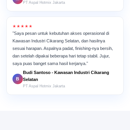
PT Aspal Hotmix Jakarta
★★★★★
"Saya pesan untuk kebutuhan akses operasional di
Kawasan Industri Cikarang Selatan, dan hasilnya
sesuai harapan. Aspalnya padat, finishing-nya bersih,
dan setelah dipakai beberapa hari tetap stabil. Jujur,
saya puas banget sama hasil kerjanya."
Budi Santoso - Kawasan Industri Cikarang
B
Selatan
PT Aspal Hotmix Jakarta