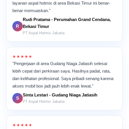
layanan aspal hotmix di area Bekasi Timur ini benar-
benar memuaskan."
Rudi Pratama - Perumahan Grand Cendana,
R
Bekasi Timur
PT Aspal Hotmix Jakarta
★★★★★
"Pengerjaan di area Gudang Niaga Jatiasih selesai
lebih cepat dari perkiraan saya. Hasilnya padat, rata,
dan kelihatan profesional. Saya pribadi senang karena
akses mobil box jadi jauh lebih enak lewat."
Sinta Lestari - Gudang Niaga Jatiasih
S
PT Aspal Hotmix Jakarta
★★★★★