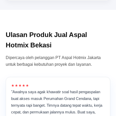
Ulasan Produk Jual Aspal
Hotmix Bekasi
Dipercaya oleh pelanggan PT Aspal Hotmix Jakarta
untuk berbagai kebutuhan proyek dan layanan.
★★★★★
"Awalnya saya agak khawatir soal hasil pengaspalan
buat akses masuk Perumahan Grand Cendana, tapi
ternyata rapi banget. Timnya datang tepat waktu, kerja
cepat, dan permukaan jalannya mulus. Buat saya,