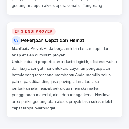
gudang, maupun akses operasional di Tangerang.
EFISIENSI PROYEK
Pekerjaan Cepat dan Hemat
03
Manfaat:
Proyek Anda berjalan lebih lancar, rapi, dan
tetap efisien di musim proyek.
Untuk industri properti dan industri logistik, efisiensi waktu
dan biaya sangat menentukan. Layanan pengaspalan
hotmix yang terencana membantu Anda memilih solusi
paling pas dibanding jasa paving jalan atau jasa
perbaikan jalan aspal, sekaligus memaksimalkan
penggunaan material, alat, dan tenaga kerja. Hasilnya,
area parkir gudang atau akses proyek bisa selesai lebih
cepat tanpa overbudget.