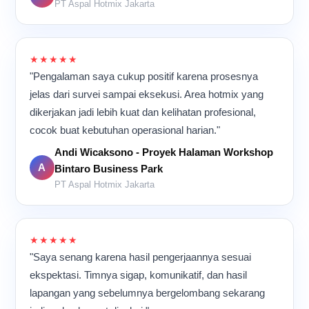
PT Aspal Hotmix Jakarta
★★★★★
"Pengalaman saya cukup positif karena prosesnya
jelas dari survei sampai eksekusi. Area hotmix yang
dikerjakan jadi lebih kuat dan kelihatan profesional,
cocok buat kebutuhan operasional harian."
Andi Wicaksono - Proyek Halaman Workshop
A
Bintaro Business Park
PT Aspal Hotmix Jakarta
★★★★★
"Saya senang karena hasil pengerjaannya sesuai
ekspektasi. Timnya sigap, komunikatif, dan hasil
lapangan yang sebelumnya bergelombang sekarang