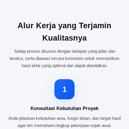
Alur Kerja yang Terjamin
Kualitasnya
Setiap proses disusun dengan tahapan yang jelas dan
terukur, serta diawasi secara konsisten untuk memastikan
hasil akhir yang optimal dan dapat diandalkan.
1
Konsultasi Kebutuhan Proyek
Anda jelaskan kebutuhan area, fungsi lahan, dan target hasil
agar tim memahami lingkup pekerjaan sejak awal.