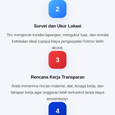
2
Survei dan Ukur Lokasi
Tim mengecek kondisi lapangan, mengukur luas, dan menilai
ketebalan ideal supaya biaya pengaspalan hotmix lebih
akurat.
3
Rencana Kerja Transparan
Anda menerima rincian material, alat, tenaga kerja, dan
tahapan kerja agar anggaran lebih terkontrol tanpa biaya
tersembunyi.
4