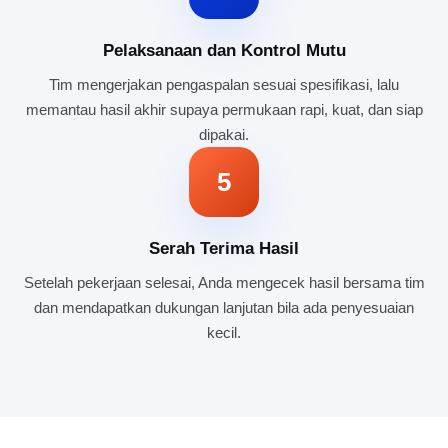
Pelaksanaan dan Kontrol Mutu
Tim mengerjakan pengaspalan sesuai spesifikasi, lalu
memantau hasil akhir supaya permukaan rapi, kuat, dan siap
dipakai.
5
Serah Terima Hasil
Setelah pekerjaan selesai, Anda mengecek hasil bersama tim
dan mendapatkan dukungan lanjutan bila ada penyesuaian
kecil.