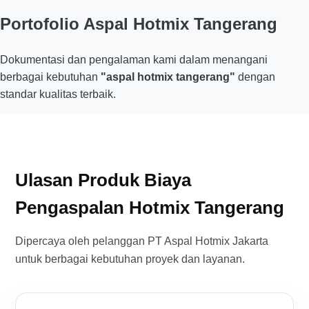
Portofolio Aspal Hotmix Tangerang
Dokumentasi dan pengalaman kami dalam menangani
berbagai kebutuhan
"aspal hotmix tangerang"
dengan
standar kualitas terbaik.
Ulasan Produk Biaya
Pengaspalan Hotmix Tangerang
Dipercaya oleh pelanggan PT Aspal Hotmix Jakarta
untuk berbagai kebutuhan proyek dan layanan.