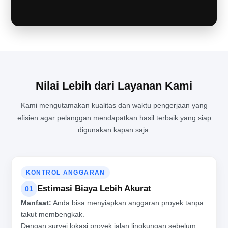
Nilai Lebih dari Layanan Kami
Kami mengutamakan kualitas dan waktu pengerjaan yang
efisien agar pelanggan mendapatkan hasil terbaik yang siap
digunakan kapan saja.
KONTROL ANGGARAN
Estimasi Biaya Lebih Akurat
01
Manfaat:
Anda bisa menyiapkan anggaran proyek tanpa
takut membengkak.
Dengan survei lokasi proyek jalan lingkungan sebelum