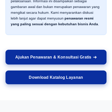
pelaksanaan. Informasi ini disampaikan sebagai
gambaran awal dan bukan merupakan penawaran yang
mengikat secara hukum. Kami menyarankan diskusi
lebih lanjut agar dapat menyusun
penawaran resmi
yang paling sesuai dengan kebutuhan bisnis Anda
.
Ajukan Penawaran & Konsultasi Gratis
Download Katalog Layanan