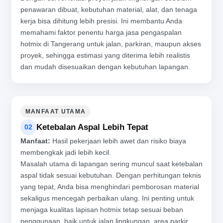
penawaran dibuat, kebutuhan material, alat, dan tenaga
kerja bisa dihitung lebih presisi. Ini membantu Anda
memahami faktor penentu harga jasa pengaspalan
hotmix di Tangerang untuk jalan, parkiran, maupun akses
proyek, sehingga estimasi yang diterima lebih realistis
dan mudah disesuaikan dengan kebutuhan lapangan.
MANFAAT UTAMA
Ketebalan Aspal Lebih Tepat
02
Manfaat:
Hasil pekerjaan lebih awet dan risiko biaya
membengkak jadi lebih kecil.
Masalah utama di lapangan sering muncul saat ketebalan
aspal tidak sesuai kebutuhan. Dengan perhitungan teknis
yang tepat, Anda bisa menghindari pemborosan material
sekaligus mencegah perbaikan ulang. Ini penting untuk
menjaga kualitas lapisan hotmix tetap sesuai beban
penggunaan, baik untuk jalan lingkungan, area parkir