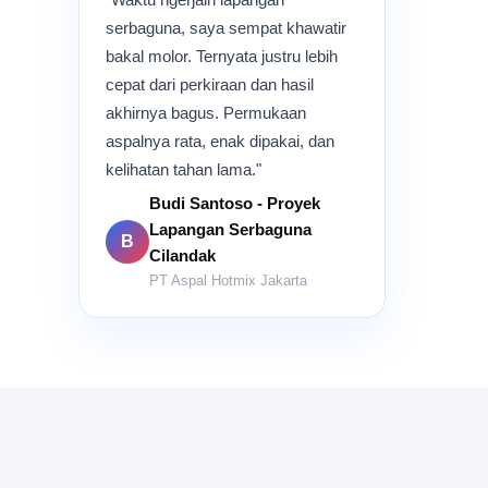
serbaguna, saya sempat khawatir
bakal molor. Ternyata justru lebih
cepat dari perkiraan dan hasil
akhirnya bagus. Permukaan
aspalnya rata, enak dipakai, dan
kelihatan tahan lama."
Budi Santoso - Proyek
Lapangan Serbaguna
B
Cilandak
PT Aspal Hotmix Jakarta