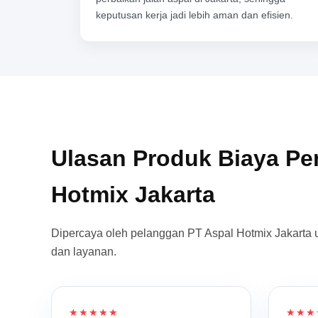
keputusan kerja jadi lebih aman dan efisien.
Ulasan Produk Biaya P
Hotmix Jakarta
Dipercaya oleh pelanggan PT Aspal Hotmix Jakarta 
dan layanan.
★★★★★
★★★