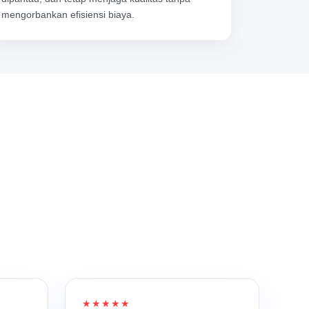
mengorbankan efisiensi biaya.
★★★★★