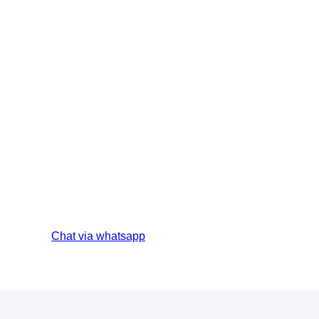
Chat via whatsapp