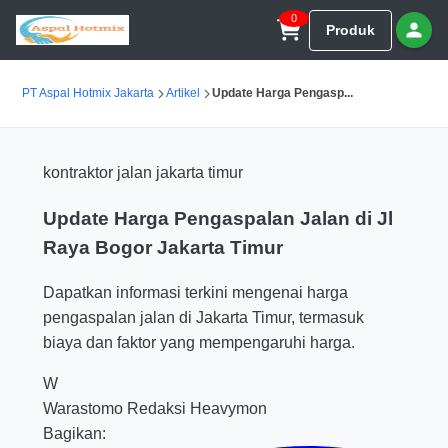
0
Produk
PT Aspal Hotmix Jakarta
Artikel
Update Harga Pengasp...
kontraktor jalan jakarta timur
Update Harga Pengaspalan Jalan di Jl
Raya Bogor Jakarta Timur
Dapatkan informasi terkini mengenai harga
pengaspalan jalan di Jakarta Timur, termasuk
biaya dan faktor yang mempengaruhi harga.
W
Warastomo
Redaksi Heavymon
Bagikan: