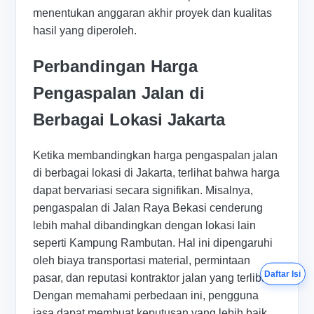
menentukan anggaran akhir proyek dan kualitas
hasil yang diperoleh.
Perbandingan Harga
Pengaspalan Jalan di
Berbagai Lokasi Jakarta
Ketika membandingkan harga pengaspalan jalan
di berbagai lokasi di Jakarta, terlihat bahwa harga
dapat bervariasi secara signifikan. Misalnya,
pengaspalan di Jalan Raya Bekasi cenderung
lebih mahal dibandingkan dengan lokasi lain
seperti Kampung Rambutan. Hal ini dipengaruhi
oleh biaya transportasi material, permintaan
Daftar Isi
pasar, dan reputasi kontraktor jalan yang terlibat.
Dengan memahami perbedaan ini, pengguna
jasa dapat membuat keputusan yang lebih baik