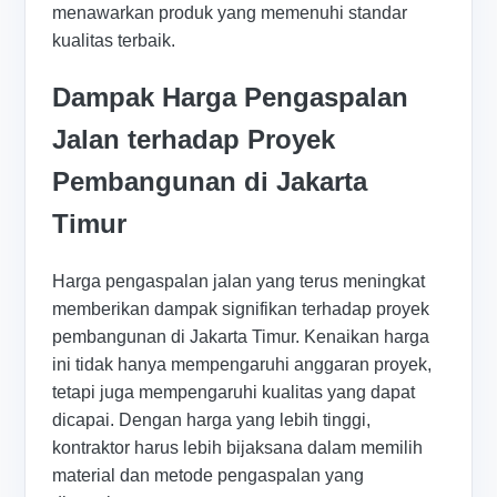
menawarkan produk yang memenuhi standar
kualitas terbaik.
Dampak Harga Pengaspalan
Jalan terhadap Proyek
Pembangunan di Jakarta
Timur
Harga pengaspalan jalan yang terus meningkat
memberikan dampak signifikan terhadap proyek
pembangunan di Jakarta Timur. Kenaikan harga
ini tidak hanya mempengaruhi anggaran proyek,
tetapi juga mempengaruhi kualitas yang dapat
dicapai. Dengan harga yang lebih tinggi,
kontraktor harus lebih bijaksana dalam memilih
material dan metode pengaspalan yang