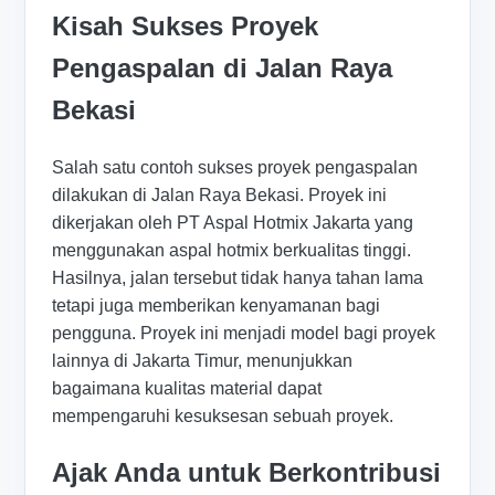
Kisah Sukses Proyek
Pengaspalan di Jalan Raya
Bekasi
Salah satu contoh sukses proyek pengaspalan
dilakukan di Jalan Raya Bekasi. Proyek ini
dikerjakan oleh PT Aspal Hotmix Jakarta yang
menggunakan aspal hotmix berkualitas tinggi.
Hasilnya, jalan tersebut tidak hanya tahan lama
tetapi juga memberikan kenyamanan bagi
pengguna. Proyek ini menjadi model bagi proyek
lainnya di Jakarta Timur, menunjukkan
bagaimana kualitas material dapat
mempengaruhi kesuksesan sebuah proyek.
Ajak Anda untuk Berkontribusi