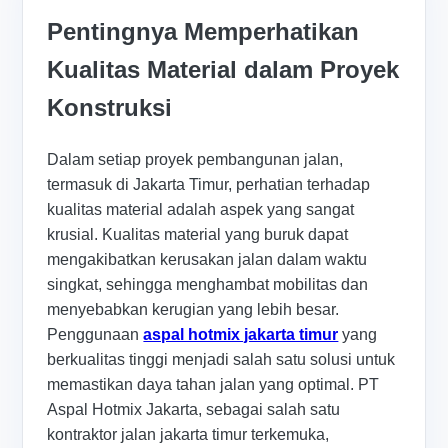
Pentingnya Memperhatikan
Kualitas Material dalam Proyek
Konstruksi
Dalam setiap proyek pembangunan jalan,
termasuk di Jakarta Timur, perhatian terhadap
kualitas material adalah aspek yang sangat
krusial. Kualitas material yang buruk dapat
mengakibatkan kerusakan jalan dalam waktu
singkat, sehingga menghambat mobilitas dan
menyebabkan kerugian yang lebih besar.
Penggunaan
aspal hotmix jakarta timur
yang
berkualitas tinggi menjadi salah satu solusi untuk
memastikan daya tahan jalan yang optimal. PT
Aspal Hotmix Jakarta, sebagai salah satu
kontraktor jalan jakarta timur terkemuka,