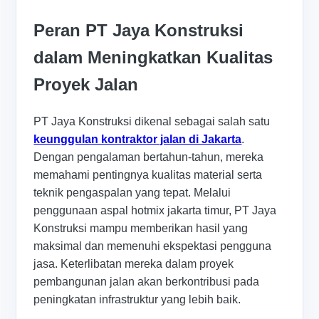
Peran PT Jaya Konstruksi
dalam Meningkatkan Kualitas
Proyek Jalan
PT Jaya Konstruksi dikenal sebagai salah satu
keunggulan kontraktor jalan di Jakarta
.
Dengan pengalaman bertahun-tahun, mereka
memahami pentingnya kualitas material serta
teknik pengaspalan yang tepat. Melalui
penggunaan aspal hotmix jakarta timur, PT Jaya
Konstruksi mampu memberikan hasil yang
maksimal dan memenuhi ekspektasi pengguna
jasa. Keterlibatan mereka dalam proyek
pembangunan jalan akan berkontribusi pada
peningkatan infrastruktur yang lebih baik.