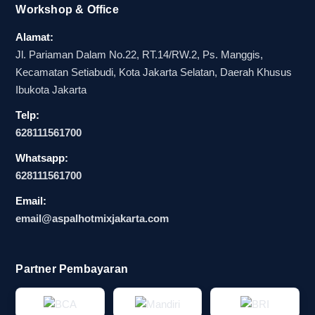
Workshop & Office
Alamat:
Jl. Pariaman Dalam No.22, RT.14/RW.2, Ps. Manggis,
Kecamatan Setiabudi, Kota Jakarta Selatan, Daerah Khusus
Ibukota Jakarta
Telp:
628111561700
Whatsapp:
628111561700
Email:
email@aspalhotmixjakarta.com
Partner Pembayaran