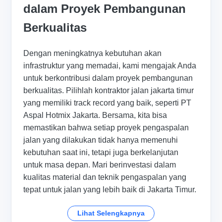
dalam Proyek Pembangunan
Berkualitas
Dengan meningkatnya kebutuhan akan
infrastruktur yang memadai, kami mengajak Anda
untuk berkontribusi dalam proyek pembangunan
berkualitas. Pilihlah kontraktor jalan jakarta timur
yang memiliki track record yang baik, seperti PT
Aspal Hotmix Jakarta. Bersama, kita bisa
memastikan bahwa setiap proyek pengaspalan
jalan yang dilakukan tidak hanya memenuhi
kebutuhan saat ini, tetapi juga berkelanjutan
untuk masa depan. Mari berinvestasi dalam
kualitas material dan teknik pengaspalan yang
tepat untuk jalan yang lebih baik di Jakarta Timur.
Lihat Selengkapnya