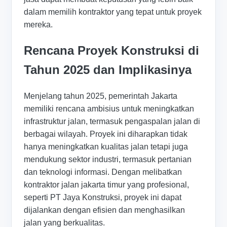
dalam memilih kontraktor yang tepat untuk proyek
mereka.
Rencana Proyek Konstruksi di
Tahun 2025 dan Implikasinya
Menjelang tahun 2025, pemerintah Jakarta
memiliki rencana ambisius untuk meningkatkan
infrastruktur jalan, termasuk pengaspalan jalan di
berbagai wilayah. Proyek ini diharapkan tidak
hanya meningkatkan kualitas jalan tetapi juga
mendukung sektor industri, termasuk pertanian
dan teknologi informasi. Dengan melibatkan
kontraktor jalan jakarta timur yang profesional,
seperti PT Jaya Konstruksi, proyek ini dapat
dijalankan dengan efisien dan menghasilkan
jalan yang berkualitas.