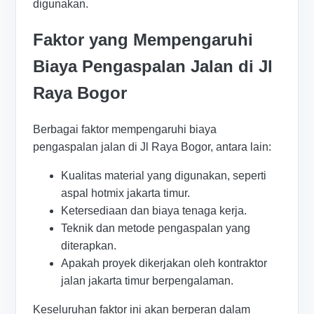
digunakan.
Faktor yang Mempengaruhi
Biaya Pengaspalan Jalan di Jl
Raya Bogor
Berbagai faktor mempengaruhi biaya
pengaspalan jalan di Jl Raya Bogor, antara lain:
Kualitas material yang digunakan, seperti
aspal hotmix jakarta timur.
Ketersediaan dan biaya tenaga kerja.
Teknik dan metode pengaspalan yang
diterapkan.
Apakah proyek dikerjakan oleh kontraktor
jalan jakarta timur berpengalaman.
Keseluruhan faktor ini akan berperan dalam