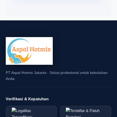
PT Aspal Hotmix Jakarta - Solusi profesional untuk kebutuhan
Anda.
Verifikasi & Kepatuhan