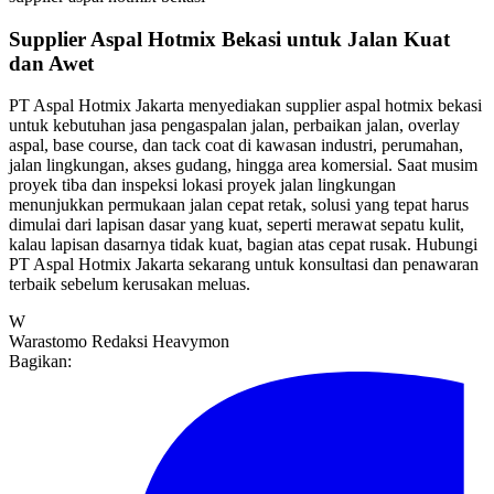
Supplier Aspal Hotmix Bekasi untuk Jalan Kuat
dan Awet
PT Aspal Hotmix Jakarta menyediakan supplier aspal hotmix bekasi
untuk kebutuhan jasa pengaspalan jalan, perbaikan jalan, overlay
aspal, base course, dan tack coat di kawasan industri, perumahan,
jalan lingkungan, akses gudang, hingga area komersial. Saat musim
proyek tiba dan inspeksi lokasi proyek jalan lingkungan
menunjukkan permukaan jalan cepat retak, solusi yang tepat harus
dimulai dari lapisan dasar yang kuat, seperti merawat sepatu kulit,
kalau lapisan dasarnya tidak kuat, bagian atas cepat rusak. Hubungi
PT Aspal Hotmix Jakarta sekarang untuk konsultasi dan penawaran
terbaik sebelum kerusakan meluas.
W
Warastomo
Redaksi Heavymon
Bagikan: