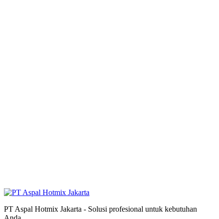
PT Aspal Hotmix Jakarta - Solusi profesional untuk kebutuhan
Anda.