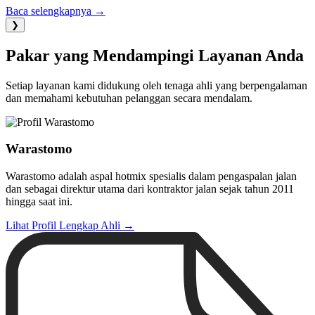
Baca selengkapnya →
❯
Pakar yang Mendampingi Layanan Anda
Setiap layanan kami didukung oleh tenaga ahli yang berpengalaman
dan memahami kebutuhan pelanggan secara mendalam.
Warastomo
Warastomo adalah aspal hotmix spesialis dalam pengaspalan jalan
dan sebagai direktur utama dari kontraktor jalan sejak tahun 2011
hingga saat ini.
Lihat Profil Lengkap Ahli →