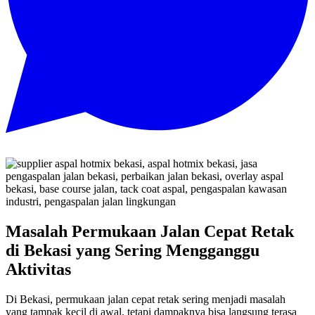
Masalah Permukaan Jalan Cepat Retak
di Bekasi yang Sering Mengganggu
Aktivitas
Di Bekasi, permukaan jalan cepat retak sering menjadi masalah
yang tampak kecil di awal, tetapi dampaknya bisa langsung terasa