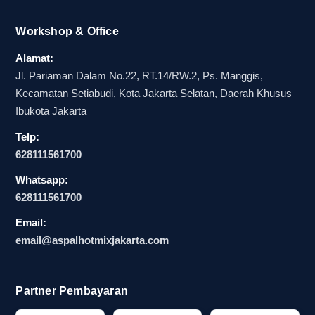
Workshop & Office
Alamat:
Jl. Pariaman Dalam No.22, RT.14/RW.2, Ps. Manggis,
Kecamatan Setiabudi, Kota Jakarta Selatan, Daerah Khusus
Ibukota Jakarta
Telp:
628111561700
Whatsapp:
628111561700
Email:
email@aspalhotmixjakarta.com
Partner Pembayaran