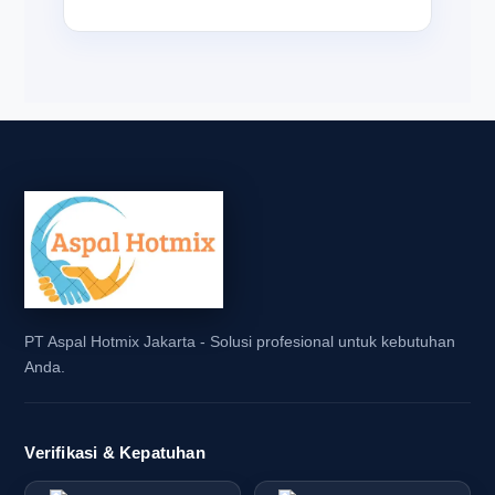
PT Aspal Hotmix Jakarta - Solusi profesional untuk kebutuhan
Anda.
Verifikasi & Kepatuhan