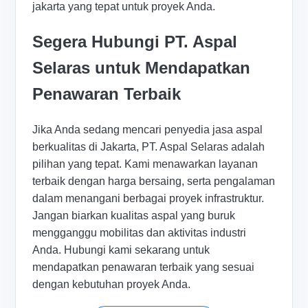
jakarta yang tepat untuk proyek Anda.
Segera Hubungi PT. Aspal
Selaras untuk Mendapatkan
Penawaran Terbaik
Jika Anda sedang mencari penyedia jasa aspal
berkualitas di Jakarta, PT. Aspal Selaras adalah
pilihan yang tepat. Kami menawarkan layanan
terbaik dengan harga bersaing, serta pengalaman
dalam menangani berbagai proyek infrastruktur.
Jangan biarkan kualitas aspal yang buruk
mengganggu mobilitas dan aktivitas industri
Anda. Hubungi kami sekarang untuk
mendapatkan penawaran terbaik yang sesuai
dengan kebutuhan proyek Anda.