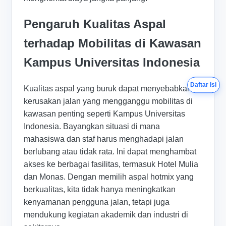
Pengaruh Kualitas Aspal
terhadap Mobilitas di Kawasan
Kampus Universitas Indonesia
Daftar Isi
Kualitas aspal yang buruk dapat menyebabkan
kerusakan jalan yang mengganggu mobilitas di
kawasan penting seperti Kampus Universitas
Indonesia. Bayangkan situasi di mana
mahasiswa dan staf harus menghadapi jalan
berlubang atau tidak rata. Ini dapat menghambat
akses ke berbagai fasilitas, termasuk Hotel Mulia
dan Monas. Dengan memilih aspal hotmix yang
berkualitas, kita tidak hanya meningkatkan
kenyamanan pengguna jalan, tetapi juga
mendukung kegiatan akademik dan industri di