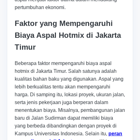
pertumbuhan ekonomi.
Faktor yang Mempengaruhi
Biaya Aspal Hotmix di Jakarta
Timur
Beberapa faktor mempengaruhi biaya aspal
hotmix di Jakarta Timur. Salah satunya adalah
kualitas bahan baku yang digunakan. Aspal yang
lebih berkualitas tentu akan mempengaruhi
harga. Di samping itu, lokasi proyek, ukuran jalan,
serta jenis pekerjaan juga berperan dalam
menentukan biaya. Misalnya, pembangunan jalan
baru di Jalan Sudirman dapat memiliki biaya
yang berbeda dibandingkan dengan proyek di
Kampus Universitas Indonesia. Selain itu,
peran