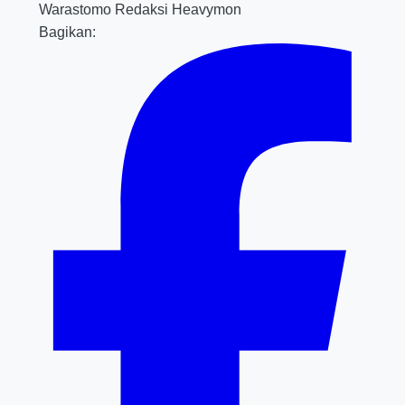
Warastomo
Redaksi Heavymon
Bagikan: