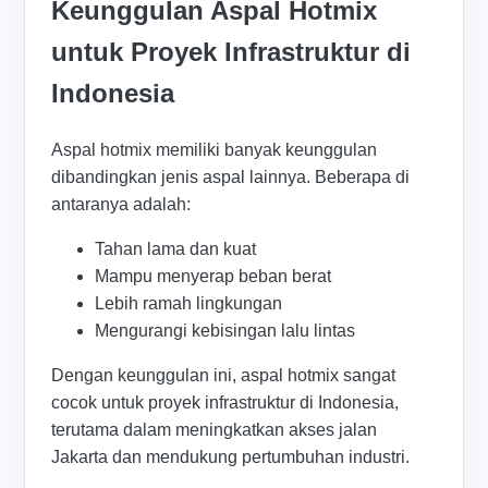
Keunggulan Aspal Hotmix
untuk Proyek Infrastruktur di
Indonesia
Aspal hotmix memiliki banyak keunggulan
dibandingkan jenis aspal lainnya. Beberapa di
antaranya adalah:
Tahan lama dan kuat
Mampu menyerap beban berat
Lebih ramah lingkungan
Mengurangi kebisingan lalu lintas
Dengan keunggulan ini, aspal hotmix sangat
cocok untuk proyek infrastruktur di Indonesia,
terutama dalam meningkatkan akses jalan
Jakarta dan mendukung pertumbuhan industri.