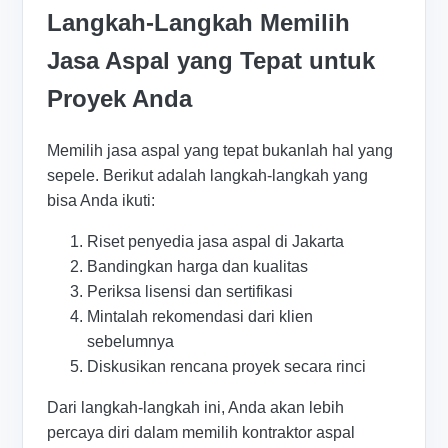
Langkah-Langkah Memilih
Jasa Aspal yang Tepat untuk
Proyek Anda
Memilih jasa aspal yang tepat bukanlah hal yang
sepele. Berikut adalah langkah-langkah yang
bisa Anda ikuti:
Riset penyedia jasa aspal di Jakarta
Bandingkan harga dan kualitas
Periksa lisensi dan sertifikasi
Mintalah rekomendasi dari klien
sebelumnya
Diskusikan rencana proyek secara rinci
Dari langkah-langkah ini, Anda akan lebih
percaya diri dalam memilih kontraktor aspal