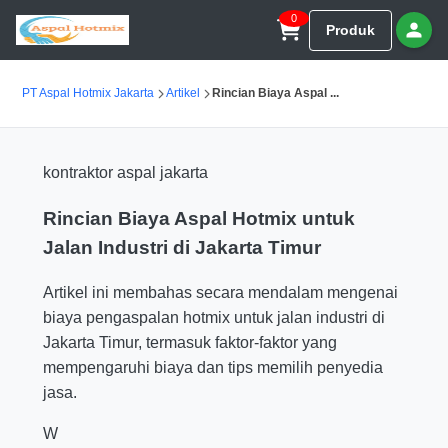
0
Produk
PT Aspal Hotmix Jakarta
Artikel
Rincian Biaya Aspal ...
kontraktor aspal jakarta
Rincian Biaya Aspal Hotmix untuk
Jalan Industri di Jakarta Timur
Artikel ini membahas secara mendalam mengenai
biaya pengaspalan hotmix untuk jalan industri di
Jakarta Timur, termasuk faktor-faktor yang
mempengaruhi biaya dan tips memilih penyedia
jasa.
W