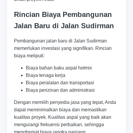
Rincian Biaya Pembangunan
Jalan Baru di Jalan Sudirman
Pembangunan jalan baru di Jalan Sudirman
memerlukan investasi yang signifikan. Rincian
biaya meliputi:
Biaya bahan baku aspal hotmix
Biaya tenaga kerja
Biaya peralatan dan transportasi
Biaya perizinan dan administrasi
Dengan memilih penyedia jasa yang tepat, Anda
dapat meminimalkan biaya dan memastikan
kualitas proyek. Kualitas aspal yang baik akan
mengurangi frekuensi perbaikan, sehingga
menghemat biaya jangka panjang.