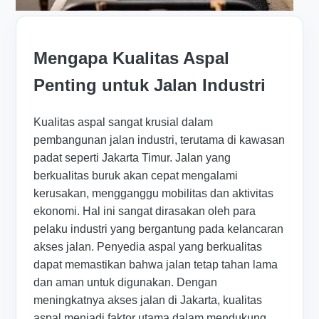
Mengapa Kualitas Aspal
Penting untuk Jalan Industri
Kualitas aspal sangat krusial dalam
pembangunan jalan industri, terutama di kawasan
padat seperti Jakarta Timur. Jalan yang
berkualitas buruk akan cepat mengalami
kerusakan, mengganggu mobilitas dan aktivitas
ekonomi. Hal ini sangat dirasakan oleh para
pelaku industri yang bergantung pada kelancaran
akses jalan. Penyedia aspal yang berkualitas
dapat memastikan bahwa jalan tetap tahan lama
dan aman untuk digunakan. Dengan
meningkatnya akses jalan di Jakarta, kualitas
aspal menjadi faktor utama dalam mendukung