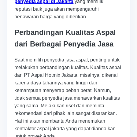
penyedia aspal di Jakarta
yang memiliki
reputasi baik juga akan mempengaruhi
penawaran harga yang diberikan.
Perbandingan Kualitas Aspal
dari Berbagai Penyedia Jasa
Saat memilih penyedia jasa aspal, penting untuk
melakukan perbandingan kualitas. Kualitas aspal
dari PT Aspal Hotmix Jakarta, misalnya, dikenal
karena daya tahannya yang tinggi dan
kemampuan menyerap beban berat. Namun,
tidak semua penyedia jasa menawarkan kualitas
yang sama. Melakukan riset dan meminta
rekomendasi dari pihak lain sangat disarankan.
Hal ini akan membantu Anda menemukan
kontraktor aspal jakarta yang dapat diandalkan
untuk proyek Anda.