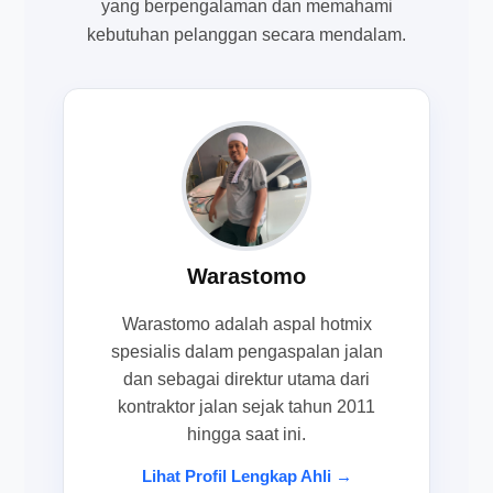
yang berpengalaman dan memahami
kebutuhan pelanggan secara mendalam.
Warastomo
Warastomo adalah aspal hotmix
spesialis dalam pengaspalan jalan
dan sebagai direktur utama dari
kontraktor jalan sejak tahun 2011
hingga saat ini.
Lihat Profil Lengkap Ahli →