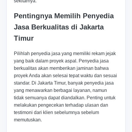
sekitarnya.
Pentingnya Memilih Penyedia
Jasa Berkualitas di Jakarta
Timur
Pilihlah penyedia jasa yang memiliki rekam jejak
yang baik dalam proyek aspal. Penyedia jasa
berkualitas akan memberikan jaminan bahwa
proyek Anda akan selesai tepat waktu dan sesuai
standar. Di Jakarta Timur, banyak penyedia jasa
yang menawarkan berbagai layanan, namun
tidak semuanya dapat diandalkan. Penting untuk
melakukan pengecekan terhadap ulasan dan
testimoni dari klien sebelumnya sebelum
memutuskan.