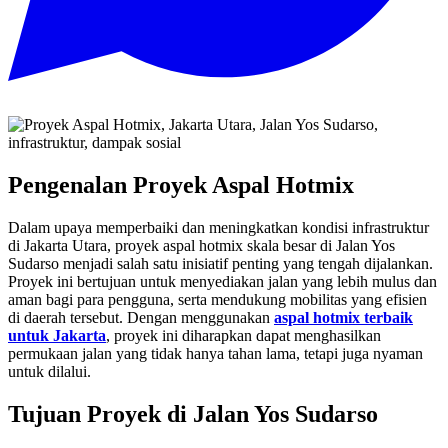
Pengenalan Proyek Aspal Hotmix
Dalam upaya memperbaiki dan meningkatkan kondisi infrastruktur
di Jakarta Utara, proyek aspal hotmix skala besar di Jalan Yos
Sudarso menjadi salah satu inisiatif penting yang tengah dijalankan.
Proyek ini bertujuan untuk menyediakan jalan yang lebih mulus dan
aman bagi para pengguna, serta mendukung mobilitas yang efisien
di daerah tersebut. Dengan menggunakan
aspal hotmix terbaik
untuk Jakarta
, proyek ini diharapkan dapat menghasilkan
permukaan jalan yang tidak hanya tahan lama, tetapi juga nyaman
untuk dilalui.
Tujuan Proyek di Jalan Yos Sudarso