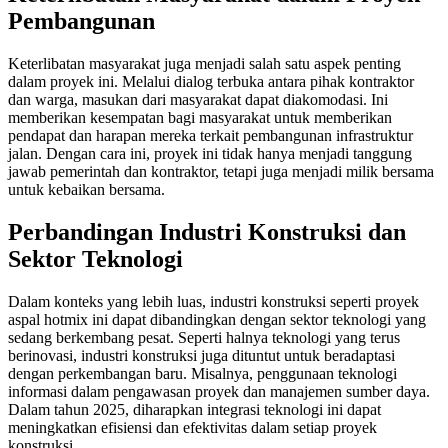
Pembangunan
Keterlibatan masyarakat juga menjadi salah satu aspek penting
dalam proyek ini. Melalui dialog terbuka antara pihak kontraktor
dan warga, masukan dari masyarakat dapat diakomodasi. Ini
memberikan kesempatan bagi masyarakat untuk memberikan
pendapat dan harapan mereka terkait pembangunan infrastruktur
jalan. Dengan cara ini, proyek ini tidak hanya menjadi tanggung
jawab pemerintah dan kontraktor, tetapi juga menjadi milik bersama
untuk kebaikan bersama.
Perbandingan Industri Konstruksi dan
Sektor Teknologi
Dalam konteks yang lebih luas, industri konstruksi seperti proyek
aspal hotmix ini dapat dibandingkan dengan sektor teknologi yang
sedang berkembang pesat. Seperti halnya teknologi yang terus
berinovasi, industri konstruksi juga dituntut untuk beradaptasi
dengan perkembangan baru. Misalnya, penggunaan teknologi
informasi dalam pengawasan proyek dan manajemen sumber daya.
Dalam tahun 2025, diharapkan integrasi teknologi ini dapat
meningkatkan efisiensi dan efektivitas dalam setiap proyek
konstruksi.