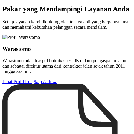
Pakar yang Mendampingi Layanan Anda
Setiap layanan kami didukung oleh tenaga ahli yang berpengalaman
dan memahami kebutuhan pelanggan secara mendalam.
Warastomo
Warastomo adalah aspal hotmix spesialis dalam pengaspalan jalan
dan sebagai direktur utama dari kontraktor jalan sejak tahun 2011
hingga saat ini.
Lihat Profil Lengkap Ahli →