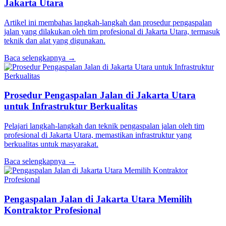
Jakarta Utara
Artikel ini membahas langkah-langkah dan prosedur pengaspalan
jalan yang dilakukan oleh tim profesional di Jakarta Utara, termasuk
teknik dan alat yang digunakan.
Baca selengkapnya →
Prosedur Pengaspalan Jalan di Jakarta Utara
untuk Infrastruktur Berkualitas
Pelajari langkah-langkah dan teknik pengaspalan jalan oleh tim
profesional di Jakarta Utara, memastikan infrastruktur yang
berkualitas untuk masyarakat.
Baca selengkapnya →
Pengaspalan Jalan di Jakarta Utara Memilih
Kontraktor Profesional