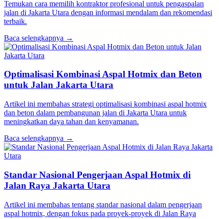
Temukan cara memilih kontraktor profesional untuk pengaspalan
jalan di Jakarta Utara dengan informasi mendalam dan rekomendasi
terbaik.
Baca selengkapnya →
Optimalisasi Kombinasi Aspal Hotmix dan Beton
untuk Jalan Jakarta Utara
Artikel ini membahas strategi optimalisasi kombinasi aspal hotmix
dan beton dalam pembangunan jalan di Jakarta Utara untuk
meningkatkan daya tahan dan kenyamanan.
Baca selengkapnya →
Standar Nasional Pengerjaan Aspal Hotmix di
Jalan Raya Jakarta Utara
Artikel ini membahas tentang standar nasional dalam pengerjaan
aspal hotmix, dengan fokus pada proyek-proyek di Jalan Raya