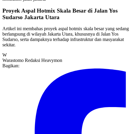
Proyek Aspal Hotmix Skala Besar di Jalan Yos
Sudarso Jakarta Utara
Artikel ini membahas proyek aspal hotmix skala besar yang sedang
berlangsung di wilayah Jakarta Utara, khususnya di Jalan Yos
Sudarso, serta dampaknya terhadap infrastruktur dan masyarakat
sekitar.
W
Warastomo
Redaksi Heavymon
Bagikan: