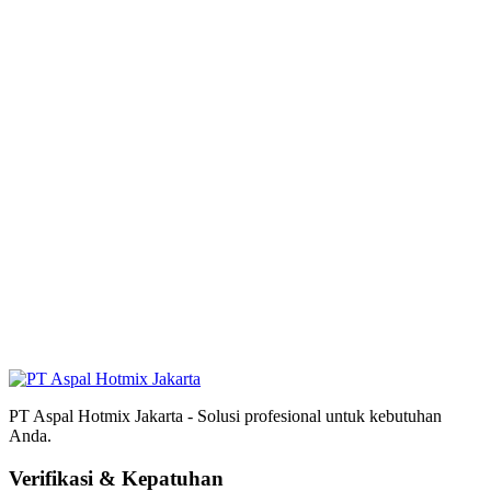
PT Aspal Hotmix Jakarta - Solusi profesional untuk kebutuhan
Anda.
Verifikasi & Kepatuhan