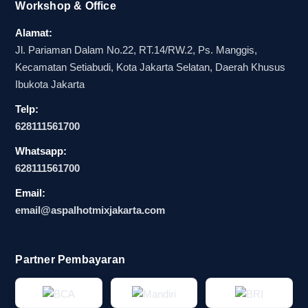
Workshop & Office
Alamat:
Jl. Pariaman Dalam No.22, RT.14/RW.2, Ps. Manggis,
Kecamatan Setiabudi, Kota Jakarta Selatan, Daerah Khusus
Ibukota Jakarta
Telp:
628111561700
Whatsapp:
628111561700
Email:
email@aspalhotmixjakarta.com
Partner Pembayaran