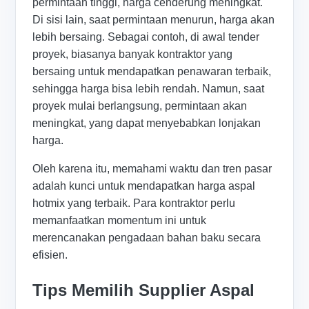
permintaan tinggi, harga cenderung meningkat.
Di sisi lain, saat permintaan menurun, harga akan
lebih bersaing. Sebagai contoh, di awal tender
proyek, biasanya banyak kontraktor yang
bersaing untuk mendapatkan penawaran terbaik,
sehingga harga bisa lebih rendah. Namun, saat
proyek mulai berlangsung, permintaan akan
meningkat, yang dapat menyebabkan lonjakan
harga.
Oleh karena itu, memahami waktu dan tren pasar
adalah kunci untuk mendapatkan harga aspal
hotmix yang terbaik. Para kontraktor perlu
memanfaatkan momentum ini untuk
merencanakan pengadaan bahan baku secara
efisien.
Tips Memilih Supplier Aspal