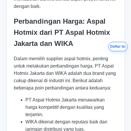
dengan baik.
Perbandingan Harga: Aspal
Hotmix dari PT Aspal Hotmix
Jakarta dan WIKA
Daftar Isi
Dalam memilih supplier aspal hotmix, penting
untuk melakukan perbandingan harga. PT Aspal
Hotmix Jakarta dan WIKA adalah dua brand yang
cukup dikenal di industri ini. Berikut adalah
beberapa poin perbandingan antara keduanya:
PT Aspal Hotmix Jakarta menawarkan
harga kompetitif dengan kualitas yang
terjamin.
WIKA dikenal dengan reputasi baik dan
jaringan distribusi yang luas.