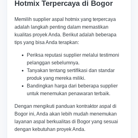
Hotmix Terpercaya di Bogor
Memilih supplier aspal hotmix yang terpercaya
adalah langkah penting dalam memastikan
kualitas proyek Anda. Berikut adalah beberapa
tips yang bisa Anda terapkan:
Periksa reputasi supplier melalui testimoni
pelanggan sebelumnya.
Tanyakan tentang sertifikasi dan standar
produk yang mereka miliki.
Bandingkan harga dari beberapa supplier
untuk menemukan penawaran terbaik.
Dengan mengikuti panduan kontraktor aspal di
Bogor ini, Anda akan lebih mudah menemukan
layanan aspal berkualitas di Bogor yang sesuai
dengan kebutuhan proyek Anda.