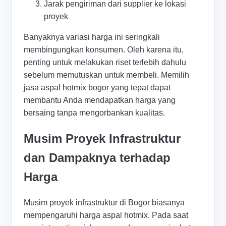
Jarak pengiriman dari supplier ke lokasi
proyek
Banyaknya variasi harga ini seringkali
membingungkan konsumen. Oleh karena itu,
penting untuk melakukan riset terlebih dahulu
sebelum memutuskan untuk membeli. Memilih
jasa aspal hotmix bogor yang tepat dapat
membantu Anda mendapatkan harga yang
bersaing tanpa mengorbankan kualitas.
Musim Proyek Infrastruktur
dan Dampaknya terhadap
Harga
Musim proyek infrastruktur di Bogor biasanya
mempengaruhi harga aspal hotmix. Pada saat