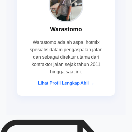
Warastomo
Warastomo adalah aspal hotmix
spesialis dalam pengaspalan jalan
dan sebagai direktur utama dari
kontraktor jalan sejak tahun 2011
hingga saat ini.
Lihat Profil Lengkap Ahli →