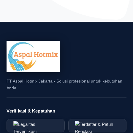
PT Aspal Hotmix Jakarta - Solusi profesional untuk kebutuhan
Anda.
Verifikasi & Kepatuhan