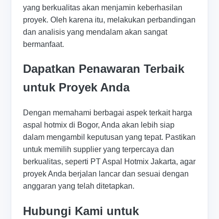
yang berkualitas akan menjamin keberhasilan
proyek. Oleh karena itu, melakukan perbandingan
dan analisis yang mendalam akan sangat
bermanfaat.
Dapatkan Penawaran Terbaik
untuk Proyek Anda
Dengan memahami berbagai aspek terkait harga
aspal hotmix di Bogor, Anda akan lebih siap
dalam mengambil keputusan yang tepat. Pastikan
untuk memilih supplier yang terpercaya dan
berkualitas, seperti PT Aspal Hotmix Jakarta, agar
proyek Anda berjalan lancar dan sesuai dengan
anggaran yang telah ditetapkan.
Hubungi Kami untuk