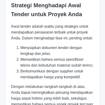
Strategi Menghadapi Awal
Tender untuk Proyek Anda
Awal tender adalah waktu yang strategis untuk
mendapatkan penawaran terbaik untuk proyek
Anda. Dalam menghadapi fase ini, penting untuk:
Menyiapkan dokumen tender dengan
lengkap dan jelas.
Memastikan bahwa semua spesifikasi
teknis dan kebutuhan material sudah terinci.
Berkomunikasi dengan supplier untuk
mendapatkan harga yang kompetitif.
Dengan melakukan langkah-langkah di atas,
Anda dapat meningkatkan peluang mendapatkan
harga aspal hotmix yang lebih baik, sekaligus
memastikan bahwa semua aspek proyek tercover