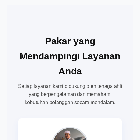
Pakar yang
Mendampingi Layanan
Anda
Setiap layanan kami didukung oleh tenaga ahli
yang berpengalaman dan memahami
kebutuhan pelanggan secara mendalam.