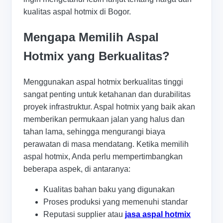
kualitas aspal hotmix di Bogor.
Mengapa Memilih Aspal
Hotmix yang Berkualitas?
Menggunakan aspal hotmix berkualitas tinggi
sangat penting untuk ketahanan dan durabilitas
proyek infrastruktur. Aspal hotmix yang baik akan
memberikan permukaan jalan yang halus dan
tahan lama, sehingga mengurangi biaya
perawatan di masa mendatang. Ketika memilih
aspal hotmix, Anda perlu mempertimbangkan
beberapa aspek, di antaranya:
Kualitas bahan baku yang digunakan
Proses produksi yang memenuhi standar
Reputasi supplier atau
jasa aspal hotmix