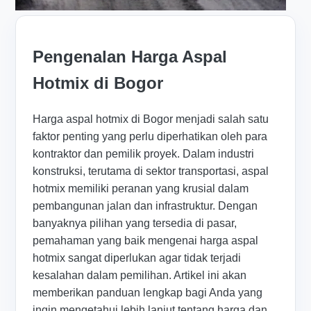
Pengenalan Harga Aspal
Hotmix di Bogor
Harga aspal hotmix di Bogor menjadi salah satu
faktor penting yang perlu diperhatikan oleh para
kontraktor dan pemilik proyek. Dalam industri
konstruksi, terutama di sektor transportasi, aspal
hotmix memiliki peranan yang krusial dalam
pembangunan jalan dan infrastruktur. Dengan
banyaknya pilihan yang tersedia di pasar,
pemahaman yang baik mengenai harga aspal
hotmix sangat diperlukan agar tidak terjadi
kesalahan dalam pemilihan. Artikel ini akan
memberikan panduan lengkap bagi Anda yang
ingin mengetahui lebih lanjut tentang harga dan