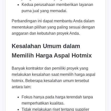
Kedua perusahaan memberikan layanan
purna jual yang memadai.
Perbandingan ini dapat membantu Anda dalam
menentukan pilihan yang paling sesuai dengan
anggaran dan kebutuhan proyek Anda.
Kesalahan Umum dalam
Memilih Harga Aspal Hotmix
Banyak kontraktor dan pemiliki proyek yang
melakukan kesalahan saat memilih harga aspal
hotmix. Beberapa kesalahan umum tersebut
antara lain:
Fokus hanya pada harga terendah tanpa
memperhatikan kualitas.
Tidak melakukan riset tentang supplier