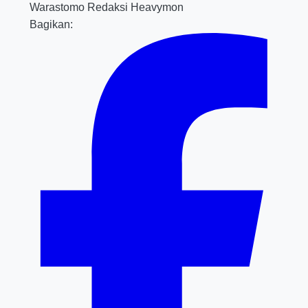
Warastomo
Redaksi Heavymon
Bagikan: