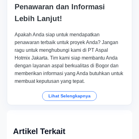
Penawaran dan Informasi
Lebih Lanjut!
Apakah Anda siap untuk mendapatkan
penawaran terbaik untuk proyek Anda? Jangan
ragu untuk menghubungi kami di PT Aspal
Hotmix Jakarta. Tim kami siap membantu Anda
dengan layanan aspal berkualitas di Bogor dan
memberikan informasi yang Anda butuhkan untuk
membuat keputusan yang tepat.
Lihat Selengkapnya
Artikel Terkait