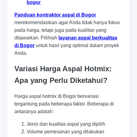
bogor
Panduan kontraktor aspal di Bogor
merekomendasikan agar Anda tidak hanya fokus
pada harga, tetapi juga pada kualitas yang
ditawarkan. Pilihlah
layanan aspal berkualitas
di Bogor
untuk hasil yang optimal dalam proyek
Anda.
Variasi Harga Aspal Hotmix:
Apa yang Perlu Diketahui?
Harga aspal hotmix di Bogor bervariasi
tergantung pada beberapa faktor. Beberapa di
antaranya adalah:
Jenis dan kualitas aspal yang dipilih
Volume pemesanan yang dilakukan