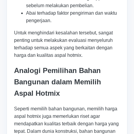
sebelum melakukan pembelian.
Abai terhadap faktor pengiriman dan waktu
pengerjaan.
Untuk menghindari kesalahan tersebut, sangat
penting untuk melakukan evaluasi menyeluruh
terhadap semua aspek yang berkaitan dengan
harga dan kualitas aspal hotmix.
Analogi Pemilihan Bahan
Bangunan dalam Memilih
Aspal Hotmix
Seperti memilih bahan bangunan, memilih harga
aspal hotmix juga memerlukan riset agar
mendapatkan kualitas terbaik dengan harga yang
tepat. Dalam dunia konstruksi, bahan bangunan