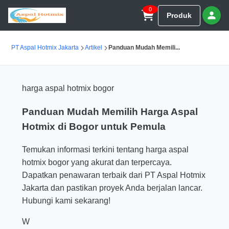
0
Produk
PT Aspal Hotmix Jakarta
Artikel
Panduan Mudah Memili...
harga aspal hotmix bogor
Panduan Mudah Memilih Harga Aspal
Hotmix di Bogor untuk Pemula
Temukan informasi terkini tentang harga aspal
hotmix bogor yang akurat dan terpercaya.
Dapatkan penawaran terbaik dari PT Aspal Hotmix
Jakarta dan pastikan proyek Anda berjalan lancar.
Hubungi kami sekarang!
W