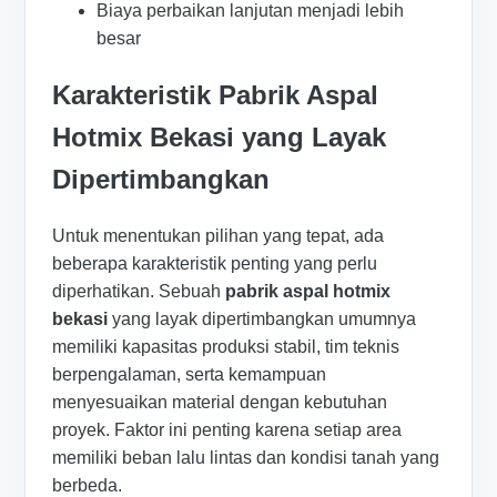
Biaya perbaikan lanjutan menjadi lebih
besar
Karakteristik Pabrik Aspal
Hotmix Bekasi yang Layak
Dipertimbangkan
Untuk menentukan pilihan yang tepat, ada
beberapa karakteristik penting yang perlu
diperhatikan. Sebuah
pabrik aspal hotmix
bekasi
yang layak dipertimbangkan umumnya
memiliki kapasitas produksi stabil, tim teknis
berpengalaman, serta kemampuan
menyesuaikan material dengan kebutuhan
proyek. Faktor ini penting karena setiap area
memiliki beban lalu lintas dan kondisi tanah yang
berbeda.