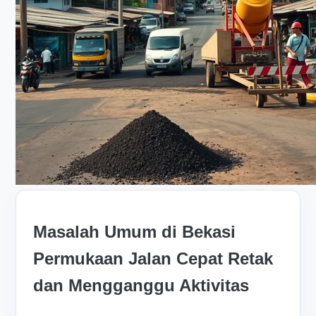
Masalah Umum di Bekasi
Permukaan Jalan Cepat Retak
dan Mengganggu Aktivitas