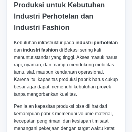
Produksi untuk Kebutuhan
Industri Perhotelan dan
Industri Fashion
Kebutuhan infrastruktur pada
industri perhotelan
dan
industri fashion
di Bekasi sering kali
menuntut standar yang tinggi. Akses masuk harus
rapi, nyaman, dan mampu mendukung mobilitas
tamu, staf, maupun kendaraan operasional.
Karena itu, kapasitas produksi pabrik harus cukup
besar agar dapat memenuhi kebutuhan proyek
tanpa mengorbankan kualitas.
Penilaian kapasitas produksi bisa dilihat dari
kemampuan pabrik memenuhi volume material,
kecepatan pengiriman, dan kesiapan tim saat
menangani pekerjaan dengan target waktu ketat.