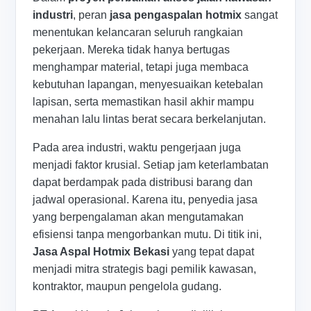
industri
, peran
jasa pengaspalan hotmix
sangat
menentukan kelancaran seluruh rangkaian
pekerjaan. Mereka tidak hanya bertugas
menghampar material, tetapi juga membaca
kebutuhan lapangan, menyesuaikan ketebalan
lapisan, serta memastikan hasil akhir mampu
menahan lalu lintas berat secara berkelanjutan.
Pada area industri, waktu pengerjaan juga
menjadi faktor krusial. Setiap jam keterlambatan
dapat berdampak pada distribusi barang dan
jadwal operasional. Karena itu, penyedia jasa
yang berpengalaman akan mengutamakan
efisiensi tanpa mengorbankan mutu. Di titik ini,
Jasa Aspal Hotmix Bekasi
yang tepat dapat
menjadi mitra strategis bagi pemilik kawasan,
kontraktor, maupun pengelola gudang.