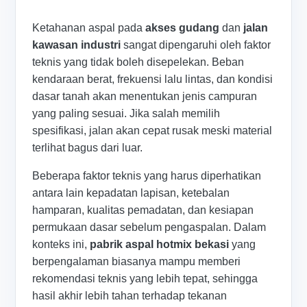
Ketahanan aspal pada
akses gudang
dan
jalan
kawasan industri
sangat dipengaruhi oleh faktor
teknis yang tidak boleh disepelekan. Beban
kendaraan berat, frekuensi lalu lintas, dan kondisi
dasar tanah akan menentukan jenis campuran
yang paling sesuai. Jika salah memilih
spesifikasi, jalan akan cepat rusak meski material
terlihat bagus dari luar.
Beberapa faktor teknis yang harus diperhatikan
antara lain kepadatan lapisan, ketebalan
hamparan, kualitas pemadatan, dan kesiapan
permukaan dasar sebelum pengaspalan. Dalam
konteks ini,
pabrik aspal hotmix bekasi
yang
berpengalaman biasanya mampu memberi
rekomendasi teknis yang lebih tepat, sehingga
hasil akhir lebih tahan terhadap tekanan