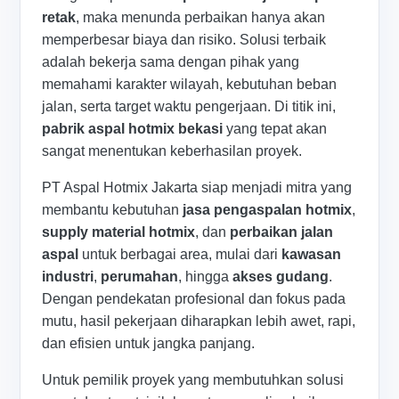
retak
, maka menunda perbaikan hanya akan
memperbesar biaya dan risiko. Solusi terbaik
adalah bekerja sama dengan pihak yang
memahami karakter wilayah, kebutuhan beban
jalan, serta target waktu pengerjaan. Di titik ini,
pabrik aspal hotmix bekasi
yang tepat akan
sangat menentukan keberhasilan proyek.
PT Aspal Hotmix Jakarta siap menjadi mitra yang
membantu kebutuhan
jasa pengaspalan hotmix
,
supply material hotmix
, dan
perbaikan jalan
aspal
untuk berbagai area, mulai dari
kawasan
industri
,
perumahan
, hingga
akses gudang
.
Dengan pendekatan profesional dan fokus pada
mutu, hasil pekerjaan diharapkan lebih awet, rapi,
dan efisien untuk jangka panjang.
Untuk pemilik proyek yang membutuhkan solusi