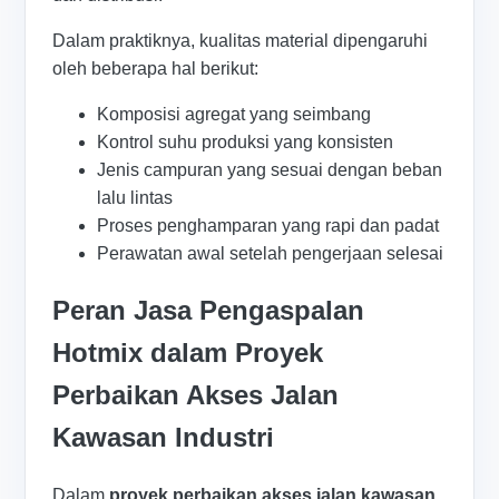
Dalam praktiknya, kualitas material dipengaruhi
oleh beberapa hal berikut:
Komposisi agregat yang seimbang
Kontrol suhu produksi yang konsisten
Jenis campuran yang sesuai dengan beban
lalu lintas
Proses penghamparan yang rapi dan padat
Perawatan awal setelah pengerjaan selesai
Peran Jasa Pengaspalan
Hotmix dalam Proyek
Perbaikan Akses Jalan
Kawasan Industri
Dalam
proyek perbaikan akses jalan kawasan