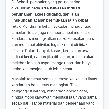
Di Bekasi, persoalan yang paling sering
dikeluhkan pada area
kawasan industri
,
perumahan
,
akses gudang
, dan
jalan
lingkungan
adalah
permukaan jalan cepat
retak
. Kondisi ini bukan sekadar mengganggu
tampilan, tetapi juga memperlambat mobilitas
kendaraan, meningkatkan risiko kerusakan ban,
dan membuat aktivitas logistik menjadi tidak
efisien. Dalam banyak kasus, kerusakan awal
terlihat kecil, namun jika dibiarkan, retakan akan
melebar, lapisan aspal mengelupas, dan biaya
perbaikan menjadi jauh lebih besar.
Masalah tersebut semakin terasa ketika lalu lintas
kendaraan berat terus meningkat. Truk
pengangkut barang, kendaraan operasional,
hingga mobil karyawan melintasi jalur yang sama
setiap hari. Tanpa material dan pengerjaan yang