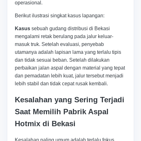
operasional.
Berikut ilustrasi singkat kasus lapangan:
Kasus
sebuah gudang distribusi di Bekasi
mengalami retak berulang pada jalur keluar-
masuk truk. Setelah evaluasi, penyebab
utamanya adalah lapisan lama yang terlalu tipis
dan tidak sesuai beban. Setelah dilakukan
perbaikan jalan aspal dengan material yang tepat
dan pemadatan lebih kuat, jalur tersebut menjadi
lebih stabil dan tidak cepat rusak kembali.
Kesalahan yang Sering Terjadi
Saat Memilih Pabrik Aspal
Hotmix di Bekasi
Kesalahan paling umum adalah terlalu fokus