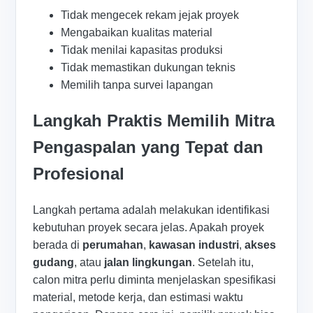
Tidak mengecek rekam jejak proyek
Mengabaikan kualitas material
Tidak menilai kapasitas produksi
Tidak memastikan dukungan teknis
Memilih tanpa survei lapangan
Langkah Praktis Memilih Mitra
Pengaspalan yang Tepat dan
Profesional
Langkah pertama adalah melakukan identifikasi
kebutuhan proyek secara jelas. Apakah proyek
berada di
perumahan
,
kawasan industri
,
akses
gudang
, atau
jalan lingkungan
. Setelah itu,
calon mitra perlu diminta menjelaskan spesifikasi
material, metode kerja, dan estimasi waktu