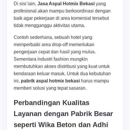
Di sisi lain,
Jasa Aspal Hotmix Bekasi
yang
profesional akan mampu berkoordinasi dengan
baik agar pekerjaan di area komersial tersebut
tidak mengganggu aktivitas utama.
Contoh sederhana, sebuah hotel yang
memperbaiki area drop-off memerlukan
pengerjaan cepat dan hasil yang mulus.
Sementara industri fashion mungkin
membutuhkan akses distribusi yang kuat untuk
kendaraan keluar masuk. Untuk dua kebutuhan
ini,
pabrik aspal hotmix bekasi
harus mampu
memberi solusi yang tepat sasaran.
Perbandingan Kualitas
Layanan dengan Pabrik Besar
seperti Wika Beton dan Adhi