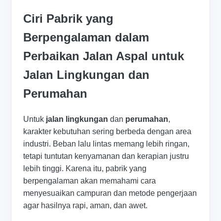
Ciri Pabrik yang
Berpengalaman dalam
Perbaikan Jalan Aspal untuk
Jalan Lingkungan dan
Perumahan
Untuk
jalan lingkungan
dan
perumahan
,
karakter kebutuhan sering berbeda dengan area
industri. Beban lalu lintas memang lebih ringan,
tetapi tuntutan kenyamanan dan kerapian justru
lebih tinggi. Karena itu, pabrik yang
berpengalaman akan memahami cara
menyesuaikan campuran dan metode pengerjaan
agar hasilnya rapi, aman, dan awet.