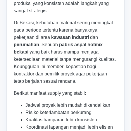
produksi yang konsisten adalah langkah yang
sangat strategis.
Di Bekasi, kebutuhan material sering meningkat
pada periode tertentu karena banyaknya
pekerjaan di area
kawasan industri
dan
perumahan
. Sebuah
pabrik aspal hotmix
bekasi
yang baik harus mampu menjaga
ketersediaan material tanpa mengurangi kualitas.
Keunggulan ini memberi kepastian bagi
kontraktor dan pemilik proyek agar pekerjaan
tetap berjalan sesuai rencana.
Berikut manfaat supply yang stabil:
Jadwal proyek lebih mudah dikendalikan
Risiko keterlambatan berkurang
Kualitas hamparan lebih konsisten
Koordinasi lapangan menjadi lebih efisien