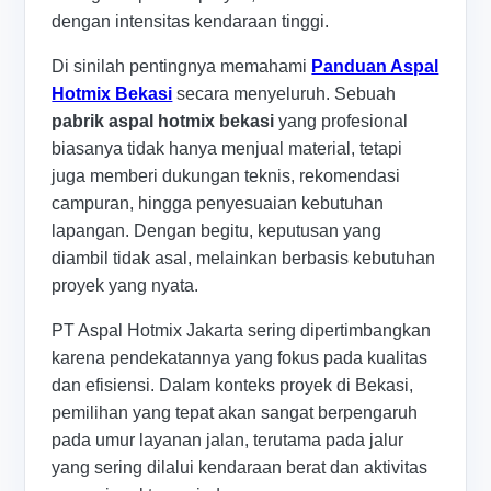
dengan intensitas kendaraan tinggi.
Di sinilah pentingnya memahami
Panduan Aspal
Hotmix Bekasi
secara menyeluruh. Sebuah
pabrik aspal hotmix bekasi
yang profesional
biasanya tidak hanya menjual material, tetapi
juga memberi dukungan teknis, rekomendasi
campuran, hingga penyesuaian kebutuhan
lapangan. Dengan begitu, keputusan yang
diambil tidak asal, melainkan berbasis kebutuhan
proyek yang nyata.
PT Aspal Hotmix Jakarta sering dipertimbangkan
karena pendekatannya yang fokus pada kualitas
dan efisiensi. Dalam konteks proyek di Bekasi,
pemilihan yang tepat akan sangat berpengaruh
pada umur layanan jalan, terutama pada jalur
yang sering dilalui kendaraan berat dan aktivitas