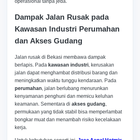
operasional tanpa jeda.
Dampak Jalan Rusak pada
Kawasan Industri Perumahan
dan Akses Gudang
Jalan rusak di Bekasi membawa dampak
berlapis. Pada
kawasan industri
, kerusakan
jalan dapat menghambat distribusi barang dan
meningkatkan waktu tunggu kendaraan. Pada
perumahan
, jalan berlubang menurunkan
kenyamanan penghuni dan memicu keluhan
keamanan. Sementara di
akses gudang
,
permukaan yang tidak stabil bisa memperlambat
bongkar muat dan menambah risiko kecelakaan
kerja.