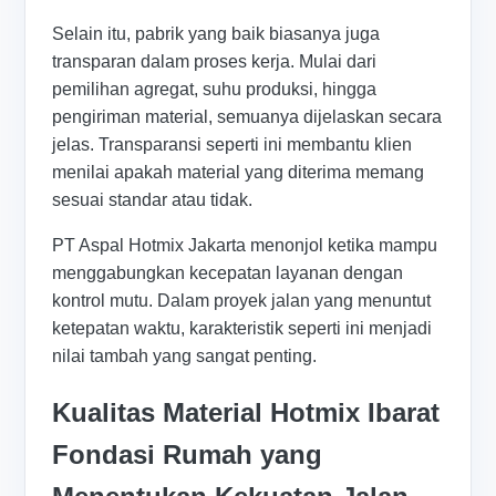
Selain itu, pabrik yang baik biasanya juga
transparan dalam proses kerja. Mulai dari
pemilihan agregat, suhu produksi, hingga
pengiriman material, semuanya dijelaskan secara
jelas. Transparansi seperti ini membantu klien
menilai apakah material yang diterima memang
sesuai standar atau tidak.
PT Aspal Hotmix Jakarta menonjol ketika mampu
menggabungkan kecepatan layanan dengan
kontrol mutu. Dalam proyek jalan yang menuntut
ketepatan waktu, karakteristik seperti ini menjadi
nilai tambah yang sangat penting.
Kualitas Material Hotmix Ibarat
Fondasi Rumah yang