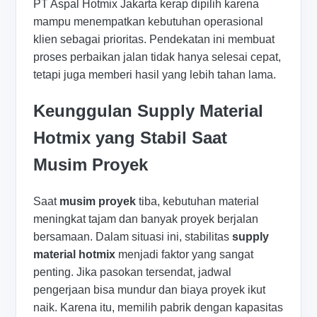
PT Aspal Hotmix Jakarta kerap dipilih karena
mampu menempatkan kebutuhan operasional
klien sebagai prioritas. Pendekatan ini membuat
proses perbaikan jalan tidak hanya selesai cepat,
tetapi juga memberi hasil yang lebih tahan lama.
Keunggulan Supply Material
Hotmix yang Stabil Saat
Musim Proyek
Saat
musim proyek
tiba, kebutuhan material
meningkat tajam dan banyak proyek berjalan
bersamaan. Dalam situasi ini, stabilitas
supply
material hotmix
menjadi faktor yang sangat
penting. Jika pasokan tersendat, jadwal
pengerjaan bisa mundur dan biaya proyek ikut
naik. Karena itu, memilih pabrik dengan kapasitas