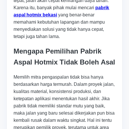
tepat, jalan akan cepat kehilangan daya tahan.
Karena itu, banyak pihak mulai mencari
pabrik
aspal hotmix bekasi
yang benar-benar
memahami kebutuhan lapangan dan mampu
menyediakan solusi yang tidak hanya cepat,
tetapi juga tahan lama.
Mengapa Pemilihan Pabrik
Aspal Hotmix Tidak Boleh Asal
Memilih mitra pengaspalan tidak bisa hanya
berdasarkan harga termurah. Dalam proyek jalan,
kualitas material, konsistensi produksi, dan
ketepatan aplikasi menentukan hasil akhir. Jika
pabrik tidak memiliki standar mutu yang baik,
maka jalan yang baru selesai dikerjakan pun bisa
kembali rusak dalam waktu singkat. Hal ini tentu
merugikan pemilik proyek, terutama untuk area