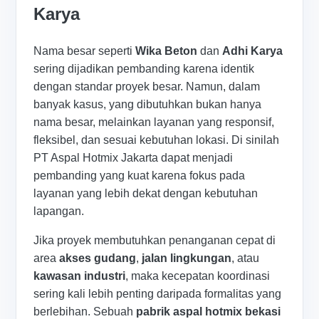
Karya
Nama besar seperti
Wika Beton
dan
Adhi Karya
sering dijadikan pembanding karena identik
dengan standar proyek besar. Namun, dalam
banyak kasus, yang dibutuhkan bukan hanya
nama besar, melainkan layanan yang responsif,
fleksibel, dan sesuai kebutuhan lokasi. Di sinilah
PT Aspal Hotmix Jakarta dapat menjadi
pembanding yang kuat karena fokus pada
layanan yang lebih dekat dengan kebutuhan
lapangan.
Jika proyek membutuhkan penanganan cepat di
area
akses gudang
,
jalan lingkungan
, atau
kawasan industri
, maka kecepatan koordinasi
sering kali lebih penting daripada formalitas yang
berlebihan. Sebuah
pabrik aspal hotmix bekasi