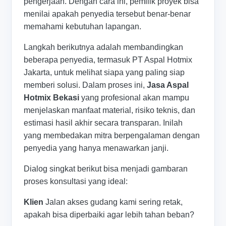
pengerjaan. Dengan cara ini, pemilik proyek bisa
menilai apakah penyedia tersebut benar-benar
memahami kebutuhan lapangan.
Langkah berikutnya adalah membandingkan
beberapa penyedia, termasuk PT Aspal Hotmix
Jakarta, untuk melihat siapa yang paling siap
memberi solusi. Dalam proses ini,
Jasa Aspal
Hotmix Bekasi
yang profesional akan mampu
menjelaskan manfaat material, risiko teknis, dan
estimasi hasil akhir secara transparan. Inilah
yang membedakan mitra berpengalaman dengan
penyedia yang hanya menawarkan janji.
Dialog singkat berikut bisa menjadi gambaran
proses konsultasi yang ideal:
Klien
Jalan akses gudang kami sering retak,
apakah bisa diperbaiki agar lebih tahan beban?