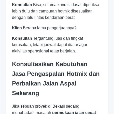
Konsultan
Bisa, selama kondisi dasar diperiksa
lebih dulu dan campuran hotmix disesuaikan
dengan lalu lintas kendaraan berat.
Klien
Berapa lama pengerjaannya?
Konsultan
Tergantung luas dan tingkat
kerusakan, tetapi jadwal dapat diatur agar
aktivitas operasional tetap berjalan.
Konsultasikan Kebutuhan
Jasa Pengaspalan Hotmix dan
Perbaikan Jalan Aspal
Sekarang
Jika sebuah proyek di Bekasi sedang
menghadapi masalah
permukaan jalan cepat