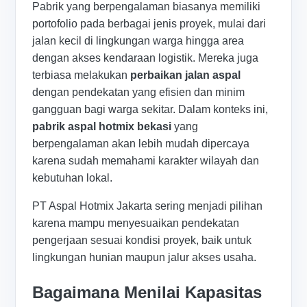
Pabrik yang berpengalaman biasanya memiliki
portofolio pada berbagai jenis proyek, mulai dari
jalan kecil di lingkungan warga hingga area
dengan akses kendaraan logistik. Mereka juga
terbiasa melakukan
perbaikan jalan aspal
dengan pendekatan yang efisien dan minim
gangguan bagi warga sekitar. Dalam konteks ini,
pabrik aspal hotmix bekasi
yang
berpengalaman akan lebih mudah dipercaya
karena sudah memahami karakter wilayah dan
kebutuhan lokal.
PT Aspal Hotmix Jakarta sering menjadi pilihan
karena mampu menyesuaikan pendekatan
pengerjaan sesuai kondisi proyek, baik untuk
lingkungan hunian maupun jalur akses usaha.
Bagaimana Menilai Kapasitas