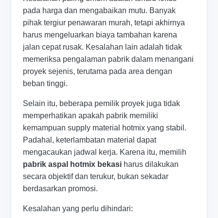
pada harga dan mengabaikan mutu. Banyak
pihak tergiur penawaran murah, tetapi akhirnya
harus mengeluarkan biaya tambahan karena
jalan cepat rusak. Kesalahan lain adalah tidak
memeriksa pengalaman pabrik dalam menangani
proyek sejenis, terutama pada area dengan
beban tinggi.
Selain itu, beberapa pemilik proyek juga tidak
memperhatikan apakah pabrik memiliki
kemampuan supply material hotmix yang stabil.
Padahal, keterlambatan material dapat
mengacaukan jadwal kerja. Karena itu, memilih
pabrik aspal hotmix bekasi
harus dilakukan
secara objektif dan terukur, bukan sekadar
berdasarkan promosi.
Kesalahan yang perlu dihindari: