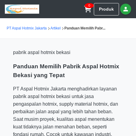
0
Produk
PT Aspal Hotmix Jakarta
Artikel
Panduan Memilih Pabr...
pabrik aspal hotmix bekasi
Panduan Memilih Pabrik Aspal Hotmix
Bekasi yang Tepat
PT Aspal Hotmix Jakarta menghadirkan layanan
pabrik aspal hotmix bekasi untuk jasa
pengaspalan hotmix, supply material hotmix, dan
perbaikan jalan aspal yang lebih tahan beban.
Saat musim proyek, kualitas aspal menentukan
kuat tidaknya jalan menahan beban, seperti
fondasi rumah. Cocok untuk kawasan industri,