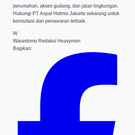
perumahan, akses gudang, dan jalan lingkungan.
Hubungi PT Aspal Hotmix Jakarta sekarang untuk
konsultasi dan penawaran terbaik.
W
Warastomo
Redaksi Heavymon
Bagikan: