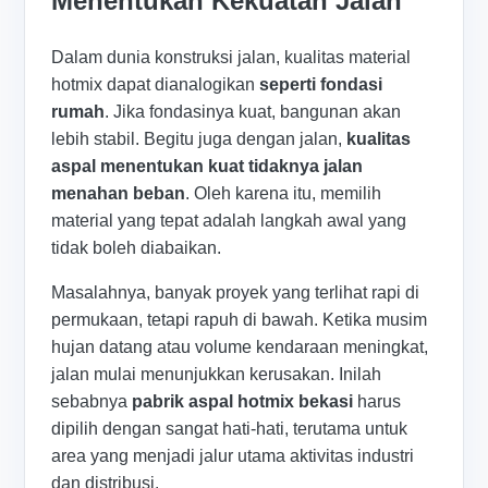
Menentukan Kekuatan Jalan
Dalam dunia konstruksi jalan, kualitas material
hotmix dapat dianalogikan
seperti fondasi
rumah
. Jika fondasinya kuat, bangunan akan
lebih stabil. Begitu juga dengan jalan,
kualitas
aspal menentukan kuat tidaknya jalan
menahan beban
. Oleh karena itu, memilih
material yang tepat adalah langkah awal yang
tidak boleh diabaikan.
Masalahnya, banyak proyek yang terlihat rapi di
permukaan, tetapi rapuh di bawah. Ketika musim
hujan datang atau volume kendaraan meningkat,
jalan mulai menunjukkan kerusakan. Inilah
sebabnya
pabrik aspal hotmix bekasi
harus
dipilih dengan sangat hati-hati, terutama untuk
area yang menjadi jalur utama aktivitas industri
dan distribusi.