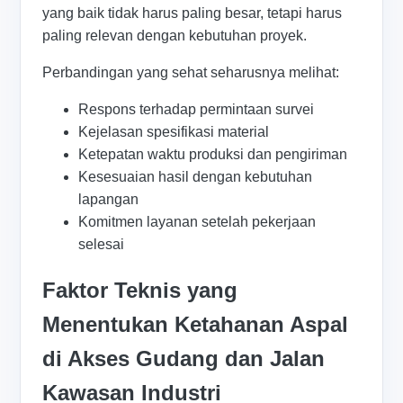
yang baik tidak harus paling besar, tetapi harus
paling relevan dengan kebutuhan proyek.
Perbandingan yang sehat seharusnya melihat:
Respons terhadap permintaan survei
Kejelasan spesifikasi material
Ketepatan waktu produksi dan pengiriman
Kesesuaian hasil dengan kebutuhan
lapangan
Komitmen layanan setelah pekerjaan
selesai
Faktor Teknis yang
Menentukan Ketahanan Aspal
di Akses Gudang dan Jalan
Kawasan Industri