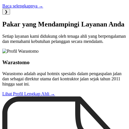
Baca selengkapnya →
❯
Pakar yang Mendampingi Layanan Anda
Setiap layanan kami didukung oleh tenaga ahli yang berpengalaman
dan memahami kebutuhan pelanggan secara mendalam.
Warastomo
Warastomo adalah aspal hotmix spesialis dalam pengaspalan jalan
dan sebagai direktur utama dari kontraktor jalan sejak tahun 2011
hingga saat ini.
Lihat Profil Lengkap Ahli →