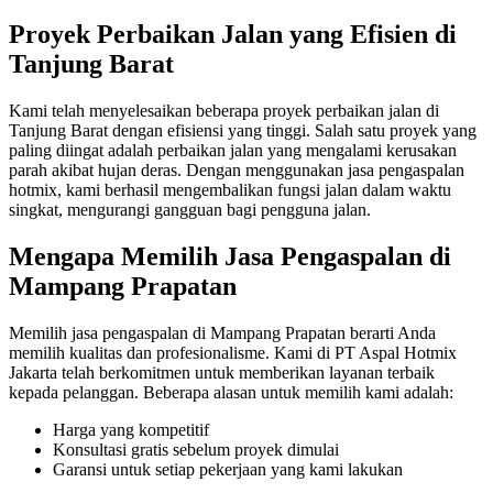
Proyek Perbaikan Jalan yang Efisien di
Tanjung Barat
Kami telah menyelesaikan beberapa proyek perbaikan jalan di
Tanjung Barat dengan efisiensi yang tinggi. Salah satu proyek yang
paling diingat adalah perbaikan jalan yang mengalami kerusakan
parah akibat hujan deras. Dengan menggunakan jasa pengaspalan
hotmix, kami berhasil mengembalikan fungsi jalan dalam waktu
singkat, mengurangi gangguan bagi pengguna jalan.
Mengapa Memilih Jasa Pengaspalan di
Mampang Prapatan
Memilih jasa pengaspalan di Mampang Prapatan berarti Anda
memilih kualitas dan profesionalisme. Kami di PT Aspal Hotmix
Jakarta telah berkomitmen untuk memberikan layanan terbaik
kepada pelanggan. Beberapa alasan untuk memilih kami adalah:
Harga yang kompetitif
Konsultasi gratis sebelum proyek dimulai
Garansi untuk setiap pekerjaan yang kami lakukan