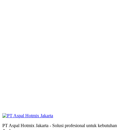
PT Aspal Hotmix Jakarta - Solusi profesional untuk kebutuhan