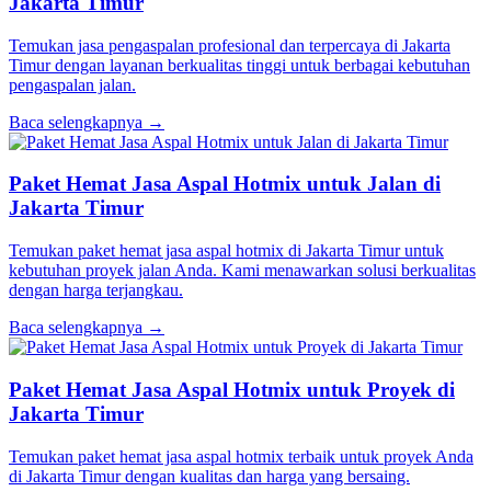
Jakarta Timur
Temukan jasa pengaspalan profesional dan terpercaya di Jakarta
Timur dengan layanan berkualitas tinggi untuk berbagai kebutuhan
pengaspalan jalan.
Baca selengkapnya →
Paket Hemat Jasa Aspal Hotmix untuk Jalan di
Jakarta Timur
Temukan paket hemat jasa aspal hotmix di Jakarta Timur untuk
kebutuhan proyek jalan Anda. Kami menawarkan solusi berkualitas
dengan harga terjangkau.
Baca selengkapnya →
Paket Hemat Jasa Aspal Hotmix untuk Proyek di
Jakarta Timur
Temukan paket hemat jasa aspal hotmix terbaik untuk proyek Anda
di Jakarta Timur dengan kualitas dan harga yang bersaing.