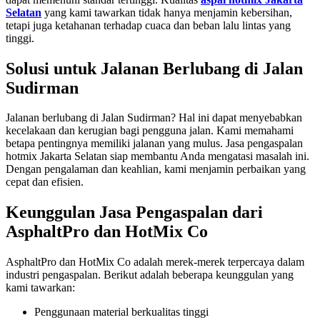
Selatan
yang kami tawarkan tidak hanya menjamin kebersihan,
tetapi juga ketahanan terhadap cuaca dan beban lalu lintas yang
tinggi.
Solusi untuk Jalanan Berlubang di Jalan
Sudirman
Jalanan berlubang di Jalan Sudirman? Hal ini dapat menyebabkan
kecelakaan dan kerugian bagi pengguna jalan. Kami memahami
betapa pentingnya memiliki jalanan yang mulus. Jasa pengaspalan
hotmix Jakarta Selatan siap membantu Anda mengatasi masalah ini.
Dengan pengalaman dan keahlian, kami menjamin perbaikan yang
cepat dan efisien.
Keunggulan Jasa Pengaspalan dari
AsphaltPro dan HotMix Co
AsphaltPro dan HotMix Co adalah merek-merek terpercaya dalam
industri pengaspalan. Berikut adalah beberapa keunggulan yang
kami tawarkan:
Penggunaan material berkualitas tinggi