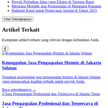
Proyek Perbaikan Jalan yang Efisien di Tanjung Barat
Mengapa Memilih Jasa Pengaspalan di Mampang Prapatan
Hubungi Kami untuk Penawaran Spesial di Tahun 2025
Lihat Selengkapnya
Artikel Terkait
Kumpulan artikel terbaru yang relevan dengan kebutuhan Anda.
❮
Keunggulan Jasa Pengaspalan Hotmix di Jakarta
Selatan
Temukan keunggulan jasa pengaspalan hotmix di Jakarta Selatan
yang menawarkan kualitas terbaik untuk proyek Anda.
Baca selengkapnya →
Jasa Pengaspalan Profesional dan Terpercaya di