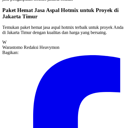
Paket Hemat Jasa Aspal Hotmix untuk Proyek di
Jakarta Timur
Temukan paket hemat jasa aspal hotmix terbaik untuk proyek Anda
di Jakarta Timur dengan kualitas dan harga yang bersaing.
W
Warastomo
Redaksi Heavymon
Bagikan: