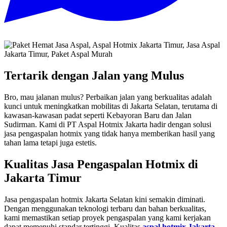
Tertarik dengan Jalan yang Mulus
Bro, mau jalanan mulus? Perbaikan jalan yang berkualitas adalah
kunci untuk meningkatkan mobilitas di Jakarta Selatan, terutama di
kawasan-kawasan padat seperti Kebayoran Baru dan Jalan
Sudirman. Kami di PT Aspal Hotmix Jakarta hadir dengan solusi
jasa pengaspalan hotmix yang tidak hanya memberikan hasil yang
tahan lama tetapi juga estetis.
Kualitas Jasa Pengaspalan Hotmix di
Jakarta Timur
Jasa pengaspalan hotmix Jakarta Selatan kini semakin diminati.
Dengan menggunakan teknologi terbaru dan bahan berkualitas,
kami memastikan setiap proyek pengaspalan yang kami kerjakan
dapat memenuhi standar tertinggi. Kualitas
aspal hotmix Jakarta