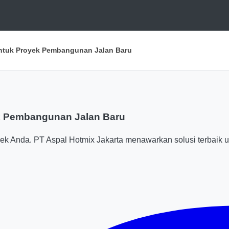
untuk Proyek Pembangunan Jalan Baru
ek Pembangunan Jalan Baru
yek Anda. PT Aspal Hotmix Jakarta menawarkan solusi terbaik 