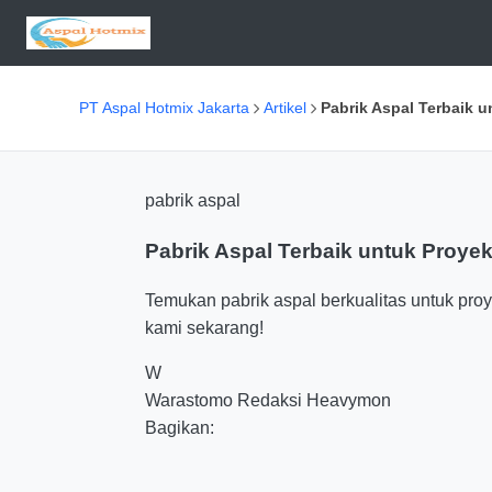
PT Aspal Hotmix Jakarta
Artikel
Pabrik Aspal Terbaik 
pabrik aspal
Pabrik Aspal Terbaik untuk Proy
Temukan pabrik aspal berkualitas untuk pro
kami sekarang!
W
Warastomo
Redaksi Heavymon
Bagikan: