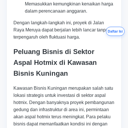
Memasukkan kemungkinan kenaikan harga
dalam perencanaan anggaran.
Dengan langkah-langkah ini, proyek di Jalan
Raya Meruya dapat berjalan lebih lancar tanpa
Daftar Isi
terpengaruh oleh fluktuasi harga.
Peluang Bisnis di Sektor
Aspal Hotmix di Kawasan
Bisnis Kuningan
Kawasan Bisnis Kuningan merupakan salah satu
lokasi strategis untuk investasi di sektor aspal
hotmix. Dengan banyaknya proyek pembangunan
gedung dan infrastruktur di area ini, permintaan
akan aspal hotmix terus meningkat. Para pelaku
bisnis dapat memanfaatkan kondisi ini dengan