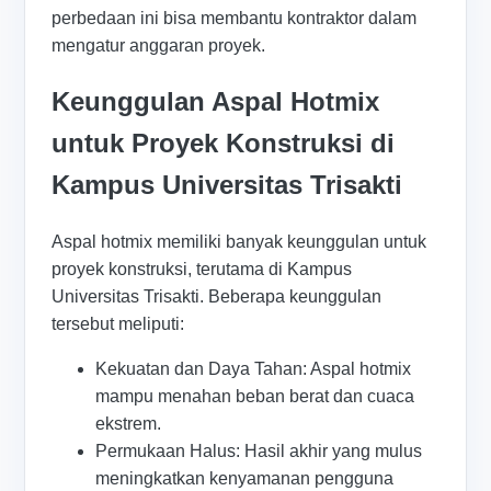
perbedaan ini bisa membantu kontraktor dalam
mengatur anggaran proyek.
Keunggulan Aspal Hotmix
untuk Proyek Konstruksi di
Kampus Universitas Trisakti
Aspal hotmix memiliki banyak keunggulan untuk
proyek konstruksi, terutama di Kampus
Universitas Trisakti. Beberapa keunggulan
tersebut meliputi:
Kekuatan dan Daya Tahan: Aspal hotmix
mampu menahan beban berat dan cuaca
ekstrem.
Permukaan Halus: Hasil akhir yang mulus
meningkatkan kenyamanan pengguna