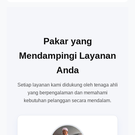
Pakar yang
Mendampingi Layanan
Anda
Setiap layanan kami didukung oleh tenaga ahli
yang berpengalaman dan memahami
kebutuhan pelanggan secara mendalam.