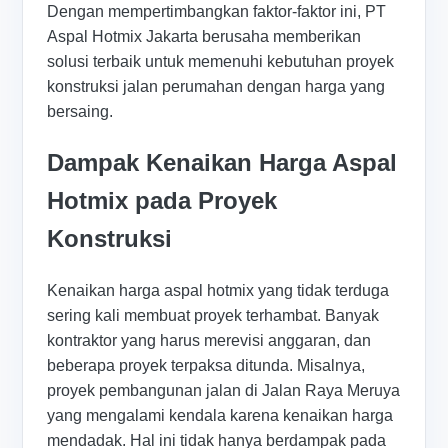
Dengan mempertimbangkan faktor-faktor ini, PT
Aspal Hotmix Jakarta berusaha memberikan
solusi terbaik untuk memenuhi kebutuhan proyek
konstruksi jalan perumahan dengan harga yang
bersaing.
Dampak Kenaikan Harga Aspal
Hotmix pada Proyek
Konstruksi
Kenaikan harga aspal hotmix yang tidak terduga
sering kali membuat proyek terhambat. Banyak
kontraktor yang harus merevisi anggaran, dan
beberapa proyek terpaksa ditunda. Misalnya,
proyek pembangunan jalan di Jalan Raya Meruya
yang mengalami kendala karena kenaikan harga
mendadak. Hal ini tidak hanya berdampak pada