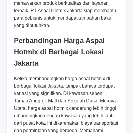
menawarkan produk berkualitas dan layanan
terbaik. PT Aspal Hotmix Jakarta siap membantu
para pebisnis untuk mendapatkan bahan baku
yang dibutuhkan.
Perbandingan Harga Aspal
Hotmix di Berbagai Lokasi
Jakarta
Ketika membandingkan harga aspal hotmix di
berbagai lokasi Jakarta, tampak bahwa terdapat
variasi yang signifikan. Di kawasan seperti
Taman Anggrek Mall dan Sekolah Dasar Meruya
Utara, harga aspal hotmix cenderung lebih tinggi
dibandingkan dengan kawasan yang lebih jauh
dari pusat kota. Ini dikarenakan biaya transportasi
dan permintaan yang berbeda. Memahami