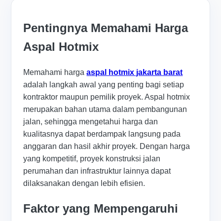
Pentingnya Memahami Harga
Aspal Hotmix
Memahami harga
aspal hotmix jakarta barat
adalah langkah awal yang penting bagi setiap
kontraktor maupun pemilik proyek. Aspal hotmix
merupakan bahan utama dalam pembangunan
jalan, sehingga mengetahui harga dan
kualitasnya dapat berdampak langsung pada
anggaran dan hasil akhir proyek. Dengan harga
yang kompetitif, proyek konstruksi jalan
perumahan dan infrastruktur lainnya dapat
dilaksanakan dengan lebih efisien.
Faktor yang Mempengaruhi