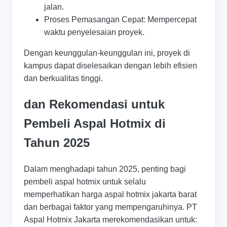
jalan.
Proses Pemasangan Cepat: Mempercepat
waktu penyelesaian proyek.
Dengan keunggulan-keunggulan ini, proyek di
kampus dapat diselesaikan dengan lebih efisien
dan berkualitas tinggi.
dan Rekomendasi untuk
Pembeli Aspal Hotmix di
Tahun 2025
Dalam menghadapi tahun 2025, penting bagi
pembeli aspal hotmix untuk selalu
memperhatikan harga aspal hotmix jakarta barat
dan berbagai faktor yang mempengaruhinya. PT
Aspal Hotmix Jakarta merekomendasikan untuk: