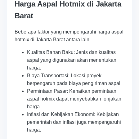
Harga Aspal Hotmix di Jakarta
Barat
Beberapa faktor yang mempengaruhi harga aspal
hotmix di Jakarta Barat antara lain:
Kualitas Bahan Baku: Jenis dan kualitas
aspal yang digunakan akan menentukan
harga.
Biaya Transportasi: Lokasi proyek
berpengaruh pada biaya pengiriman aspal.
Permintaan Pasar: Kenaikan permintaan
aspal hotmix dapat menyebabkan lonjakan
harga.
Inflasi dan Kebijakan Ekonomi: Kebijakan
pemerintah dan inflasi juga mempengaruhi
harga.