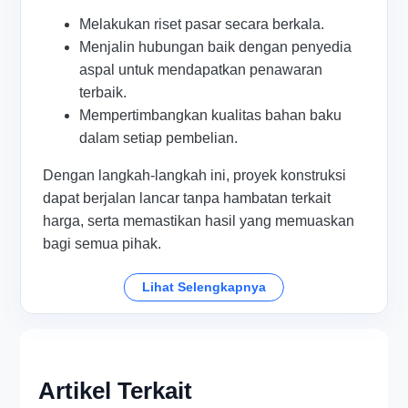
Melakukan riset pasar secara berkala.
Menjalin hubungan baik dengan penyedia
aspal untuk mendapatkan penawaran
terbaik.
Mempertimbangkan kualitas bahan baku
dalam setiap pembelian.
Dengan langkah-langkah ini, proyek konstruksi
dapat berjalan lancar tanpa hambatan terkait
harga, serta memastikan hasil yang memuaskan
bagi semua pihak.
Lihat Selengkapnya
Artikel Terkait