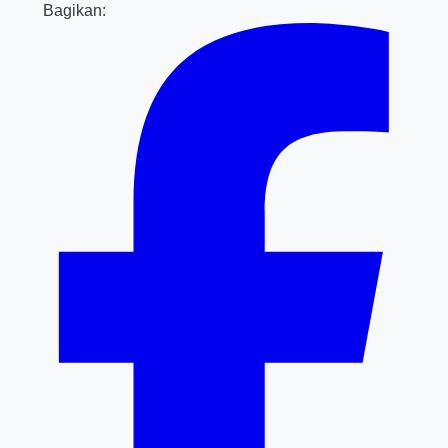
Bagikan: