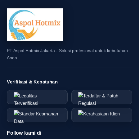
PT Aspal Hotmix Jakarta - Solusi profesional untuk kebutuhan
Anda.
Verifikasi & Kepatuhan
Follow kami di