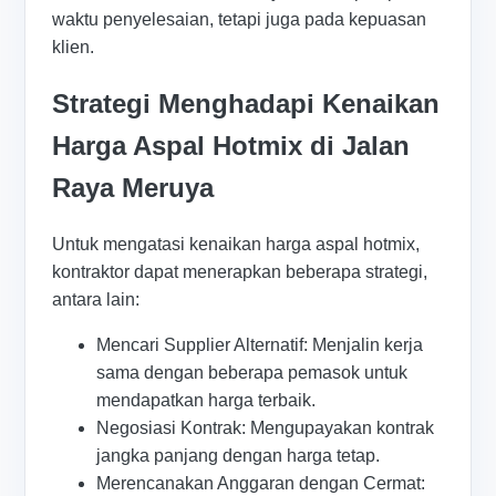
waktu penyelesaian, tetapi juga pada kepuasan
klien.
Strategi Menghadapi Kenaikan
Harga Aspal Hotmix di Jalan
Raya Meruya
Untuk mengatasi kenaikan harga aspal hotmix,
kontraktor dapat menerapkan beberapa strategi,
antara lain:
Mencari Supplier Alternatif: Menjalin kerja
sama dengan beberapa pemasok untuk
mendapatkan harga terbaik.
Negosiasi Kontrak: Mengupayakan kontrak
jangka panjang dengan harga tetap.
Merencanakan Anggaran dengan Cermat: