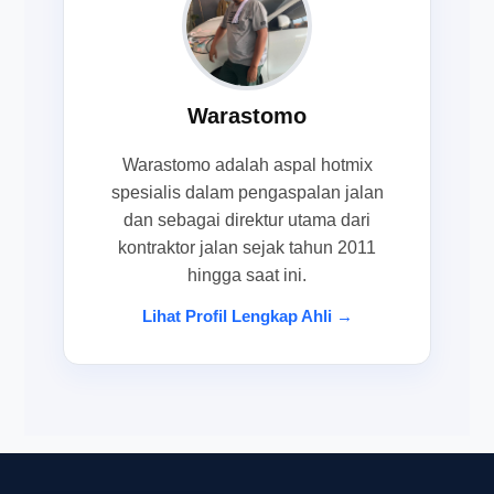
Warastomo
Warastomo adalah aspal hotmix
spesialis dalam pengaspalan jalan
dan sebagai direktur utama dari
kontraktor jalan sejak tahun 2011
hingga saat ini.
Lihat Profil Lengkap Ahli →