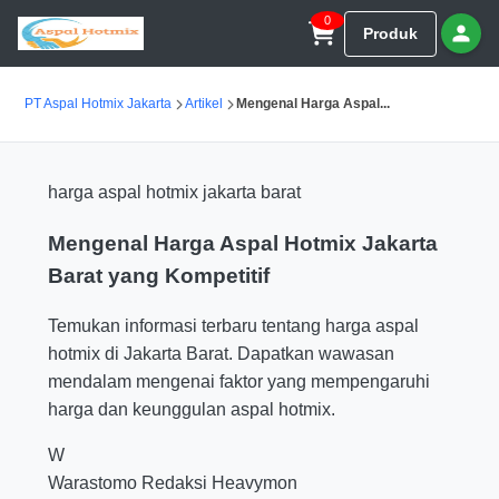
0
Produk
PT Aspal Hotmix Jakarta
Artikel
Mengenal Harga Aspal...
harga aspal hotmix jakarta barat
Mengenal Harga Aspal Hotmix Jakarta
Barat yang Kompetitif
Temukan informasi terbaru tentang harga aspal
hotmix di Jakarta Barat. Dapatkan wawasan
mendalam mengenai faktor yang mempengaruhi
harga dan keunggulan aspal hotmix.
W
Warastomo
Redaksi Heavymon