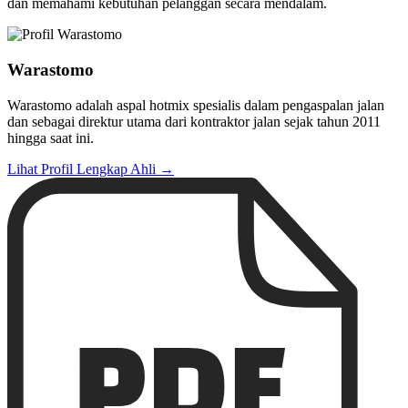
dan memahami kebutuhan pelanggan secara mendalam.
Warastomo
Warastomo adalah aspal hotmix spesialis dalam pengaspalan jalan
dan sebagai direktur utama dari kontraktor jalan sejak tahun 2011
hingga saat ini.
Lihat Profil Lengkap Ahli →