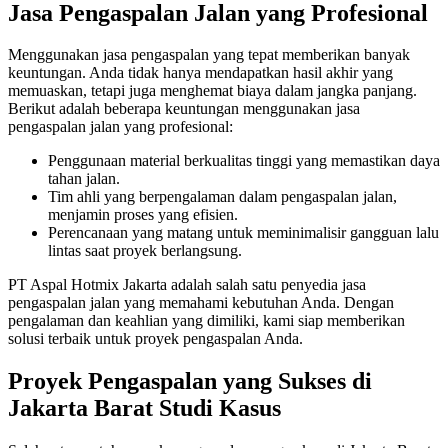
Jasa Pengaspalan Jalan yang Profesional
Menggunakan jasa pengaspalan yang tepat memberikan banyak
keuntungan. Anda tidak hanya mendapatkan hasil akhir yang
memuaskan, tetapi juga menghemat biaya dalam jangka panjang.
Berikut adalah beberapa keuntungan menggunakan jasa
pengaspalan jalan yang profesional:
Penggunaan material berkualitas tinggi yang memastikan daya
tahan jalan.
Tim ahli yang berpengalaman dalam pengaspalan jalan,
menjamin proses yang efisien.
Perencanaan yang matang untuk meminimalisir gangguan lalu
lintas saat proyek berlangsung.
PT Aspal Hotmix Jakarta adalah salah satu penyedia jasa
pengaspalan jalan yang memahami kebutuhan Anda. Dengan
pengalaman dan keahlian yang dimiliki, kami siap memberikan
solusi terbaik untuk proyek pengaspalan Anda.
Proyek Pengaspalan yang Sukses di
Jakarta Barat Studi Kasus