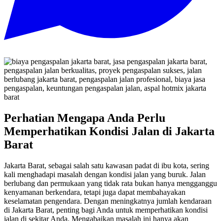
Perhatian Mengapa Anda Perlu
Memperhatikan Kondisi Jalan di Jakarta
Barat
Jakarta Barat, sebagai salah satu kawasan padat di ibu kota, sering
kali menghadapi masalah dengan kondisi jalan yang buruk. Jalan
berlubang dan permukaan yang tidak rata bukan hanya mengganggu
kenyamanan berkendara, tetapi juga dapat membahayakan
keselamatan pengendara. Dengan meningkatnya jumlah kendaraan
di Jakarta Barat, penting bagi Anda untuk memperhatikan kondisi
jalan di sekitar Anda. Mengabaikan masalah ini hanya akan