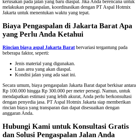
kerusakan pada jalan yang baru diaspal. Jika Anda berencana untuk
melakukan pengaspalan, koordinasikan dengan PT Aspal Hotmix
Jakarta untuk menentukan waktu yang tepat.
Biaya Pengaspalan di Jakarta Barat Apa
yang Perlu Anda Ketahui
Rincian biaya aspal Jakarta Barat
bervariasi tergantung pada
beberapa faktor, seperti:
Jenis material yang digunakan.
Luas area yang akan diaspal.
Kondisi jalan yang ada saat ini.
Secara umum, biaya pengaspalan Jakarta Barat dapat berkisar antara
Rp 100.000 hingga Rp 300.000 per meter persegi. Namun, untuk
mendapatkan estimasi yang lebih akurat, Anda perlu berkonsultasi
dengan penyedia jasa. PT Aspal Hotmix Jakarta siap memberikan
rincian biaya yang transparan dan dapat disesuaikan dengan
anggaran Anda.
Hubungi Kami untuk Konsultasi Gratis
dan Solusi Pengaspalan Jalan Anda