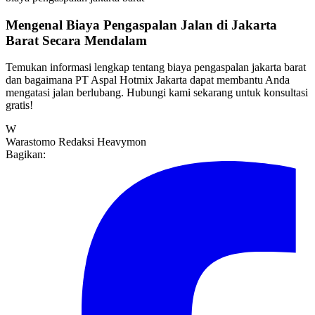
Mengenal Biaya Pengaspalan Jalan di Jakarta
Barat Secara Mendalam
Temukan informasi lengkap tentang biaya pengaspalan jakarta barat
dan bagaimana PT Aspal Hotmix Jakarta dapat membantu Anda
mengatasi jalan berlubang. Hubungi kami sekarang untuk konsultasi
gratis!
W
Warastomo
Redaksi Heavymon
Bagikan: