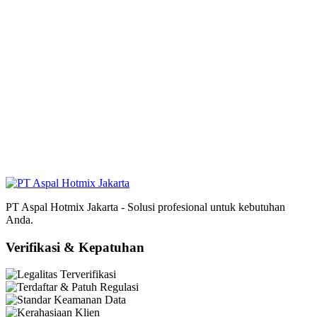
PT Aspal Hotmix Jakarta - Solusi profesional untuk kebutuhan
Anda.
Verifikasi & Kepatuhan