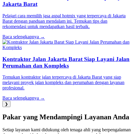
Jakarta Barat
Pelajari cara memilih jasa aspal hotmix yang terpercaya di Jakarta
Barat dengan panduan mendalam ini. Temukan tips dan
rekomendasi untuk mendapatkan hasil terbaik.
Baca selengkapnya →
Kontraktor Jalan Jakarta Barat Siap Layani Jalan
Perumahan dan Kompleks
Temukan kontraktor jalan terpercaya di Jakarta Barat yang siap
melayani proyek jalan kompleks dan perumahan dengan layanan
profesional.
Baca selengkapnya →
❯
Pakar yang Mendampingi Layanan Anda
Setiap layanan kami didukung oleh tenaga ahli yang berpengalaman