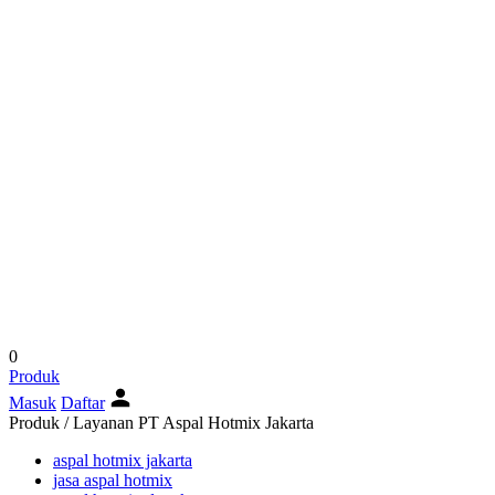
0
Produk
Masuk
Daftar
Produk / Layanan PT Aspal Hotmix Jakarta
aspal hotmix jakarta
jasa aspal hotmix