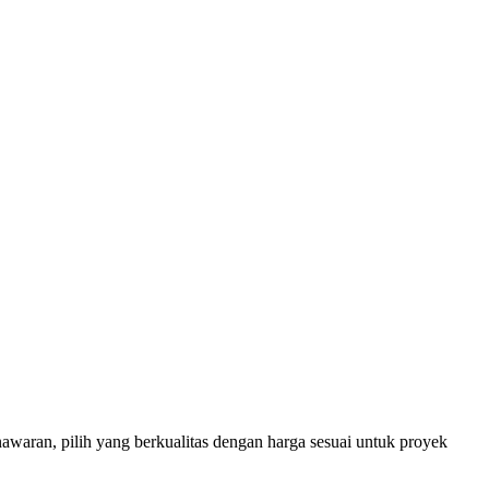
waran, pilih yang berkualitas dengan harga sesuai untuk proyek