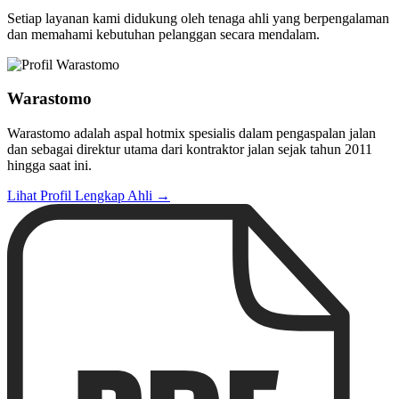
Setiap layanan kami didukung oleh tenaga ahli yang berpengalaman
dan memahami kebutuhan pelanggan secara mendalam.
Warastomo
Warastomo adalah aspal hotmix spesialis dalam pengaspalan jalan
dan sebagai direktur utama dari kontraktor jalan sejak tahun 2011
hingga saat ini.
Lihat Profil Lengkap Ahli →