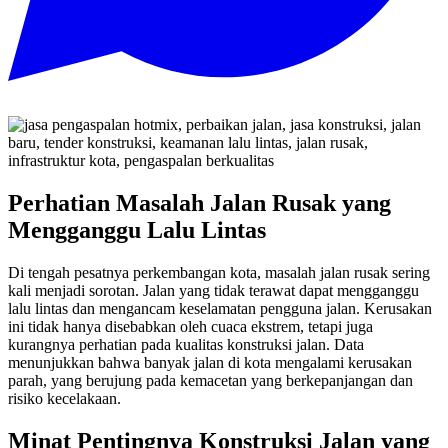
Perhatian Masalah Jalan Rusak yang
Mengganggu Lalu Lintas
Di tengah pesatnya perkembangan kota, masalah jalan rusak sering
kali menjadi sorotan. Jalan yang tidak terawat dapat mengganggu
lalu lintas dan mengancam keselamatan pengguna jalan. Kerusakan
ini tidak hanya disebabkan oleh cuaca ekstrem, tetapi juga
kurangnya perhatian pada kualitas konstruksi jalan. Data
menunjukkan bahwa banyak jalan di kota mengalami kerusakan
parah, yang berujung pada kemacetan yang berkepanjangan dan
risiko kecelakaan.
Minat Pentingnya Konstruksi Jalan yang