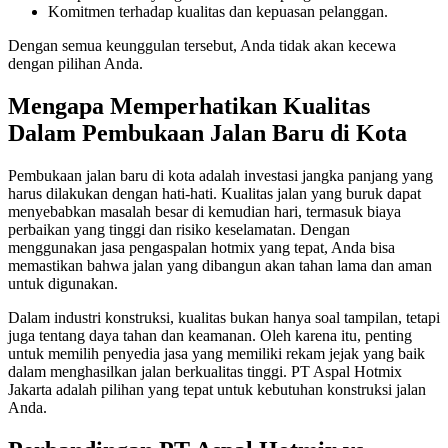
Komitmen terhadap kualitas dan kepuasan pelanggan.
Dengan semua keunggulan tersebut, Anda tidak akan kecewa
dengan pilihan Anda.
Mengapa Memperhatikan Kualitas
Dalam Pembukaan Jalan Baru di Kota
Pembukaan jalan baru di kota adalah investasi jangka panjang yang
harus dilakukan dengan hati-hati. Kualitas jalan yang buruk dapat
menyebabkan masalah besar di kemudian hari, termasuk biaya
perbaikan yang tinggi dan risiko keselamatan. Dengan
menggunakan jasa pengaspalan hotmix yang tepat, Anda bisa
memastikan bahwa jalan yang dibangun akan tahan lama dan aman
untuk digunakan.
Dalam industri konstruksi, kualitas bukan hanya soal tampilan, tetapi
juga tentang daya tahan dan keamanan. Oleh karena itu, penting
untuk memilih penyedia jasa yang memiliki rekam jejak yang baik
dalam menghasilkan jalan berkualitas tinggi. PT Aspal Hotmix
Jakarta adalah pilihan yang tepat untuk kebutuhan konstruksi jalan
Anda.