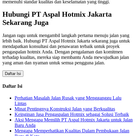
memenuhi standar kualitas dan keselamatan yang tinggi.
Hubungi PT Aspal Hotmix Jakarta
Sekarang Juga
Jangan ragu untuk mengambil langkah pertama menuju jalan yang
lebih baik. Hubungi PT Aspal Hotmix Jakarta sekarang juga untuk
mendapatkan konsultasi dan penawaran terbaik untuk proyek
pengaspalan hotmix Anda. Dengan pengalaman dan komitmen
terhadap kualitas, mereka siap membantu Anda mewujudkan jalan
yang aman dan nyaman untuk semua pengguna jalan.
Daftar Isi
Daftar Isi
Perhatian Masalah Jalan Rusak yang Mengganggu Lalu
Lintas
Minat Pentingnya Konstruksi Jalan yang Berkualitas
Keinginan Jasa Pengaspalan Hotmix sebagai Solusi Terbaik
Aksi Mengapa Memilih PT Aspal Hotmix Jakarta untuk Jalan
Baru Anda
Mengapa Memperhatikan Kualitas Dalam Pembukaan Jalan