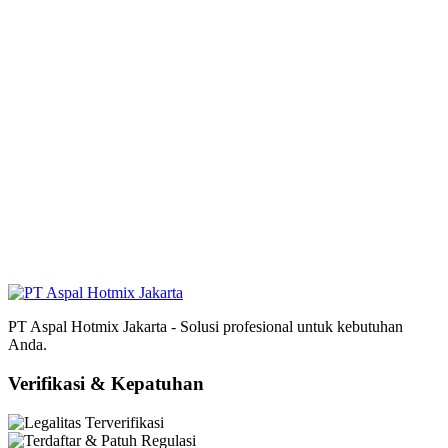
PT Aspal Hotmix Jakarta - Solusi profesional untuk kebutuhan
Anda.
Verifikasi & Kepatuhan