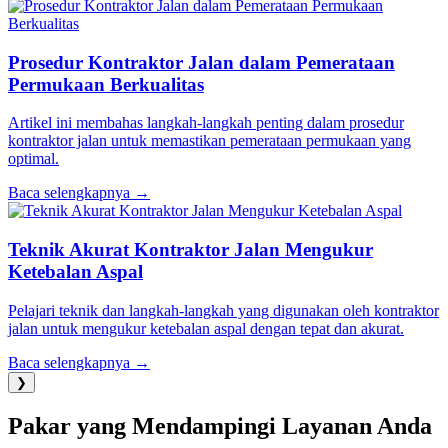
Prosedur Kontraktor Jalan dalam Pemerataan
Permukaan Berkualitas
Artikel ini membahas langkah-langkah penting dalam prosedur
kontraktor jalan untuk memastikan pemerataan permukaan yang
optimal.
Baca selengkapnya →
Teknik Akurat Kontraktor Jalan Mengukur
Ketebalan Aspal
Pelajari teknik dan langkah-langkah yang digunakan oleh kontraktor
jalan untuk mengukur ketebalan aspal dengan tepat dan akurat.
Baca selengkapnya →
❯
Pakar yang Mendampingi Layanan Anda