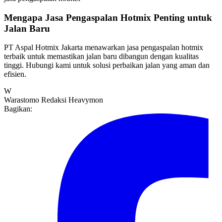
Mengapa Jasa Pengaspalan Hotmix Penting untuk
Jalan Baru
PT Aspal Hotmix Jakarta menawarkan jasa pengaspalan hotmix
terbaik untuk memastikan jalan baru dibangun dengan kualitas
tinggi. Hubungi kami untuk solusi perbaikan jalan yang aman dan
efisien.
W
Warastomo
Redaksi Heavymon
Bagikan: