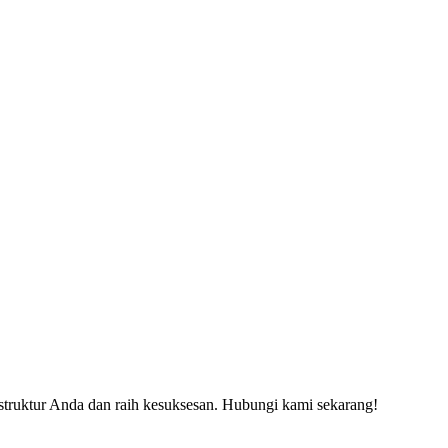
rastruktur Anda dan raih kesuksesan. Hubungi kami sekarang!