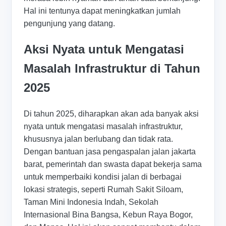
Hal ini tentunya dapat meningkatkan jumlah
pengunjung yang datang.
Aksi Nyata untuk Mengatasi
Masalah Infrastruktur di Tahun
2025
Di tahun 2025, diharapkan akan ada banyak aksi
nyata untuk mengatasi masalah infrastruktur,
khususnya jalan berlubang dan tidak rata.
Dengan bantuan jasa pengaspalan jalan jakarta
barat, pemerintah dan swasta dapat bekerja sama
untuk memperbaiki kondisi jalan di berbagai
lokasi strategis, seperti Rumah Sakit Siloam,
Taman Mini Indonesia Indah, Sekolah
Internasional Bina Bangsa, Kebun Raya Bogor,