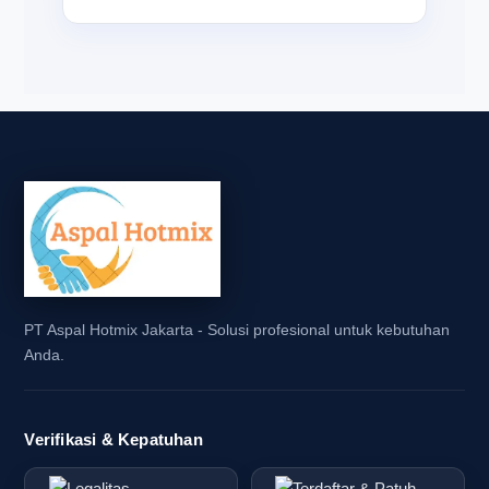
PT Aspal Hotmix Jakarta - Solusi profesional untuk kebutuhan
Anda.
Verifikasi & Kepatuhan