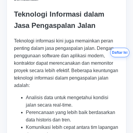
Teknologi Informasi dalam
Jasa Pengaspalan Jalan
Teknologi informasi kini juga memainkan peran
penting dalam jasa pengaspalan jalan. Dengan
Daftar Isi
penggunaan software dan aplikasi modern,
kontraktor dapat merencanakan dan memonitor
proyek secara lebih efektif. Beberapa keuntungan
teknologi informasi dalam pengaspalan jalan
adalah:
Analisis data untuk mengetahui kondisi
jalan secara real-time.
Perencanaan yang lebih baik berdasarkan
data historis dan tren.
Komunikasi lebih cepat antara tim lapangan