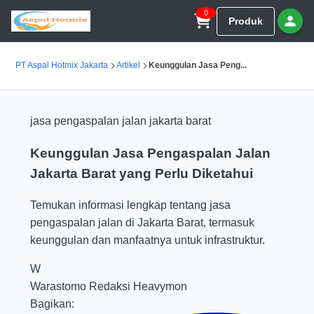
0
Produk
PT Aspal Hotmix Jakarta
Artikel
Keunggulan Jasa Peng...
jasa pengaspalan jalan jakarta barat
Keunggulan Jasa Pengaspalan Jalan
Jakarta Barat yang Perlu Diketahui
Temukan informasi lengkap tentang jasa
pengaspalan jalan di Jakarta Barat, termasuk
keunggulan dan manfaatnya untuk infrastruktur.
W
Warastomo
Redaksi Heavymon
Bagikan: