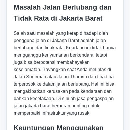
Masalah Jalan Berlubang dan
Tidak Rata di Jakarta Barat
Salah satu masalah yang kerap dihadapi oleh
pengguna jalan di Jakarta Barat adalah jalan
berlubang dan tidak rata. Keadaan ini tidak hanya
mengganggu kenyamanan berkendara, tetapi
juga bisa berpotensi membahayakan
keselamatan. Bayangkan saat Anda melintas di
Jalan Sudirman atau Jalan Thamrin dan tiba-tiba
terperosok ke dalam jalan berlubang. Hal ini bisa
mengakibatkan kerusakan pada kendaraan dan
bahkan kecelakaan. Di sinilah jasa pengaspalan
jalan jakarta barat berperan penting untuk
memperbaiki infrastruktur yang rusak.
Keuntungan Menggunakan