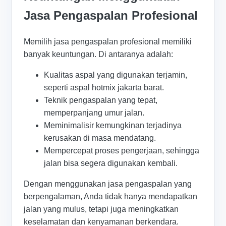
Jasa Pengaspalan Profesional
Memilih jasa pengaspalan profesional memiliki
banyak keuntungan. Di antaranya adalah:
Kualitas aspal yang digunakan terjamin,
seperti aspal hotmix jakarta barat.
Teknik pengaspalan yang tepat,
memperpanjang umur jalan.
Meminimalisir kemungkinan terjadinya
kerusakan di masa mendatang.
Mempercepat proses pengerjaan, sehingga
jalan bisa segera digunakan kembali.
Dengan menggunakan jasa pengaspalan yang
berpengalaman, Anda tidak hanya mendapatkan
jalan yang mulus, tetapi juga meningkatkan
keselamatan dan kenyamanan berkendara.