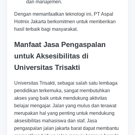
dan manajemen.
Dengan memanfaatkan teknologi ini, PT Aspal
Hotmix Jakarta berkomitmen untuk memberikan
hasil terbaik bagi masyarakat.
Manfaat Jasa Pengaspalan
untuk Aksesibilitas di
Universitas Trisakti
Universitas Trisakti, sebagai salah satu lembaga
pendidikan terkemuka, sangat membutuhkan
akses yang baik untuk mendukung aktivitas
belajar mengajar. Jalan yang mulus dan terawat
merupakan hal yang penting untuk mendukung
aksesibilitas mahasiswa dan staf. Jasa
pengaspalan jalan jakarta barat dapat membantu