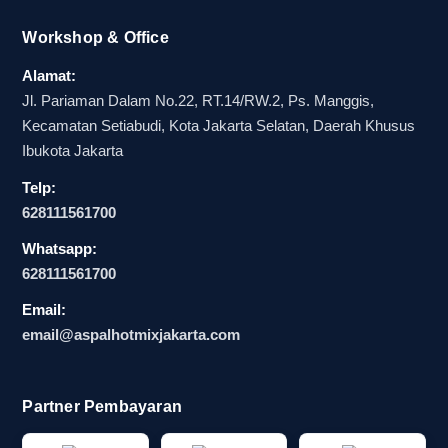
Workshop & Office
Alamat:
Jl. Pariaman Dalam No.22, RT.14/RW.2, Ps. Manggis,
Kecamatan Setiabudi, Kota Jakarta Selatan, Daerah Khusus
Ibukota Jakarta
Telp:
628111561700
Whatsapp:
628111561700
Email:
email@aspalhotmixjakarta.com
Partner Pembayaran