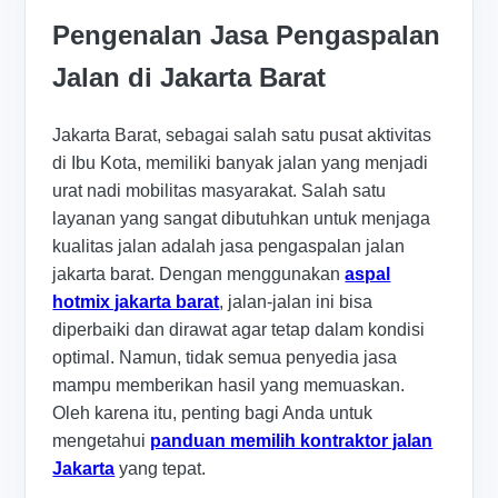
Pengenalan Jasa Pengaspalan
Jalan di Jakarta Barat
Jakarta Barat, sebagai salah satu pusat aktivitas
di Ibu Kota, memiliki banyak jalan yang menjadi
urat nadi mobilitas masyarakat. Salah satu
layanan yang sangat dibutuhkan untuk menjaga
kualitas jalan adalah jasa pengaspalan jalan
jakarta barat. Dengan menggunakan
aspal
hotmix jakarta barat
, jalan-jalan ini bisa
diperbaiki dan dirawat agar tetap dalam kondisi
optimal. Namun, tidak semua penyedia jasa
mampu memberikan hasil yang memuaskan.
Oleh karena itu, penting bagi Anda untuk
mengetahui
panduan memilih kontraktor jalan
Jakarta
yang tepat.