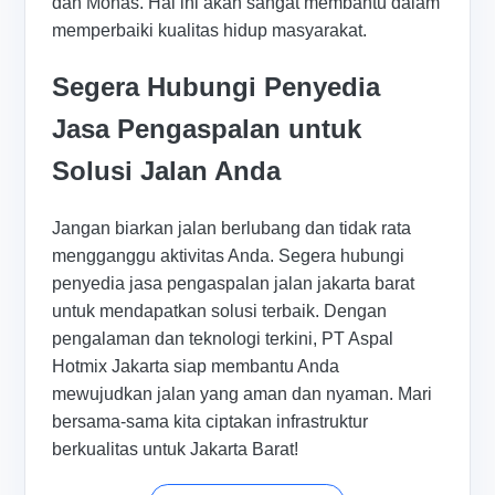
dan Monas. Hal ini akan sangat membantu dalam
memperbaiki kualitas hidup masyarakat.
Segera Hubungi Penyedia
Jasa Pengaspalan untuk
Solusi Jalan Anda
Jangan biarkan jalan berlubang dan tidak rata
mengganggu aktivitas Anda. Segera hubungi
penyedia jasa pengaspalan jalan jakarta barat
untuk mendapatkan solusi terbaik. Dengan
pengalaman dan teknologi terkini, PT Aspal
Hotmix Jakarta siap membantu Anda
mewujudkan jalan yang aman dan nyaman. Mari
bersama-sama kita ciptakan infrastruktur
berkualitas untuk Jakarta Barat!