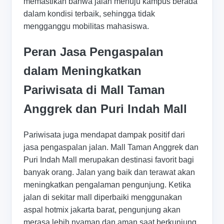
memastikan bahwa jalan menuju kampus berada
dalam kondisi terbaik, sehingga tidak
mengganggu mobilitas mahasiswa.
Peran Jasa Pengaspalan
dalam Meningkatkan
Pariwisata di Mall Taman
Anggrek dan Puri Indah Mall
Pariwisata juga mendapat dampak positif dari
jasa pengaspalan jalan. Mall Taman Anggrek dan
Puri Indah Mall merupakan destinasi favorit bagi
banyak orang. Jalan yang baik dan terawat akan
meningkatkan pengalaman pengunjung. Ketika
jalan di sekitar mall diperbaiki menggunakan
aspal hotmix jakarta barat, pengunjung akan
merasa lebih nyaman dan aman saat berkunjung.