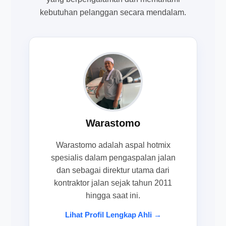
kebutuhan pelanggan secara mendalam.
Warastomo
Warastomo adalah aspal hotmix
spesialis dalam pengaspalan jalan
dan sebagai direktur utama dari
kontraktor jalan sejak tahun 2011
hingga saat ini.
Lihat Profil Lengkap Ahli →