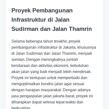
Proyek Pembangunan
Infrastruktur di Jalan
Sudirman dan Jalan Thamrin
Selama beberapa tahun terakhir, proyek
pembangunan infrastruktur di Jakarta, khususnya
di Jalan Sudirman dan Jalan Thamrin, menjadi
sorotan. Dengan meningkatnya jumlah
kendaraan dan aktivitas ekonomi, kebutuhan
akan jalan yang baik menjadi lebih mendesak.
Proyek ini bertujuan untuk memperbaiki dan
mengoptimalkan kondisi jalan agar sesuai
dengan harapan masyarakat. Dengan adanya
jasa pengaspalan jalan jakarta barat, proyek ini
diharapkan dapat selesai tepat waktu dan
berkualitas.