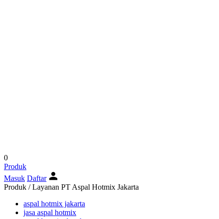
0
Produk
Masuk
Daftar
Produk / Layanan PT Aspal Hotmix Jakarta
aspal hotmix jakarta
jasa aspal hotmix