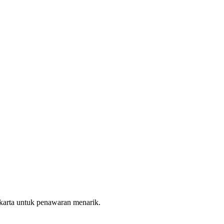
akarta untuk penawaran menarik.