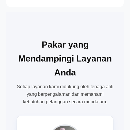
Pakar yang
Mendampingi Layanan
Anda
Setiap layanan kami didukung oleh tenaga ahli
yang berpengalaman dan memahami
kebutuhan pelanggan secara mendalam.