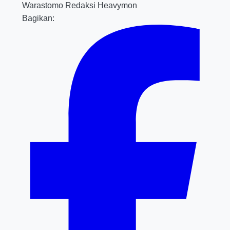
Warastomo
Redaksi Heavymon
Bagikan: