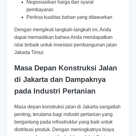
Negosiasikan harga dan syarat
pembayaran
Periksa kualitas bahan yang ditawarkan
Dengan mengikuti langkah-langkah ini, Anda
dapat memastikan bahwa Anda mendapatkan
nilai terbaik untuk investasi pembangunan jalan
Jakarta Timur.
Masa Depan Konstruksi Jalan
di Jakarta dan Dampaknya
pada Industri Pertanian
Masa depan konstruksi jalan di Jakarta sangatlah
penting, terutama bagi industri pertanian yang
bergantung pada infrastruktur yang baik untuk
distribusi produk. Dengan meningkatnya biaya