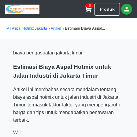
0
Produk
PT Aspal Hotmix Jakarta
Artikel
Estimasi Biaya Aspal...
biaya pengaspalan jakarta timur
Estimasi Biaya Aspal Hotmix untuk
Jalan Industri di Jakarta Timur
Artikel ini membahas secara mendalam tentang
biaya aspal hotmix untuk jalan industri di Jakarta
Timur, termasuk faktor-faktor yang mempengaruhi
harga dan tips untuk mendapatkan penawaran
terbaik.
W