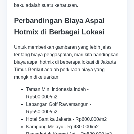
baku adalah suatu keharusan.
Perbandingan Biaya Aspal
Hotmix di Berbagai Lokasi
Untuk memberikan gambaran yang lebih jelas
tentang biaya pengaspalan, mari kita bandingkan
biaya aspal hotmix di beberapa lokasi di Jakarta
Timur. Berikut adalah perkiraan biaya yang
mungkin dikeluarkan:
Taman Mini Indonesia Indah -
Rp500.000/m2
Lapangan Golf Rawamangun -
Rp550.000/m2
Hotel Santika Jakarta - Rp600.000/m2
Kampung Melayu - Rp480.000/m2