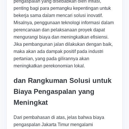
pengaspalan yang disebabkan oleh inflasi,
penting bagi para pemangku kepentingan untuk
bekerja sama dalam mencari solusi inovatif.
Misalnya, penggunaan teknologi informasi dalam
perencanaan dan pelaksanaan proyek dapat
mengurangi biaya dan meningkatkan efisiensi.
Jika pembangunan jalan dilakukan dengan baik,
maka akan ada dampak positif pada industri
pertanian, yang pada gilirannya akan
meningkatkan perekonomian lokal.
dan Rangkuman Solusi untuk
Biaya Pengaspalan yang
Meningkat
Dari pembahasan di atas, jelas bahwa biaya
pengaspalan Jakarta Timur mengalami