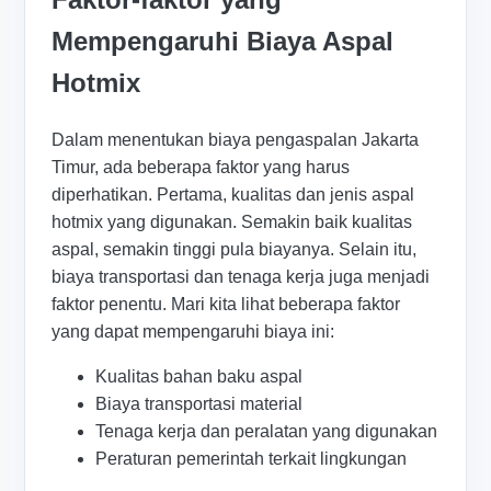
Mempengaruhi Biaya Aspal
Hotmix
Dalam menentukan biaya pengaspalan Jakarta
Timur, ada beberapa faktor yang harus
diperhatikan. Pertama, kualitas dan jenis aspal
hotmix yang digunakan. Semakin baik kualitas
aspal, semakin tinggi pula biayanya. Selain itu,
biaya transportasi dan tenaga kerja juga menjadi
faktor penentu. Mari kita lihat beberapa faktor
yang dapat mempengaruhi biaya ini:
Kualitas bahan baku aspal
Biaya transportasi material
Tenaga kerja dan peralatan yang digunakan
Peraturan pemerintah terkait lingkungan