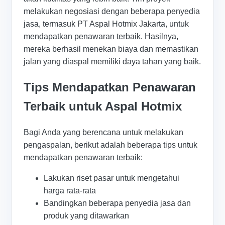
melakukan negosiasi dengan beberapa penyedia
jasa, termasuk PT Aspal Hotmix Jakarta, untuk
mendapatkan penawaran terbaik. Hasilnya,
mereka berhasil menekan biaya dan memastikan
jalan yang diaspal memiliki daya tahan yang baik.
Tips Mendapatkan Penawaran
Terbaik untuk Aspal Hotmix
Bagi Anda yang berencana untuk melakukan
pengaspalan, berikut adalah beberapa tips untuk
mendapatkan penawaran terbaik:
Lakukan riset pasar untuk mengetahui
harga rata-rata
Bandingkan beberapa penyedia jasa dan
produk yang ditawarkan