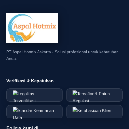
PT Aspal Hotmix Jakarta - Solusi profesional untuk kebutuhan
Anda.
Verifikasi & Kepatuhan
Follow kami di