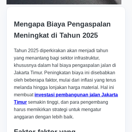
Mengapa Biaya Pengaspalan
Meningkat di Tahun 2025
Tahun 2025 diperkirakan akan menjadi tahun
yang menantang bagi sektor infrastruktur,
khususnya dalam hal biaya pengaspalan jalan di
Jakarta Timur. Peningkatan biaya ini disebabkan
oleh beberapa faktor, mulai dari inflasi yang terus
melanda hingga lonjakan harga material. Hal ini
membuat
investasi pembangunan jalan Jakarta
Timur
semakin tinggi, dan para pengembang
harus memikirkan strategi untuk mengatur
anggaran dengan lebih baik.
Faktor-faktor yang