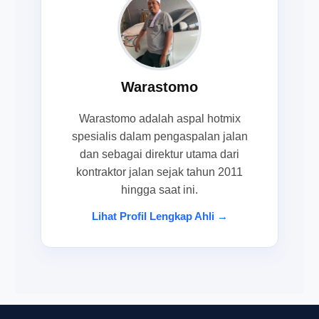
Warastomo
Warastomo adalah aspal hotmix
spesialis dalam pengaspalan jalan
dan sebagai direktur utama dari
kontraktor jalan sejak tahun 2011
hingga saat ini.
Lihat Profil Lengkap Ahli →