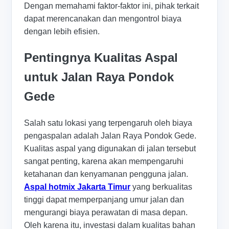
Dengan memahami faktor-faktor ini, pihak terkait
dapat merencanakan dan mengontrol biaya
dengan lebih efisien.
Pentingnya Kualitas Aspal
untuk Jalan Raya Pondok
Gede
Salah satu lokasi yang terpengaruh oleh biaya
pengaspalan adalah Jalan Raya Pondok Gede.
Kualitas aspal yang digunakan di jalan tersebut
sangat penting, karena akan mempengaruhi
ketahanan dan kenyamanan pengguna jalan.
Aspal hotmix Jakarta Timur
yang berkualitas
tinggi dapat memperpanjang umur jalan dan
mengurangi biaya perawatan di masa depan.
Oleh karena itu, investasi dalam kualitas bahan