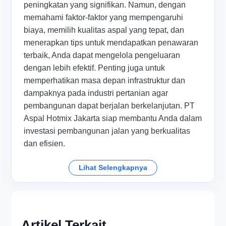
peningkatan yang signifikan. Namun, dengan
memahami faktor-faktor yang mempengaruhi
biaya, memilih kualitas aspal yang tepat, dan
menerapkan tips untuk mendapatkan penawaran
terbaik, Anda dapat mengelola pengeluaran
dengan lebih efektif. Penting juga untuk
memperhatikan masa depan infrastruktur dan
dampaknya pada industri pertanian agar
pembangunan dapat berjalan berkelanjutan. PT
Aspal Hotmix Jakarta siap membantu Anda dalam
investasi pembangunan jalan yang berkualitas
dan efisien.
Lihat Selengkapnya
Artikel Terkait