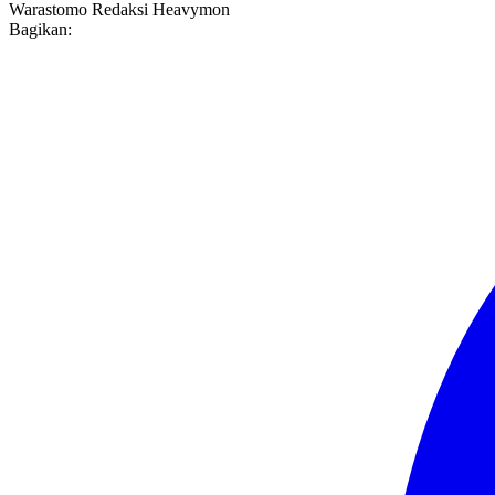
Warastomo
Redaksi Heavymon
Bagikan: