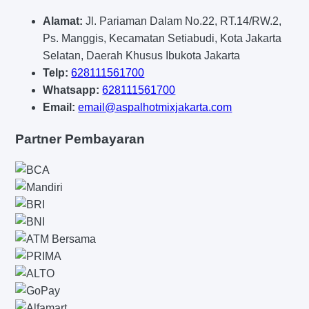
Alamat:
Jl. Pariaman Dalam No.22, RT.14/RW.2,
Ps. Manggis, Kecamatan Setiabudi, Kota Jakarta
Selatan, Daerah Khusus Ibukota Jakarta
Telp:
628111561700
Whatsapp:
628111561700
Email:
email@aspalhotmixjakarta.com
Partner Pembayaran