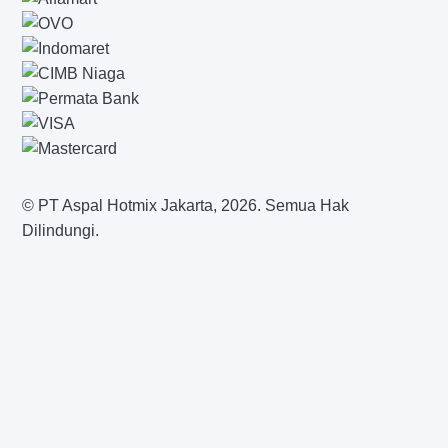
© PT Aspal Hotmix Jakarta, 2026. Semua Hak
Dilindungi.