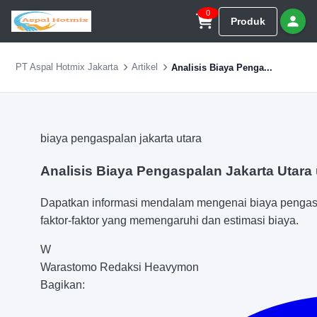
0
Produk
PT Aspal Hotmix Jakarta
Artikel
Analisis Biaya Penga...
biaya pengaspalan jakarta utara
Analisis Biaya Pengaspalan Jakarta Utara
Dapatkan informasi mendalam mengenai biaya pengasp
faktor-faktor yang memengaruhi dan estimasi biaya.
W
Warastomo
Redaksi Heavymon
Bagikan: