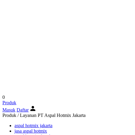
0
Produk
Masuk
Daftar
Produk / Layanan PT Aspal Hotmix Jakarta
aspal hotmix jakarta
jasa aspal hotmix