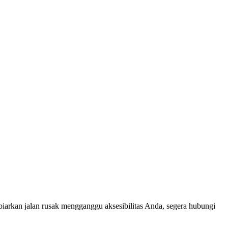
arkan jalan rusak mengganggu aksesibilitas Anda, segera hubungi