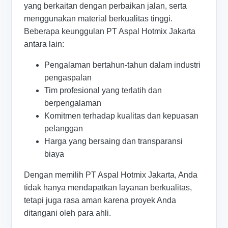
yang berkaitan dengan perbaikan jalan, serta
menggunakan material berkualitas tinggi.
Beberapa keunggulan PT Aspal Hotmix Jakarta
antara lain:
Pengalaman bertahun-tahun dalam industri
pengaspalan
Tim profesional yang terlatih dan
berpengalaman
Komitmen terhadap kualitas dan kepuasan
pelanggan
Harga yang bersaing dan transparansi
biaya
Dengan memilih PT Aspal Hotmix Jakarta, Anda
tidak hanya mendapatkan layanan berkualitas,
tetapi juga rasa aman karena proyek Anda
ditangani oleh para ahli.