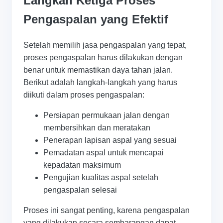
Langkah Ketiga Proses
Pengaspalan yang Efektif
Setelah memilih jasa pengaspalan yang tepat,
proses pengaspalan harus dilakukan dengan
benar untuk memastikan daya tahan jalan.
Berikut adalah langkah-langkah yang harus
diikuti dalam proses pengaspalan:
Persiapan permukaan jalan dengan
membersihkan dan meratakan
Penerapan lapisan aspal yang sesuai
Pemadatan aspal untuk mencapai
kepadatan maksimum
Pengujian kualitas aspal setelah
pengaspalan selesai
Proses ini sangat penting, karena pengaspalan
yang dilakukan secara sembarangan dapat