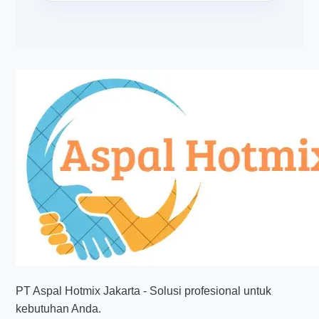
PT Aspal Hotmix Jakarta - Solusi profesional untuk
kebutuhan Anda.