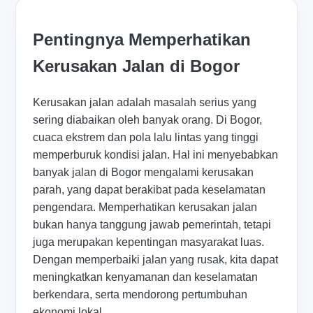
Pentingnya Memperhatikan
Kerusakan Jalan di Bogor
Kerusakan jalan adalah masalah serius yang
sering diabaikan oleh banyak orang. Di Bogor,
cuaca ekstrem dan pola lalu lintas yang tinggi
memperburuk kondisi jalan. Hal ini menyebabkan
banyak jalan di Bogor mengalami kerusakan
parah, yang dapat berakibat pada keselamatan
pengendara. Memperhatikan kerusakan jalan
bukan hanya tanggung jawab pemerintah, tetapi
juga merupakan kepentingan masyarakat luas.
Dengan memperbaiki jalan yang rusak, kita dapat
meningkatkan kenyamanan dan keselamatan
berkendara, serta mendorong pertumbuhan
ekonomi lokal.