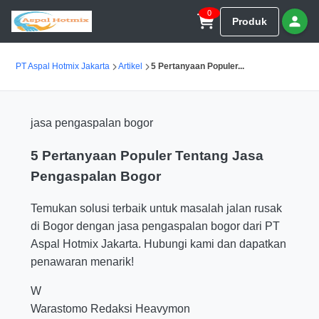
0
Produk
PT Aspal Hotmix Jakarta
Artikel
5 Pertanyaan Populer...
jasa pengaspalan bogor
5 Pertanyaan Populer Tentang Jasa
Pengaspalan Bogor
Temukan solusi terbaik untuk masalah jalan rusak
di Bogor dengan jasa pengaspalan bogor dari PT
Aspal Hotmix Jakarta. Hubungi kami dan dapatkan
penawaran menarik!
W
Warastomo
Redaksi Heavymon