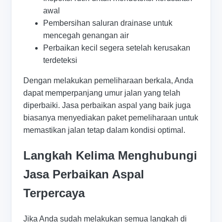
awal
Pembersihan saluran drainase untuk
mencegah genangan air
Perbaikan kecil segera setelah kerusakan
terdeteksi
Dengan melakukan pemeliharaan berkala, Anda
dapat memperpanjang umur jalan yang telah
diperbaiki. Jasa perbaikan aspal yang baik juga
biasanya menyediakan paket pemeliharaan untuk
memastikan jalan tetap dalam kondisi optimal.
Langkah Kelima Menghubungi
Jasa Perbaikan Aspal
Terpercaya
Jika Anda sudah melakukan semua langkah di