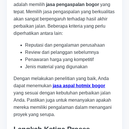
adalah memilih
jasa pengaspalan bogor
yang
tepat. Memilih jasa pengaspalan yang berkualitas
akan sangat berpengaruh terhadap hasil akhir
perbaikan jalan. Beberapa kriteria yang perlu
diperhatikan antara lain:
Reputasi dan pengalaman perusahaan
Review dari pelanggan sebelumnya
Penawaran harga yang kompetitif
Jenis material yang digunakan
Dengan melakukan penelitian yang baik, Anda
dapat menemukan
jasa aspal hotmix bogor
yang sesuai dengan kebutuhan perbaikan jalan
Anda. Pastikan juga untuk menanyakan apakah
mereka memiliki pengalaman dalam menangani
proyek yang serupa.