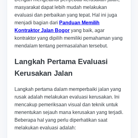
masyarakat dapat lebih mudah melakukan
evaluasi dan perbaikan yang tepat. Hal ini juga
menjadi bagian dari
Panduan Memilih
Kontraktor Jalan Bogor
yang baik, agar
kontraktor yang dipilih memiliki pemahaman yang
mendalam tentang permasalahan tersebut.
Langkah Pertama Evaluasi
Kerusakan Jalan
Langkah pertama dalam memperbaiki jalan yang
rusak adalah melakukan evaluasi kerusakan. Ini
mencakup pemeriksaan visual dan teknik untuk
menentukan sejauh mana kerusakan yang terjadi.
Beberapa hal yang perlu diperhatikan saat
melakukan evaluasi adalah: