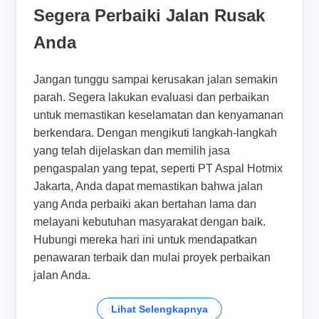
Segera Perbaiki Jalan Rusak
Anda
Jangan tunggu sampai kerusakan jalan semakin
parah. Segera lakukan evaluasi dan perbaikan
untuk memastikan keselamatan dan kenyamanan
berkendara. Dengan mengikuti langkah-langkah
yang telah dijelaskan dan memilih jasa
pengaspalan yang tepat, seperti PT Aspal Hotmix
Jakarta, Anda dapat memastikan bahwa jalan
yang Anda perbaiki akan bertahan lama dan
melayani kebutuhan masyarakat dengan baik.
Hubungi mereka hari ini untuk mendapatkan
penawaran terbaik dan mulai proyek perbaikan
jalan Anda.
Lihat Selengkapnya