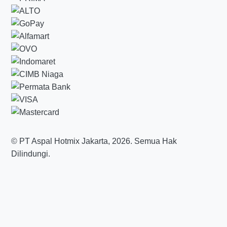
© PT Aspal Hotmix Jakarta, 2026. Semua Hak
Dilindungi.