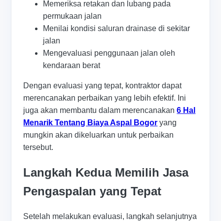
Memeriksa retakan dan lubang pada
permukaan jalan
Menilai kondisi saluran drainase di sekitar
jalan
Mengevaluasi penggunaan jalan oleh
kendaraan berat
Dengan evaluasi yang tepat, kontraktor dapat
merencanakan perbaikan yang lebih efektif. Ini
juga akan membantu dalam merencanakan
6 Hal
Menarik Tentang Biaya Aspal Bogor
yang
mungkin akan dikeluarkan untuk perbaikan
tersebut.
Langkah Kedua Memilih Jasa
Pengaspalan yang Tepat
Setelah melakukan evaluasi, langkah selanjutnya