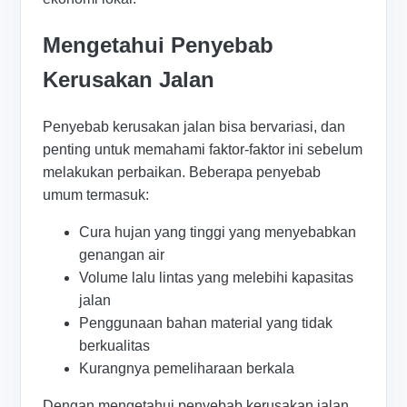
Mengetahui Penyebab
Kerusakan Jalan
Penyebab kerusakan jalan bisa bervariasi, dan
penting untuk memahami faktor-faktor ini sebelum
melakukan perbaikan. Beberapa penyebab
umum termasuk:
Cura hujan yang tinggi yang menyebabkan
genangan air
Volume lalu lintas yang melebihi kapasitas
jalan
Penggunaan bahan material yang tidak
berkualitas
Kurangnya pemeliharaan berkala
Dengan mengetahui penyebab kerusakan jalan,