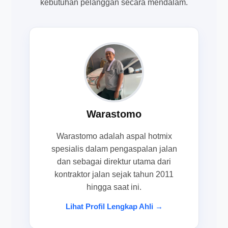
kebutuhan pelanggan secara mendalam.
Warastomo
Warastomo adalah aspal hotmix
spesialis dalam pengaspalan jalan
dan sebagai direktur utama dari
kontraktor jalan sejak tahun 2011
hingga saat ini.
Lihat Profil Lengkap Ahli →