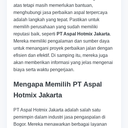
atas tetapi masih memerlukan bantuan,
menghubungi jasa perbaikan aspal terpercaya
adalah langkah yang tepat. Pastikan untuk
memilih perusahaan yang sudah memiliki
reputasi baik, seperti
PT Aspal Hotmix Jakarta
.
Mereka memiliki pengalaman dan sumber daya
untuk menangani proyek perbaikan jalan dengan
efisien dan efektif. Di samping itu, mereka juga
akan memberikan informasi yang jelas mengenai
biaya serta waktu pengerjaan.
Mengapa Memilih PT Aspal
Hotmix Jakarta
PT Aspal Hotmix Jakarta adalah salah satu
pemimpin dalam industri jasa pengaspalan di
Bogor. Mereka menawarkan berbagai layanan