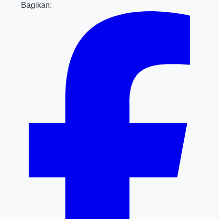
Bagikan: