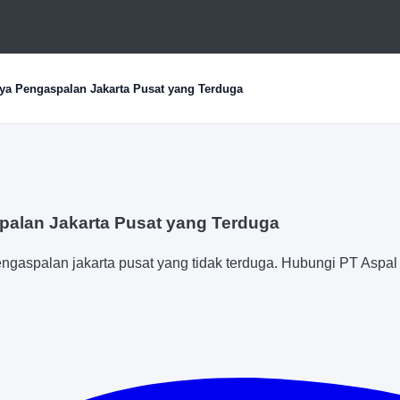
ya Pengaspalan Jakarta Pusat yang Terduga
palan Jakarta Pusat yang Terduga
engaspalan jakarta pusat yang tidak terduga. Hubungi PT Aspal