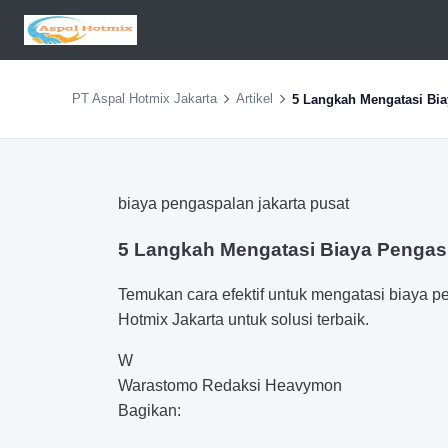
PT Aspal Hotmix Jakarta
Artikel
5 Langkah Mengatasi Bia
biaya pengaspalan jakarta pusat
5 Langkah Mengatasi Biaya Pengas
Temukan cara efektif untuk mengatasi biaya p
Hotmix Jakarta untuk solusi terbaik.
W
Warastomo
Redaksi Heavymon
Bagikan: