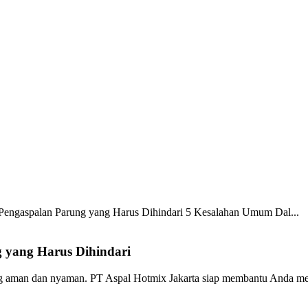
engaspalan Parung yang Harus Dihindari
5 Kesalahan Umum Dal...
 yang Harus Dihindari
yang aman dan nyaman. PT Aspal Hotmix Jakarta siap membantu Anda 