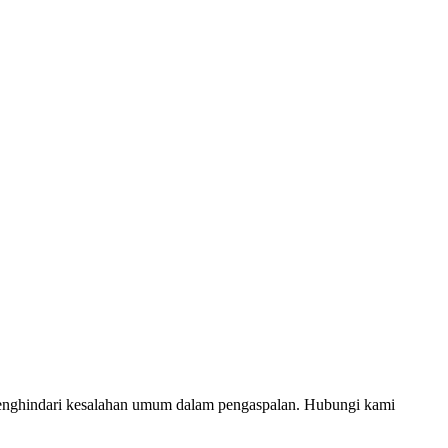
menghindari kesalahan umum dalam pengaspalan. Hubungi kami