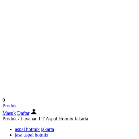
0
Produk
Masuk
Daftar
Produk / Layanan PT Aspal Hotmix Jakarta
aspal hotmix jakarta
jasa aspal hotmix