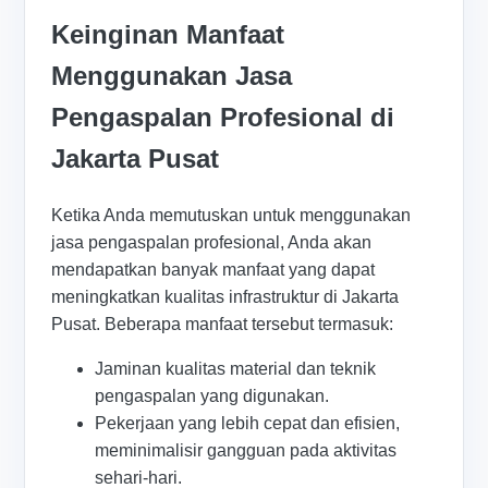
Keinginan Manfaat
Menggunakan Jasa
Pengaspalan Profesional di
Jakarta Pusat
Ketika Anda memutuskan untuk menggunakan
jasa pengaspalan profesional, Anda akan
mendapatkan banyak manfaat yang dapat
meningkatkan kualitas infrastruktur di Jakarta
Pusat. Beberapa manfaat tersebut termasuk:
Jaminan kualitas material dan teknik
pengaspalan yang digunakan.
Pekerjaan yang lebih cepat dan efisien,
meminimalisir gangguan pada aktivitas
sehari-hari.