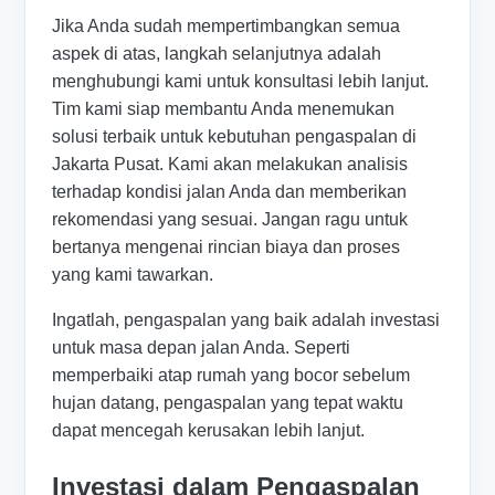
Jika Anda sudah mempertimbangkan semua
aspek di atas, langkah selanjutnya adalah
menghubungi kami untuk konsultasi lebih lanjut.
Tim kami siap membantu Anda menemukan
solusi terbaik untuk kebutuhan pengaspalan di
Jakarta Pusat. Kami akan melakukan analisis
terhadap kondisi jalan Anda dan memberikan
rekomendasi yang sesuai. Jangan ragu untuk
bertanya mengenai rincian biaya dan proses
yang kami tawarkan.
Ingatlah, pengaspalan yang baik adalah investasi
untuk masa depan jalan Anda. Seperti
memperbaiki atap rumah yang bocor sebelum
hujan datang, pengaspalan yang tepat waktu
dapat mencegah kerusakan lebih lanjut.
Investasi dalam Pengaspalan