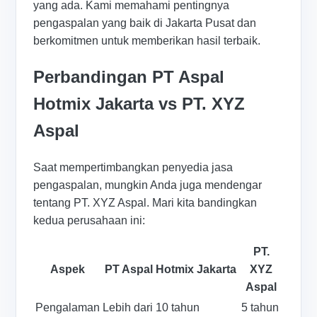
yang ada. Kami memahami pentingnya
pengaspalan yang baik di Jakarta Pusat dan
berkomitmen untuk memberikan hasil terbaik.
Perbandingan PT Aspal
Hotmix Jakarta vs PT. XYZ
Aspal
Saat mempertimbangkan penyedia jasa
pengaspalan, mungkin Anda juga mendengar
tentang PT. XYZ Aspal. Mari kita bandingkan
kedua perusahaan ini:
PT.
Aspek
PT Aspal Hotmix Jakarta
XYZ
Aspal
Pengalaman
Lebih dari 10 tahun
5 tahun