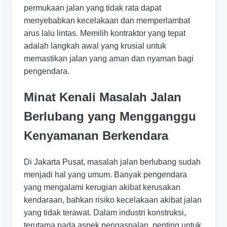
permukaan jalan yang tidak rata dapat
menyebabkan kecelakaan dan memperlambat
arus lalu lintas. Memilih kontraktor yang tepat
adalah langkah awal yang krusial untuk
memastikan jalan yang aman dan nyaman bagi
pengendara.
Minat Kenali Masalah Jalan
Berlubang yang Mengganggu
Kenyamanan Berkendara
Di Jakarta Pusat, masalah jalan berlubang sudah
menjadi hal yang umum. Banyak pengendara
yang mengalami kerugian akibat kerusakan
kendaraan, bahkan risiko kecelakaan akibat jalan
yang tidak terawat. Dalam industri konstruksi,
terutama pada aspek pengaspalan, penting untuk