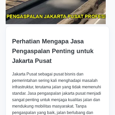
Perhatian Mengapa Jasa
Pengaspalan Penting untuk
Jakarta Pusat
Jakarta Pusat sebagai pusat bisnis dan
pemerintahan sering kali menghadapi masalah
infrastruktur, terutama jalan yang tidak memenuhi
standar. Jasa pengaspalan jakarta pusat menjadi
sangat penting untuk menjaga kualitas jalan dan
mendukung mobilitas masyarakat. Tanpa
pengaspalan yang baik, jalan berlubang dan