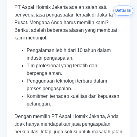
PT Aspal Hotmix Jakarta adalah salah satu
Daftar Isi
penyedia jasa pengaspalan terbaik di Jakarta
Pusat. Mengapa Anda harus memilih kami?
Berikut adalah beberapa alasan yang membuat
kami menonjol:
Pengalaman lebih dari 10 tahun dalam
industri pengaspalan.
Tim profesional yang terlatih dan
berpengalaman.
Penggunaan teknologi terbaru dalam
proses pengaspalan.
Komitmen terhadap kualitas dan kepuasan
pelanggan.
Dengan memilih PT Aspal Hotmix Jakarta, Anda
tidak hanya mendapatkan jasa pengaspalan
berkualitas, tetapi juga solusi untuk masalah jalan