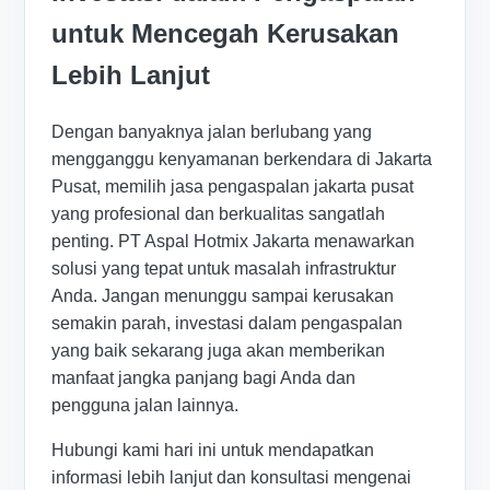
untuk Mencegah Kerusakan
Lebih Lanjut
Dengan banyaknya jalan berlubang yang
mengganggu kenyamanan berkendara di Jakarta
Pusat, memilih jasa pengaspalan jakarta pusat
yang profesional dan berkualitas sangatlah
penting. PT Aspal Hotmix Jakarta menawarkan
solusi yang tepat untuk masalah infrastruktur
Anda. Jangan menunggu sampai kerusakan
semakin parah, investasi dalam pengaspalan
yang baik sekarang juga akan memberikan
manfaat jangka panjang bagi Anda dan
pengguna jalan lainnya.
Hubungi kami hari ini untuk mendapatkan
informasi lebih lanjut dan konsultasi mengenai