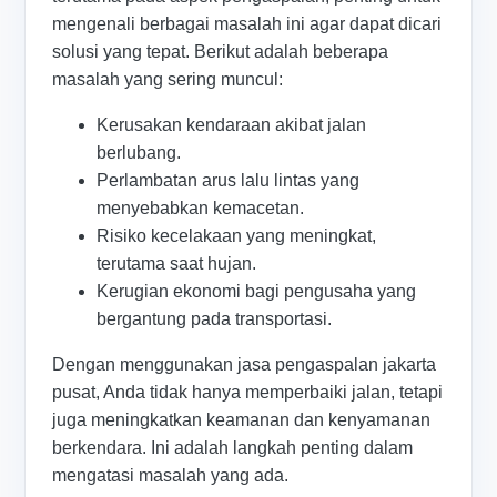
mengenali berbagai masalah ini agar dapat dicari
solusi yang tepat. Berikut adalah beberapa
masalah yang sering muncul:
Kerusakan kendaraan akibat jalan
berlubang.
Perlambatan arus lalu lintas yang
menyebabkan kemacetan.
Risiko kecelakaan yang meningkat,
terutama saat hujan.
Kerugian ekonomi bagi pengusaha yang
bergantung pada transportasi.
Dengan menggunakan jasa pengaspalan jakarta
pusat, Anda tidak hanya memperbaiki jalan, tetapi
juga meningkatkan keamanan dan kenyamanan
berkendara. Ini adalah langkah penting dalam
mengatasi masalah yang ada.