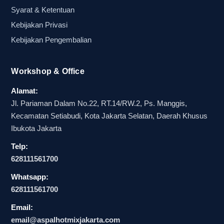
Syarat & Ketentuan
Kebijakan Privasi
Kebijakan Pengembalian
Workshop & Office
Alamat:
Jl. Pariaman Dalam No.22, RT.14/RW.2, Ps. Manggis,
Kecamatan Setiabudi, Kota Jakarta Selatan, Daerah Khusus
Ibukota Jakarta
Telp:
628111561700
Whatsapp:
628111561700
Email:
email@aspalhotmixjakarta.com