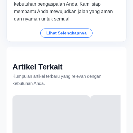
kebutuhan pengaspalan Anda. Kami siap
membantu Anda mewujudkan jalan yang aman
dan nyaman untuk semua!
Lihat Selengkapnya
Artikel Terkait
Kumpulan artikel terbaru yang relevan dengan
kebutuhan Anda.