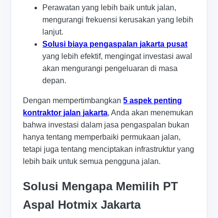
Perawatan yang lebih baik untuk jalan,
mengurangi frekuensi kerusakan yang lebih
lanjut.
Solusi biaya pengaspalan jakarta pusat
yang lebih efektif, mengingat investasi awal
akan mengurangi pengeluaran di masa
depan.
Dengan mempertimbangkan
5 aspek penting
kontraktor jalan jakarta
, Anda akan menemukan
bahwa investasi dalam jasa pengaspalan bukan
hanya tentang memperbaiki permukaan jalan,
tetapi juga tentang menciptakan infrastruktur yang
lebih baik untuk semua pengguna jalan.
Solusi Mengapa Memilih PT
Aspal Hotmix Jakarta