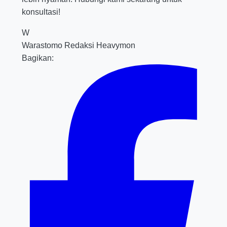
konsultasi!
W
Warastomo
Redaksi Heavymon
Bagikan: