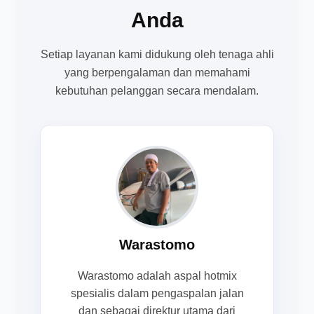
Anda
Setiap layanan kami didukung oleh tenaga ahli
yang berpengalaman dan memahami
kebutuhan pelanggan secara mendalam.
Warastomo
Warastomo adalah aspal hotmix
spesialis dalam pengaspalan jalan
dan sebagai direktur utama dari