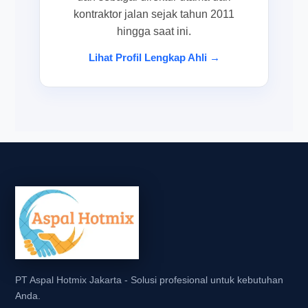
kontraktor jalan sejak tahun 2011
hingga saat ini.
Lihat Profil Lengkap Ahli →
PT Aspal Hotmix Jakarta - Solusi profesional untuk kebutuhan
Anda.