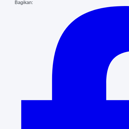
Bagikan: