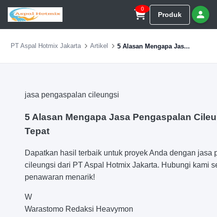
0
Produk
PT Aspal Hotmix Jakarta
Artikel
5 Alasan Mengapa Jas...
jasa pengaspalan cileungsi
5 Alasan Mengapa Jasa Pengaspalan Cileun
Tepat
Dapatkan hasil terbaik untuk proyek Anda dengan jasa
cileungsi dari PT Aspal Hotmix Jakarta. Hubungi kami 
penawaran menarik!
W
Warastomo
Redaksi Heavymon