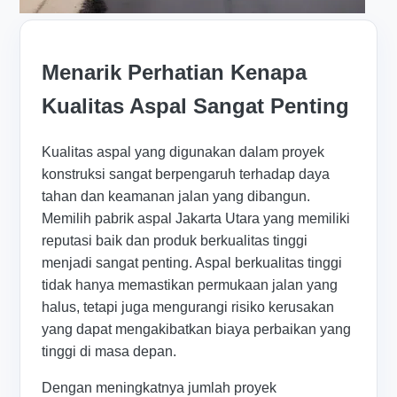
Menarik Perhatian Kenapa
Kualitas Aspal Sangat Penting
Kualitas aspal yang digunakan dalam proyek
konstruksi sangat berpengaruh terhadap daya
tahan dan keamanan jalan yang dibangun.
Memilih pabrik aspal Jakarta Utara yang memiliki
reputasi baik dan produk berkualitas tinggi
menjadi sangat penting. Aspal berkualitas tinggi
tidak hanya memastikan permukaan jalan yang
halus, tetapi juga mengurangi risiko kerusakan
yang dapat mengakibatkan biaya perbaikan yang
tinggi di masa depan.
Dengan meningkatnya jumlah proyek