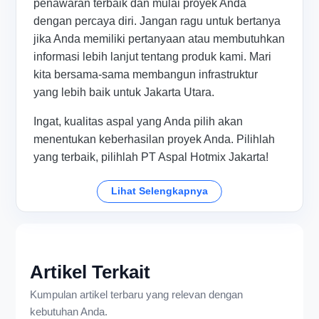
penawaran terbaik dan mulai proyek Anda
dengan percaya diri. Jangan ragu untuk bertanya
jika Anda memiliki pertanyaan atau membutuhkan
informasi lebih lanjut tentang produk kami. Mari
kita bersama-sama membangun infrastruktur
yang lebih baik untuk Jakarta Utara.
Ingat, kualitas aspal yang Anda pilih akan
menentukan keberhasilan proyek Anda. Pilihlah
yang terbaik, pilihlah PT Aspal Hotmix Jakarta!
Lihat Selengkapnya
Artikel Terkait
Kumpulan artikel terbaru yang relevan dengan
kebutuhan Anda.