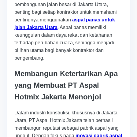
pembangunan jalan besar di Jakarta Utara,
penting bagi setiap kontraktor untuk memahami
pentingnya menggunakan
aspal panas untuk
jalan Jakarta Utara
. Aspal panas memiliki
keunggulan dalam daya rekat dan ketahanan
terhadap perubahan cuaca, sehingga menjadi
pilihan utama bagi banyak kontraktor dan
pengembang.
Membangun Ketertarikan Apa
yang Membuat PT Aspal
Hotmix Jakarta Menonjol
Dalam industri konstruksi, khususnya di Jakarta
Utara, PT Aspal Hotmix Jakarta telah berhasil
membangun reputasi sebagai pabrik aspal yang
unggul. Dengan fokus pada
inovasi pabrik aspal