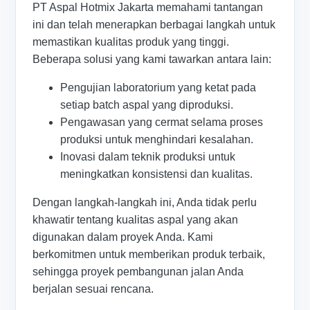
PT Aspal Hotmix Jakarta memahami tantangan
ini dan telah menerapkan berbagai langkah untuk
memastikan kualitas produk yang tinggi.
Beberapa solusi yang kami tawarkan antara lain:
Pengujian laboratorium yang ketat pada
setiap batch aspal yang diproduksi.
Pengawasan yang cermat selama proses
produksi untuk menghindari kesalahan.
Inovasi dalam teknik produksi untuk
meningkatkan konsistensi dan kualitas.
Dengan langkah-langkah ini, Anda tidak perlu
khawatir tentang kualitas aspal yang akan
digunakan dalam proyek Anda. Kami
berkomitmen untuk memberikan produk terbaik,
sehingga proyek pembangunan jalan Anda
berjalan sesuai rencana.