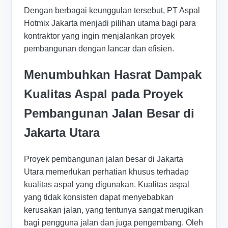
Dengan berbagai keunggulan tersebut, PT Aspal
Hotmix Jakarta menjadi pilihan utama bagi para
kontraktor yang ingin menjalankan proyek
pembangunan dengan lancar dan efisien.
Menumbuhkan Hasrat Dampak
Kualitas Aspal pada Proyek
Pembangunan Jalan Besar di
Jakarta Utara
Proyek pembangunan jalan besar di Jakarta
Utara memerlukan perhatian khusus terhadap
kualitas aspal yang digunakan. Kualitas aspal
yang tidak konsisten dapat menyebabkan
kerusakan jalan, yang tentunya sangat merugikan
bagi pengguna jalan dan juga pengembang. Oleh