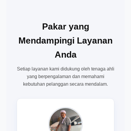
Pakar yang
Mendampingi Layanan
Anda
Setiap layanan kami didukung oleh tenaga ahli
yang berpengalaman dan memahami
kebutuhan pelanggan secara mendalam.