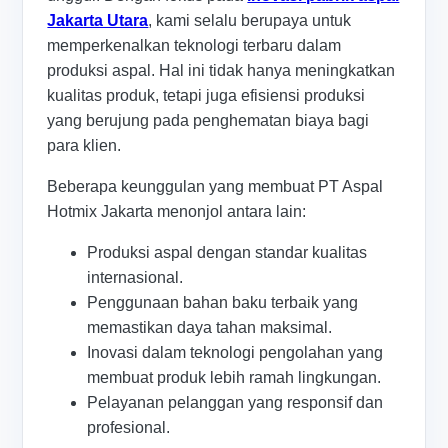
Jakarta Utara
, kami selalu berupaya untuk
memperkenalkan teknologi terbaru dalam
produksi aspal. Hal ini tidak hanya meningkatkan
kualitas produk, tetapi juga efisiensi produksi
yang berujung pada penghematan biaya bagi
para klien.
Beberapa keunggulan yang membuat PT Aspal
Hotmix Jakarta menonjol antara lain:
Produksi aspal dengan standar kualitas
internasional.
Penggunaan bahan baku terbaik yang
memastikan daya tahan maksimal.
Inovasi dalam teknologi pengolahan yang
membuat produk lebih ramah lingkungan.
Pelayanan pelanggan yang responsif dan
profesional.