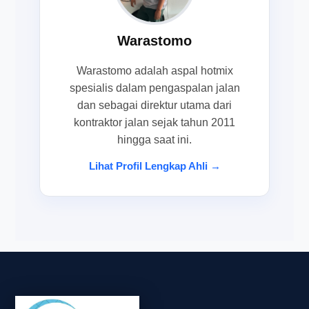
Warastomo
Warastomo adalah aspal hotmix
spesialis dalam pengaspalan jalan
dan sebagai direktur utama dari
kontraktor jalan sejak tahun 2011
hingga saat ini.
Lihat Profil Lengkap Ahli →