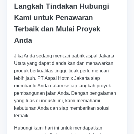
Langkah Tindakan Hubungi
Kami untuk Penawaran
Terbaik dan Mulai Proyek
Anda
Jika Anda sedang mencari pabrik aspal Jakarta
Utara yang dapat diandalkan dan menawarkan
produk berkualitas tinggi, tidak perlu mencari
lebih jauh. PT Aspal Hotmix Jakarta siap
membantu Anda dalam setiap langkah proyek
pembangunan jalan Anda. Dengan pengalaman
yang luas di industri ini, kami memahami
kebutuhan Anda dan siap memberikan solusi
terbaik.
Hubungi kami hari ini untuk mendapatkan