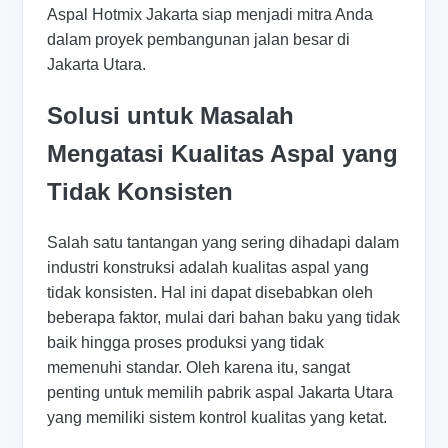
Aspal Hotmix Jakarta siap menjadi mitra Anda
dalam proyek pembangunan jalan besar di
Jakarta Utara.
Solusi untuk Masalah
Mengatasi Kualitas Aspal yang
Tidak Konsisten
Salah satu tantangan yang sering dihadapi dalam
industri konstruksi adalah kualitas aspal yang
tidak konsisten. Hal ini dapat disebabkan oleh
beberapa faktor, mulai dari bahan baku yang tidak
baik hingga proses produksi yang tidak
memenuhi standar. Oleh karena itu, sangat
penting untuk memilih pabrik aspal Jakarta Utara
yang memiliki sistem kontrol kualitas yang ketat.