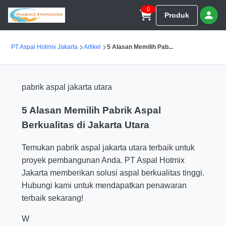
0
Produk
PT Aspal Hotmix Jakarta
Artikel
5 Alasan Memilih Pab...
pabrik aspal jakarta utara
5 Alasan Memilih Pabrik Aspal
Berkualitas di Jakarta Utara
Temukan pabrik aspal jakarta utara terbaik untuk
proyek pembangunan Anda. PT Aspal Hotmix
Jakarta memberikan solusi aspal berkualitas tinggi.
Hubungi kami untuk mendapatkan penawaran
terbaik sekarang!
W