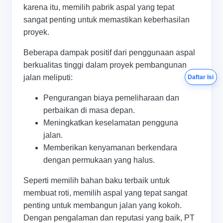
karena itu, memilih pabrik aspal yang tepat
sangat penting untuk memastikan keberhasilan
proyek.
Beberapa dampak positif dari penggunaan aspal
berkualitas tinggi dalam proyek pembangunan
jalan meliputi:
Daftar Isi
Pengurangan biaya pemeliharaan dan
perbaikan di masa depan.
Meningkatkan keselamatan pengguna
jalan.
Memberikan kenyamanan berkendara
dengan permukaan yang halus.
Seperti memilih bahan baku terbaik untuk
membuat roti, memilih aspal yang tepat sangat
penting untuk membangun jalan yang kokoh.
Dengan pengalaman dan reputasi yang baik, PT