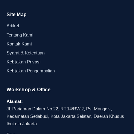
Site Map
Artikel
Tentang Kami
Kontak Kami
Syarat & Ketentuan
Kebijakan Privasi
Kebijakan Pengembalian
Workshop & Office
Alamat:
Jl. Pariaman Dalam No.22, RT.14/RW.2, Ps. Manggis,
Kecamatan Setiabudi, Kota Jakarta Selatan, Daerah Khusus
Ibukota Jakarta