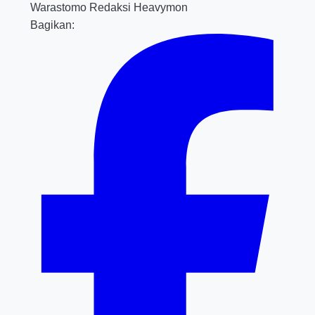
Warastomo
Redaksi Heavymon
Bagikan: