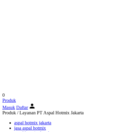
0
Produk
Masuk
Daftar
Produk / Layanan PT Aspal Hotmix Jakarta
aspal hotmix jakarta
jasa aspal hotmix