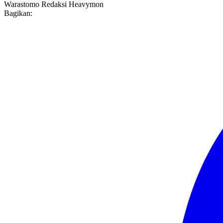
Warastomo
Redaksi Heavymon
Bagikan: