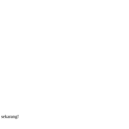
 sekarang!