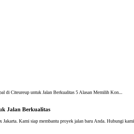
al di Citeureup untuk Jalan Berkualitas
5 Alasan Memilih Kon...
uk Jalan Berkualitas
x Jakarta. Kami siap membantu proyek jalan baru Anda. Hubungi kami