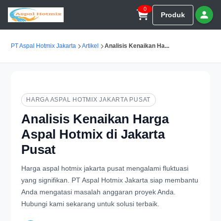
0
Produk
PT Aspal Hotmix Jakarta
Artikel
Analisis Kenaikan Ha...
HARGA ASPAL HOTMIX JAKARTA PUSAT
Analisis Kenaikan Harga
Aspal Hotmix di Jakarta
Pusat
Harga aspal hotmix jakarta pusat mengalami fluktuasi
yang signifikan. PT Aspal Hotmix Jakarta siap membantu
Anda mengatasi masalah anggaran proyek Anda.
Hubungi kami sekarang untuk solusi terbaik.