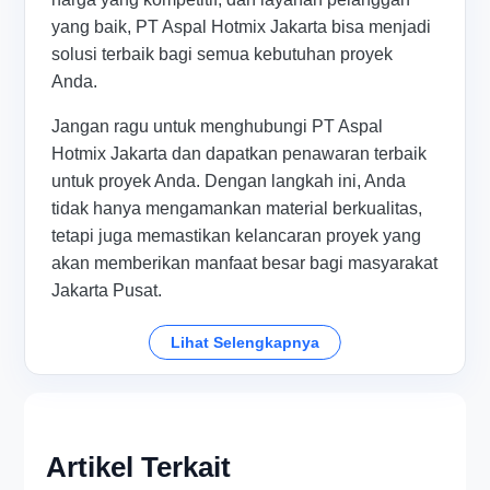
yang baik, PT Aspal Hotmix Jakarta bisa menjadi
solusi terbaik bagi semua kebutuhan proyek
Anda.
Jangan ragu untuk menghubungi PT Aspal
Hotmix Jakarta dan dapatkan penawaran terbaik
untuk proyek Anda. Dengan langkah ini, Anda
tidak hanya mengamankan material berkualitas,
tetapi juga memastikan kelancaran proyek yang
akan memberikan manfaat besar bagi masyarakat
Jakarta Pusat.
Lihat Selengkapnya
Artikel Terkait