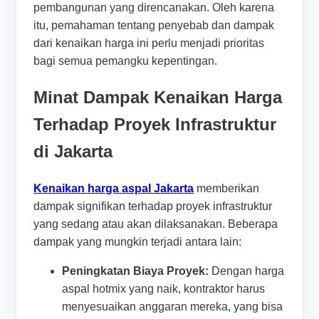
pembangunan yang direncanakan. Oleh karena
itu, pemahaman tentang penyebab dan dampak
dari kenaikan harga ini perlu menjadi prioritas
bagi semua pemangku kepentingan.
Minat Dampak Kenaikan Harga
Terhadap Proyek Infrastruktur
di Jakarta
Kenaikan harga aspal Jakarta
memberikan
dampak signifikan terhadap proyek infrastruktur
yang sedang atau akan dilaksanakan. Beberapa
dampak yang mungkin terjadi antara lain:
Peningkatan Biaya Proyek:
Dengan harga
aspal hotmix yang naik, kontraktor harus
menyesuaikan anggaran mereka, yang bisa