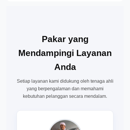
Pakar yang
Mendampingi Layanan
Anda
Setiap layanan kami didukung oleh tenaga ahli
yang berpengalaman dan memahami
kebutuhan pelanggan secara mendalam.