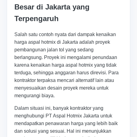
Besar di Jakarta yang
Terpengaruh
Salah satu contoh nyata dari dampak kenaikan
harga aspal hotmix di Jakarta adalah proyek
pembangunan jalan tol yang sedang
berlangsung. Proyek ini mengalami penundaan
karena kenaikan harga aspal hotmix yang tidak
terduga, sehingga anggaran harus direvisi. Para
kontraktor terpaksa mencari alternatif lain atau
menyesuaikan desain proyek mereka untuk
mengurangi biaya.
Dalam situasi ini, banyak kontraktor yang
menghubungi PT Aspal Hotmix Jakarta untuk
mendapatkan penawaran harga yang lebih baik
dan solusi yang sesuai. Hal ini menunjukkan