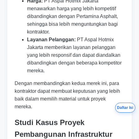
Harga:
PT Aspal Hotmix Jakarta
menawarkan harga yang lebih kompetitif
dibandingkan dengan Pertamina Asphalt,
sehingga bisa lebih menguntungkan bagi
kontraktor.
Layanan Pelanggan:
PT Aspal Hotmix
Jakarta memberikan layanan pelanggan
yang lebih responsif dan dapat diandalkan
dibandingkan dengan beberapa kompetitor
mereka.
Dengan membandingkan kedua merek ini, para
kontraktor dapat membuat keputusan yang lebih
baik dalam memilih material untuk proyek
mereka.
Daftar Isi
Studi Kasus Proyek
Pembangunan Infrastruktur