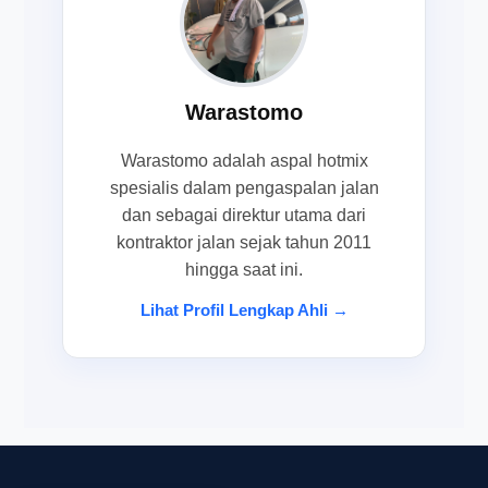
Warastomo
Warastomo adalah aspal hotmix
spesialis dalam pengaspalan jalan
dan sebagai direktur utama dari
kontraktor jalan sejak tahun 2011
hingga saat ini.
Lihat Profil Lengkap Ahli →