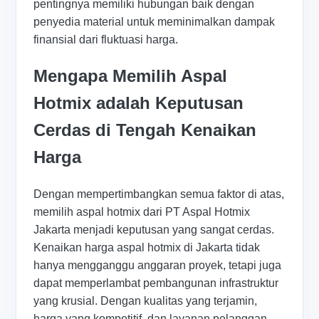
pentingnya memiliki hubungan baik dengan
penyedia material untuk meminimalkan dampak
finansial dari fluktuasi harga.
Mengapa Memilih Aspal
Hotmix adalah Keputusan
Cerdas di Tengah Kenaikan
Harga
Dengan mempertimbangkan semua faktor di atas,
memilih aspal hotmix dari PT Aspal Hotmix
Jakarta menjadi keputusan yang sangat cerdas.
Kenaikan harga aspal hotmix di Jakarta tidak
hanya mengganggu anggaran proyek, tetapi juga
dapat memperlambat pembangunan infrastruktur
yang krusial. Dengan kualitas yang terjamin,
harga yang kompetitif, dan layanan pelanggan