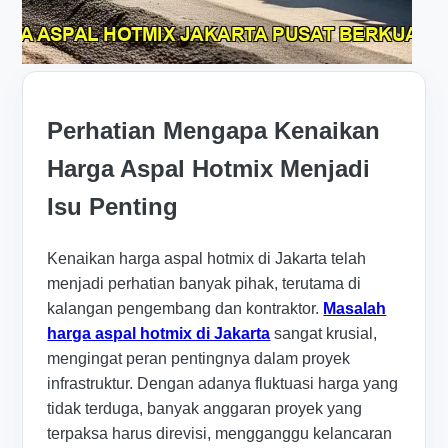
Perhatian Mengapa Kenaikan
Harga Aspal Hotmix Menjadi
Isu Penting
Kenaikan harga aspal hotmix di Jakarta telah
menjadi perhatian banyak pihak, terutama di
kalangan pengembang dan kontraktor.
Masalah
harga aspal hotmix di Jakarta
sangat krusial,
mengingat peran pentingnya dalam proyek
infrastruktur. Dengan adanya fluktuasi harga yang
tidak terduga, banyak anggaran proyek yang
terpaksa harus direvisi, mengganggu kelancaran