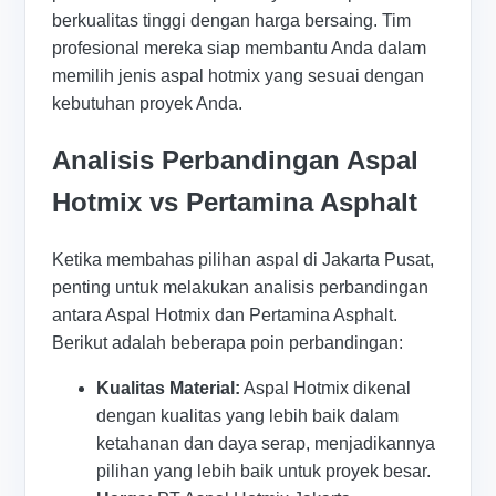
berkualitas tinggi dengan harga bersaing. Tim
profesional mereka siap membantu Anda dalam
memilih jenis aspal hotmix yang sesuai dengan
kebutuhan proyek Anda.
Analisis Perbandingan Aspal
Hotmix vs Pertamina Asphalt
Ketika membahas pilihan aspal di Jakarta Pusat,
penting untuk melakukan analisis perbandingan
antara Aspal Hotmix dan Pertamina Asphalt.
Berikut adalah beberapa poin perbandingan:
Kualitas Material:
Aspal Hotmix dikenal
dengan kualitas yang lebih baik dalam
ketahanan dan daya serap, menjadikannya
pilihan yang lebih baik untuk proyek besar.