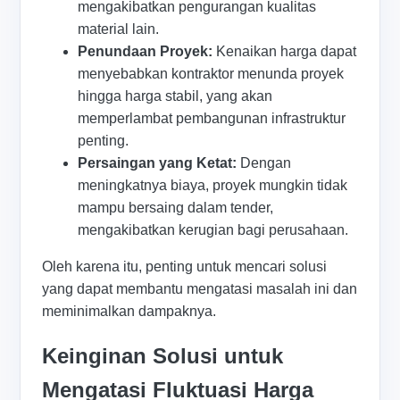
mengakibatkan pengurangan kualitas
material lain.
Penundaan Proyek:
Kenaikan harga dapat
menyebabkan kontraktor menunda proyek
hingga harga stabil, yang akan
memperlambat pembangunan infrastruktur
penting.
Persaingan yang Ketat:
Dengan
meningkatnya biaya, proyek mungkin tidak
mampu bersaing dalam tender,
mengakibatkan kerugian bagi perusahaan.
Oleh karena itu, penting untuk mencari solusi
yang dapat membantu mengatasi masalah ini dan
meminimalkan dampaknya.
Keinginan Solusi untuk
Mengatasi Fluktuasi Harga