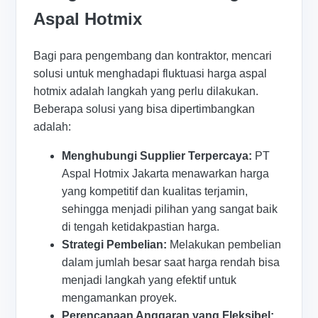
Aspal Hotmix
Bagi para pengembang dan kontraktor, mencari
solusi untuk menghadapi fluktuasi harga aspal
hotmix adalah langkah yang perlu dilakukan.
Beberapa solusi yang bisa dipertimbangkan
adalah:
Menghubungi Supplier Terpercaya:
PT
Aspal Hotmix Jakarta menawarkan harga
yang kompetitif dan kualitas terjamin,
sehingga menjadi pilihan yang sangat baik
di tengah ketidakpastian harga.
Strategi Pembelian:
Melakukan pembelian
dalam jumlah besar saat harga rendah bisa
menjadi langkah yang efektif untuk
mengamankan proyek.
Perencanaan Anggaran yang Fleksibel: