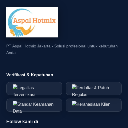
PT Aspal Hotmix Jakarta - Solusi profesional untuk kebutuhan
Anda.
Verifikasi & Kepatuhan
Follow kami di