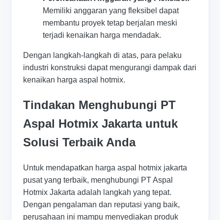
Memiliki anggaran yang fleksibel dapat
membantu proyek tetap berjalan meski
terjadi kenaikan harga mendadak.
Dengan langkah-langkah di atas, para pelaku
industri konstruksi dapat mengurangi dampak dari
kenaikan harga aspal hotmix.
Tindakan Menghubungi PT
Aspal Hotmix Jakarta untuk
Solusi Terbaik Anda
Untuk mendapatkan harga aspal hotmix jakarta
pusat yang terbaik, menghubungi PT Aspal
Hotmix Jakarta adalah langkah yang tepat.
Dengan pengalaman dan reputasi yang baik,
perusahaan ini mampu menyediakan produk