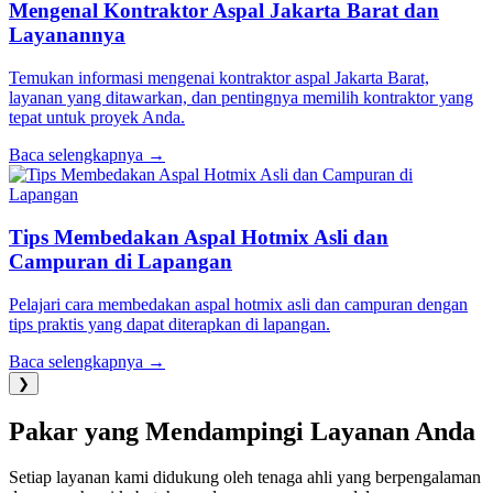
Mengenal Kontraktor Aspal Jakarta Barat dan
Layanannya
Temukan informasi mengenai kontraktor aspal Jakarta Barat,
layanan yang ditawarkan, dan pentingnya memilih kontraktor yang
tepat untuk proyek Anda.
Baca selengkapnya →
Tips Membedakan Aspal Hotmix Asli dan
Campuran di Lapangan
Pelajari cara membedakan aspal hotmix asli dan campuran dengan
tips praktis yang dapat diterapkan di lapangan.
Baca selengkapnya →
❯
Pakar yang Mendampingi Layanan Anda
Setiap layanan kami didukung oleh tenaga ahli yang berpengalaman