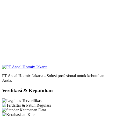
PT Aspal Hotmix Jakarta - Solusi profesional untuk kebutuhan
Anda.
Verifikasi & Kepatuhan