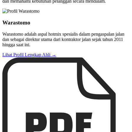
dan memahami kebutuhan pelanggan secara mendalam.
Warastomo
Warastomo adalah aspal hotmix spesialis dalam pengaspalan jalan
dan sebagai direktur utama dari kontraktor jalan sejak tahun 2011
hingga saat ini.
Lihat Profil Lengkap Ahli →