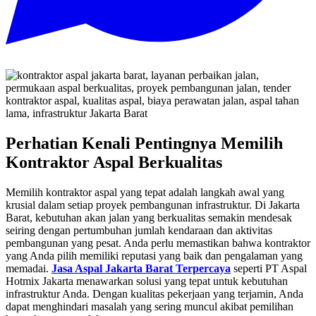
Perhatian Kenali Pentingnya Memilih
Kontraktor Aspal Berkualitas
Memilih kontraktor aspal yang tepat adalah langkah awal yang
krusial dalam setiap proyek pembangunan infrastruktur. Di Jakarta
Barat, kebutuhan akan jalan yang berkualitas semakin mendesak
seiring dengan pertumbuhan jumlah kendaraan dan aktivitas
pembangunan yang pesat. Anda perlu memastikan bahwa kontraktor
yang Anda pilih memiliki reputasi yang baik dan pengalaman yang
memadai.
Jasa Aspal Jakarta Barat Terpercaya
seperti PT Aspal
Hotmix Jakarta menawarkan solusi yang tepat untuk kebutuhan
infrastruktur Anda. Dengan kualitas pekerjaan yang terjamin, Anda
dapat menghindari masalah yang sering muncul akibat pemilihan