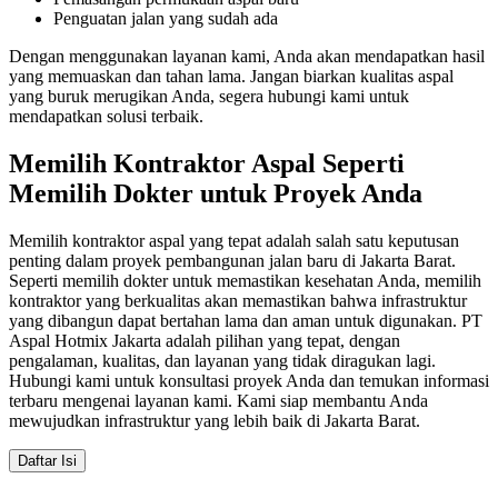
Penguatan jalan yang sudah ada
Dengan menggunakan layanan kami, Anda akan mendapatkan hasil
yang memuaskan dan tahan lama. Jangan biarkan kualitas aspal
yang buruk merugikan Anda, segera hubungi kami untuk
mendapatkan solusi terbaik.
Memilih Kontraktor Aspal Seperti
Memilih Dokter untuk Proyek Anda
Memilih kontraktor aspal yang tepat adalah salah satu keputusan
penting dalam proyek pembangunan jalan baru di Jakarta Barat.
Seperti memilih dokter untuk memastikan kesehatan Anda, memilih
kontraktor yang berkualitas akan memastikan bahwa infrastruktur
yang dibangun dapat bertahan lama dan aman untuk digunakan. PT
Aspal Hotmix Jakarta adalah pilihan yang tepat, dengan
pengalaman, kualitas, dan layanan yang tidak diragukan lagi.
Hubungi kami untuk konsultasi proyek Anda dan temukan informasi
terbaru mengenai layanan kami. Kami siap membantu Anda
mewujudkan infrastruktur yang lebih baik di Jakarta Barat.
Daftar Isi