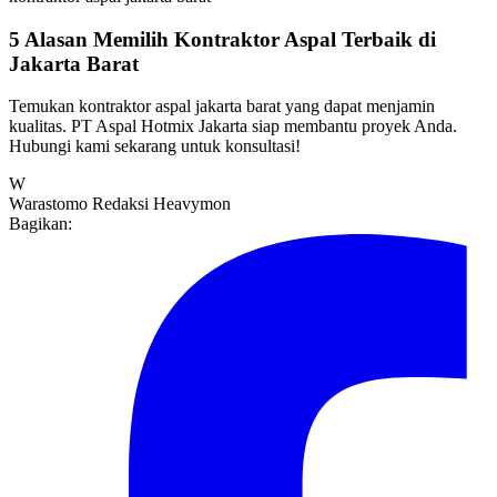
5 Alasan Memilih Kontraktor Aspal Terbaik di
Jakarta Barat
Temukan kontraktor aspal jakarta barat yang dapat menjamin
kualitas. PT Aspal Hotmix Jakarta siap membantu proyek Anda.
Hubungi kami sekarang untuk konsultasi!
W
Warastomo
Redaksi Heavymon
Bagikan: