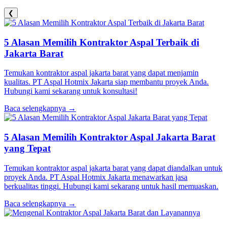
❮
5 Alasan Memilih Kontraktor Aspal Terbaik di
Jakarta Barat
Temukan kontraktor aspal jakarta barat yang dapat menjamin
kualitas. PT Aspal Hotmix Jakarta siap membantu proyek Anda.
Hubungi kami sekarang untuk konsultasi!
Baca selengkapnya →
5 Alasan Memilih Kontraktor Aspal Jakarta Barat
yang Tepat
Temukan kontraktor aspal jakarta barat yang dapat diandalkan untuk
proyek Anda. PT Aspal Hotmix Jakarta menawarkan jasa
berkualitas tinggi. Hubungi kami sekarang untuk hasil memuaskan.
Baca selengkapnya →