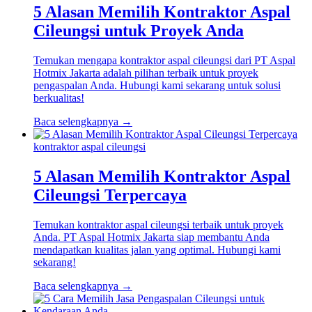
5 Alasan Memilih Kontraktor Aspal
Cileungsi untuk Proyek Anda
Temukan mengapa kontraktor aspal cileungsi dari PT Aspal
Hotmix Jakarta adalah pilihan terbaik untuk proyek
pengaspalan Anda. Hubungi kami sekarang untuk solusi
berkualitas!
Baca selengkapnya →
kontraktor aspal cileungsi
5 Alasan Memilih Kontraktor Aspal
Cileungsi Terpercaya
Temukan kontraktor aspal cileungsi terbaik untuk proyek
Anda. PT Aspal Hotmix Jakarta siap membantu Anda
mendapatkan kualitas jalan yang optimal. Hubungi kami
sekarang!
Baca selengkapnya →