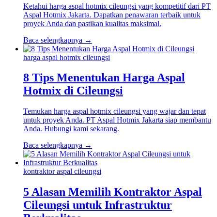
Ketahui harga aspal hotmix cileungsi yang kompetitif dari PT
Aspal Hotmix Jakarta. Dapatkan penawaran terbaik untuk
proyek Anda dan pastikan kualitas maksimal.
Baca selengkapnya →
harga aspal hotmix cileungsi
8 Tips Menentukan Harga Aspal
Hotmix di Cileungsi
Temukan harga aspal hotmix cileungsi yang wajar dan tepat
untuk proyek Anda. PT Aspal Hotmix Jakarta siap membantu
Anda. Hubungi kami sekarang.
Baca selengkapnya →
kontraktor aspal cileungsi
5 Alasan Memilih Kontraktor Aspal
Cileungsi untuk Infrastruktur