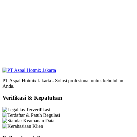
PT Aspal Hotmix Jakarta - Solusi profesional untuk kebutuhan
Anda.
Verifikasi & Kepatuhan