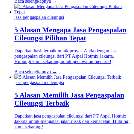
Baca selengkapnya →
jasa pengaspalan cileungsi
5 Alasan Mengapa Jasa Pengaspalan
Cileungsi Pilihan Tepat
Dapatkan hasil terbaik untuk proyek Anda dengan jasa
pengaspalan cileungsi dari PT Aspal Hotmix Jakarta.
Hubungi kami sekarang untuk penawaran menarik!
Baca selengkapnya →
jasa pengaspalan cileungsi
5 Alasan Memilih Jasa Pengaspalan
Cileungsi Terbaik
Dapatkan jasa pengaspalan cileungsi dari PT Aspal Hotmix
Jakarta untuk mengatasi jalan rusak dan kemacetan. Hubungi
kami sekarang!