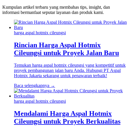
Kumpulan artikel terbaru yang membahas tips, insight, dan
informasi bermanfaat seputar layanan dan produk kami.
harga aspal hotmix cileungsi
Rincian Harga Aspal Hotmix
Cileungsi untuk Proyek Jalan Baru
Temukan harga aspal hotmix cileungsi yang kompetitif untuk
proyek pembangunan jalan baru Anda. Hubungi PT Aspal
Hotmix Jakarta sekarang untuk penawaran terbaik!
Baca selengkapnya →
harga aspal hotmix cileungsi
Mendalami Harga Aspal Hotmix
Cileungsi untuk Proyek Berkualitas