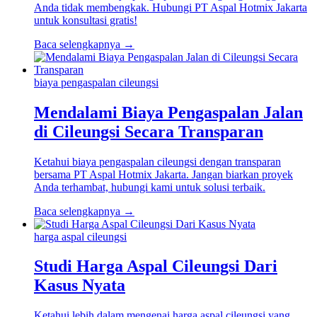
Anda tidak membengkak. Hubungi PT Aspal Hotmix Jakarta
untuk konsultasi gratis!
Baca selengkapnya →
biaya pengaspalan cileungsi
Mendalami Biaya Pengaspalan Jalan
di Cileungsi Secara Transparan
Ketahui biaya pengaspalan cileungsi dengan transparan
bersama PT Aspal Hotmix Jakarta. Jangan biarkan proyek
Anda terhambat, hubungi kami untuk solusi terbaik.
Baca selengkapnya →
harga aspal cileungsi
Studi Harga Aspal Cileungsi Dari
Kasus Nyata
Ketahui lebih dalam mengenai harga aspal cileungsi yang