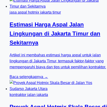
jasa aspal hotmix jakarta timur
Estimasi Harga Aspal Jalan
Lingkungan di Jakarta Timur dan
Sekitarnya
Artikel ini membahas estimasi harga aspal untuk jalan
lingkungan di Jakarta Timur, termasuk faktor-faktor yang
mempengaruhi biaya dan tips untuk pemilihan kontraktor.
Baca selengkapnya →
kontraktor jalan jakarta
Proyek Aspal Hotmix Skala Besar di