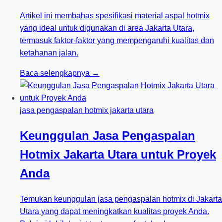
Artikel ini membahas spesifikasi material aspal hotmix
yang ideal untuk digunakan di area Jakarta Utara,
termasuk faktor-faktor yang mempengaruhi kualitas dan
ketahanan jalan.
Baca selengkapnya →
jasa pengaspalan hotmix jakarta utara
Keunggulan Jasa Pengaspalan
Hotmix Jakarta Utara untuk Proyek
Anda
Temukan keunggulan jasa pengaspalan hotmix di Jakarta
Utara yang dapat meningkatkan kualitas proyek Anda.