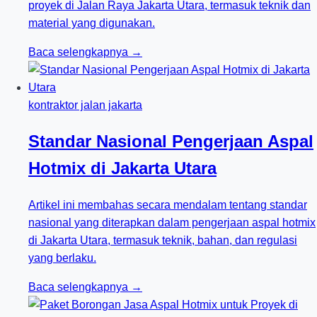
proyek di Jalan Raya Jakarta Utara, termasuk teknik dan
material yang digunakan.
Baca selengkapnya →
kontraktor jalan jakarta
Standar Nasional Pengerjaan Aspal
Hotmix di Jakarta Utara
Artikel ini membahas secara mendalam tentang standar
nasional yang diterapkan dalam pengerjaan aspal hotmix
di Jakarta Utara, termasuk teknik, bahan, dan regulasi
yang berlaku.
Baca selengkapnya →