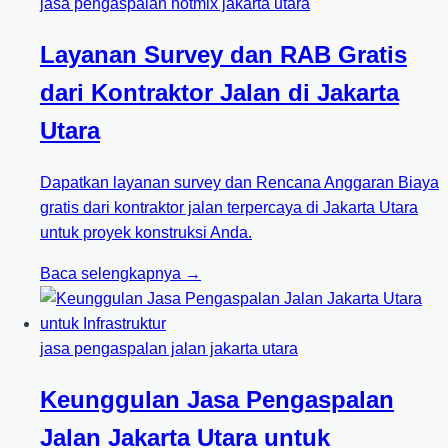
jasa pengaspalan hotmix jakarta utara
Layanan Survey dan RAB Gratis
dari Kontraktor Jalan di Jakarta
Utara
Dapatkan layanan survey dan Rencana Anggaran Biaya
gratis dari kontraktor jalan terpercaya di Jakarta Utara
untuk proyek konstruksi Anda.
Baca selengkapnya →
jasa pengaspalan jalan jakarta utara
Keunggulan Jasa Pengaspalan
Jalan Jakarta Utara untuk