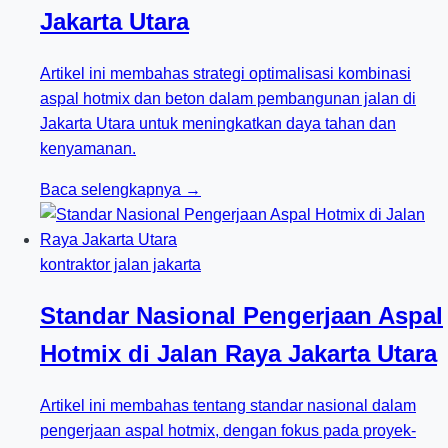
Jakarta Utara
Artikel ini membahas strategi optimalisasi kombinasi
aspal hotmix dan beton dalam pembangunan jalan di
Jakarta Utara untuk meningkatkan daya tahan dan
kenyamanan.
Baca selengkapnya →
kontraktor jalan jakarta
Standar Nasional Pengerjaan Aspal
Hotmix di Jalan Raya Jakarta Utara
Artikel ini membahas tentang standar nasional dalam
pengerjaan aspal hotmix, dengan fokus pada proyek-