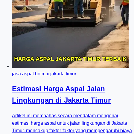
jasa aspal hotmix jakarta timur
Estimasi Harga Aspal Jalan
Lingkungan di Jakarta Timur
Artikel ini membahas secara mendalam mengenai
estimasi harga aspal untuk jalan lingkungan di Jakarta
Timur, mencakup faktor-faktor yang mempengaruhi biaya