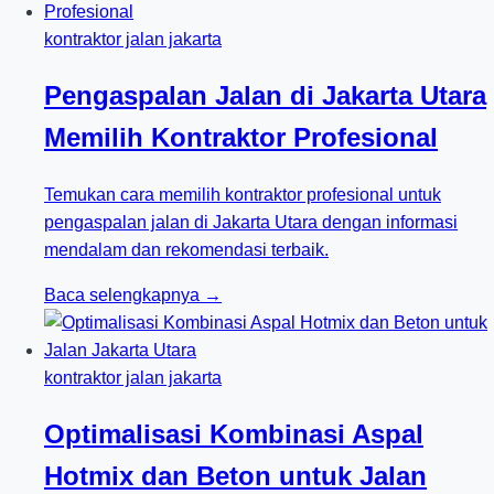
kontraktor jalan jakarta
Pengaspalan Jalan di Jakarta Utara
Memilih Kontraktor Profesional
Temukan cara memilih kontraktor profesional untuk
pengaspalan jalan di Jakarta Utara dengan informasi
mendalam dan rekomendasi terbaik.
Baca selengkapnya →
kontraktor jalan jakarta
Optimalisasi Kombinasi Aspal
Hotmix dan Beton untuk Jalan