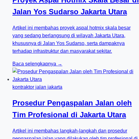
Jalan Yos Sudarso Jakarta Utara
Artikel ini membahas proyek aspal hotmix skala besar
yang sedang berlangsung di wilayah Jakarta Utara,
khususnya di Jalan Yos Sudarso, serta dampaknya
terhadap infrastruktur dan masyarakat sekitar.
Baca selengkapnya →
kontraktor jalan jakarta
Prosedur Pengaspalan Jalan oleh
Tim Profesional di Jakarta Utara
Artikel ini membahas langkah-langkah dan prosedur
pengaspalan jalan yang dilakukan oleh tim profesional di