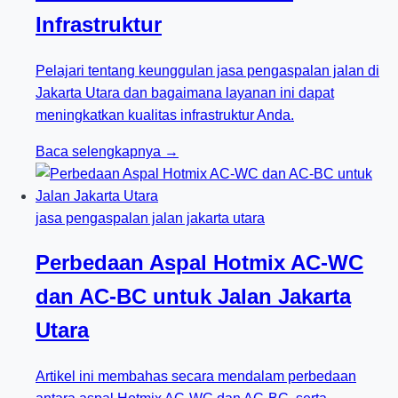
Infrastruktur
Pelajari tentang keunggulan jasa pengaspalan jalan di
Jakarta Utara dan bagaimana layanan ini dapat
meningkatkan kualitas infrastruktur Anda.
Baca selengkapnya →
jasa pengaspalan jalan jakarta utara
Perbedaan Aspal Hotmix AC-WC
dan AC-BC untuk Jalan Jakarta
Utara
Artikel ini membahas secara mendalam perbedaan