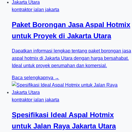
kontraktor jalan jakarta
Paket Borongan Jasa Aspal Hotmix
untuk Proyek di Jakarta Utara
Dapatkan informasi lengkap tentang paket borongan jasa
aspal hotmix di Jakarta Utara dengan harga bersahabat.
Ideal untuk proyek perumahan dan komersial.
Baca selengkapnya →
kontraktor jalan jakarta
Spesifikasi Ideal Aspal Hotmix
untuk Jalan Raya Jakarta Utara