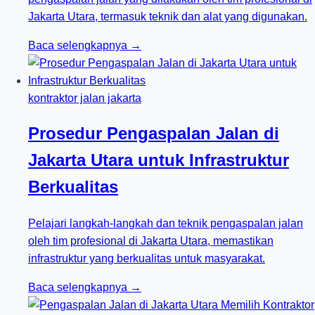
Jakarta Utara, termasuk teknik dan alat yang digunakan.
Baca selengkapnya →
kontraktor jalan jakarta
Prosedur Pengaspalan Jalan di
Jakarta Utara untuk Infrastruktur
Berkualitas
Pelajari langkah-langkah dan teknik pengaspalan jalan
oleh tim profesional di Jakarta Utara, memastikan
infrastruktur yang berkualitas untuk masyarakat.
Baca selengkapnya →