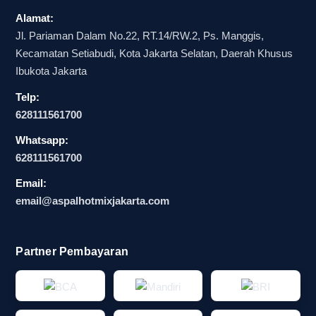
Alamat:
Jl. Pariaman Dalam No.22, RT.14/RW.2, Ps. Manggis,
Kecamatan Setiabudi, Kota Jakarta Selatan, Daerah Khusus
Ibukota Jakarta
Telp:
628111561700
Whatsapp:
628111561700
Email:
email@aspalhotmixjakarta.com
Partner Pembayaran