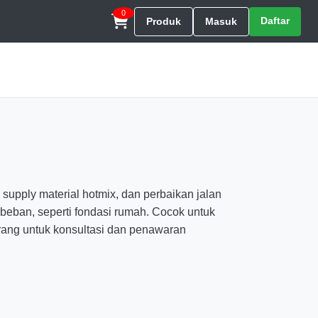
0
Daftar
Produk
Masuk
supply material hotmix, dan perbaikan jalan
beban, seperti fondasi rumah. Cocok untuk
rang untuk konsultasi dan penawaran