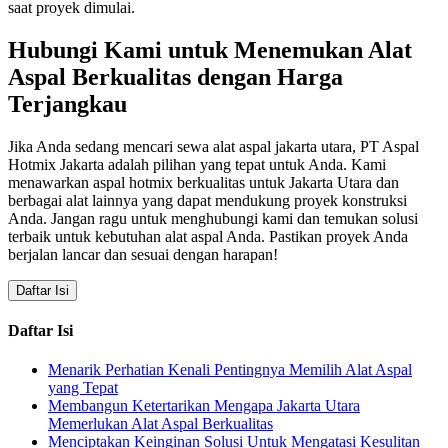
saat proyek dimulai.
Hubungi Kami untuk Menemukan Alat
Aspal Berkualitas dengan Harga
Terjangkau
Jika Anda sedang mencari sewa alat aspal jakarta utara, PT Aspal
Hotmix Jakarta adalah pilihan yang tepat untuk Anda. Kami
menawarkan aspal hotmix berkualitas untuk Jakarta Utara dan
berbagai alat lainnya yang dapat mendukung proyek konstruksi
Anda. Jangan ragu untuk menghubungi kami dan temukan solusi
terbaik untuk kebutuhan alat aspal Anda. Pastikan proyek Anda
berjalan lancar dan sesuai dengan harapan!
Daftar Isi
Daftar Isi
Menarik Perhatian Kenali Pentingnya Memilih Alat Aspal
yang Tepat
Membangun Ketertarikan Mengapa Jakarta Utara
Memerlukan Alat Aspal Berkualitas
Menciptakan Keinginan Solusi Untuk Mengatasi Kesulitan