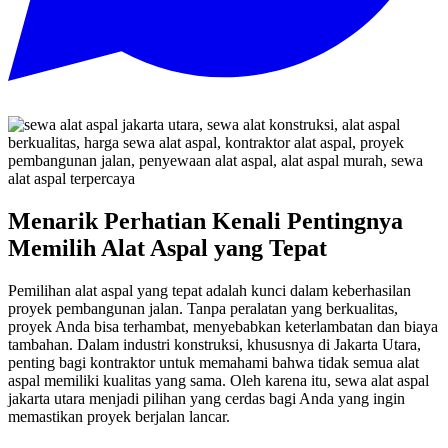
Menarik Perhatian Kenali Pentingnya
Memilih Alat Aspal yang Tepat
Pemilihan alat aspal yang tepat adalah kunci dalam keberhasilan
proyek pembangunan jalan. Tanpa peralatan yang berkualitas,
proyek Anda bisa terhambat, menyebabkan keterlambatan dan biaya
tambahan. Dalam industri konstruksi, khususnya di Jakarta Utara,
penting bagi kontraktor untuk memahami bahwa tidak semua alat
aspal memiliki kualitas yang sama. Oleh karena itu, sewa alat aspal
jakarta utara menjadi pilihan yang cerdas bagi Anda yang ingin
memastikan proyek berjalan lancar.