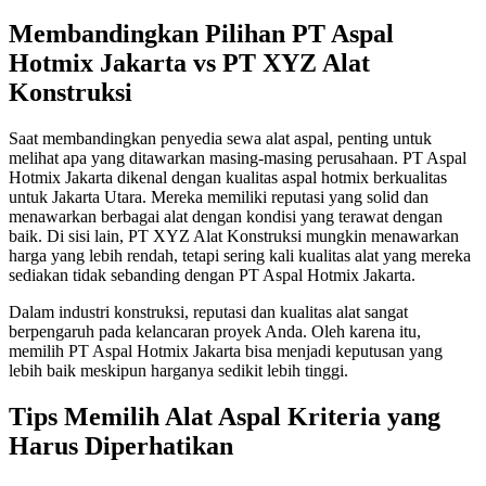
Membandingkan Pilihan PT Aspal
Hotmix Jakarta vs PT XYZ Alat
Konstruksi
Saat membandingkan penyedia sewa alat aspal, penting untuk
melihat apa yang ditawarkan masing-masing perusahaan. PT Aspal
Hotmix Jakarta dikenal dengan kualitas aspal hotmix berkualitas
untuk Jakarta Utara. Mereka memiliki reputasi yang solid dan
menawarkan berbagai alat dengan kondisi yang terawat dengan
baik. Di sisi lain, PT XYZ Alat Konstruksi mungkin menawarkan
harga yang lebih rendah, tetapi sering kali kualitas alat yang mereka
sediakan tidak sebanding dengan PT Aspal Hotmix Jakarta.
Dalam industri konstruksi, reputasi dan kualitas alat sangat
berpengaruh pada kelancaran proyek Anda. Oleh karena itu,
memilih PT Aspal Hotmix Jakarta bisa menjadi keputusan yang
lebih baik meskipun harganya sedikit lebih tinggi.
Tips Memilih Alat Aspal Kriteria yang
Harus Diperhatikan