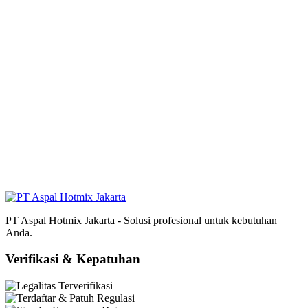
PT Aspal Hotmix Jakarta - Solusi profesional untuk kebutuhan
Anda.
Verifikasi & Kepatuhan