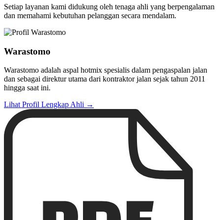
Setiap layanan kami didukung oleh tenaga ahli yang berpengalaman
dan memahami kebutuhan pelanggan secara mendalam.
Warastomo
Warastomo adalah aspal hotmix spesialis dalam pengaspalan jalan
dan sebagai direktur utama dari kontraktor jalan sejak tahun 2011
hingga saat ini.
Lihat Profil Lengkap Ahli →