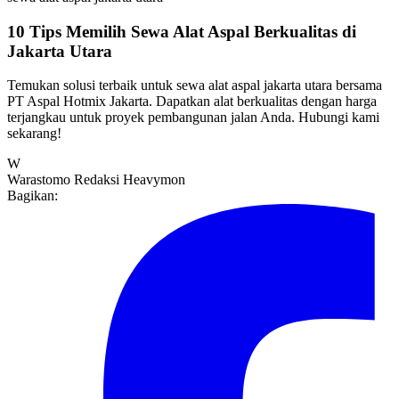
10 Tips Memilih Sewa Alat Aspal Berkualitas di
Jakarta Utara
Temukan solusi terbaik untuk sewa alat aspal jakarta utara bersama
PT Aspal Hotmix Jakarta. Dapatkan alat berkualitas dengan harga
terjangkau untuk proyek pembangunan jalan Anda. Hubungi kami
sekarang!
W
Warastomo
Redaksi Heavymon
Bagikan: