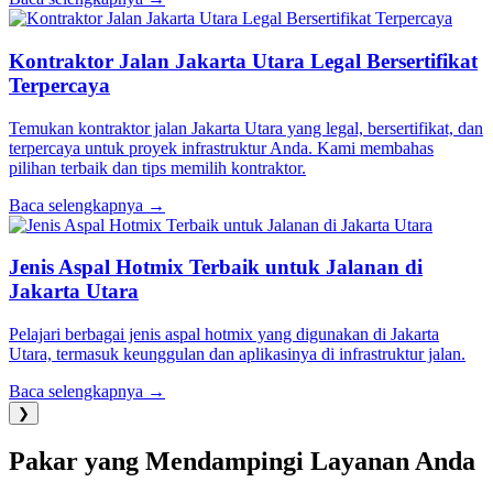
Kontraktor Jalan Jakarta Utara Legal Bersertifikat
Terpercaya
Temukan kontraktor jalan Jakarta Utara yang legal, bersertifikat, dan
terpercaya untuk proyek infrastruktur Anda. Kami membahas
pilihan terbaik dan tips memilih kontraktor.
Baca selengkapnya →
Jenis Aspal Hotmix Terbaik untuk Jalanan di
Jakarta Utara
Pelajari berbagai jenis aspal hotmix yang digunakan di Jakarta
Utara, termasuk keunggulan dan aplikasinya di infrastruktur jalan.
Baca selengkapnya →
❯
Pakar yang Mendampingi Layanan Anda