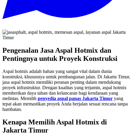
Pengenalan Jasa Aspal Hotmix dan
Pentingnya untuk Proyek Konstruksi
Aspal hotmix adalah bahan yang sangat vital dalam dunia
konstruksi, khususnya untuk pembangunan jalan. Di Jakarta Timur,
jasa aspal hotmix memiliki peranan penting dalam mendukung
proyek infrastruktur. Dengan kualitas yang terjamin, aspal hotmix
memberikan daya tahan dan kelancaran bagi kendaraan yang
melintas. Memilih
penyedia aspal panas Jakarta Timur
yang
tepat akan memastikan proyek Anda berjalan sesuai rencana tanpa
hambatan.
Kenapa Memilih Aspal Hotmix di
Jakarta Timur