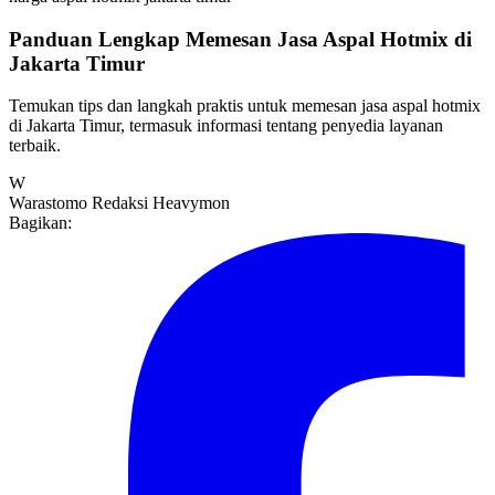
Panduan Lengkap Memesan Jasa Aspal Hotmix di
Jakarta Timur
Temukan tips dan langkah praktis untuk memesan jasa aspal hotmix
di Jakarta Timur, termasuk informasi tentang penyedia layanan
terbaik.
W
Warastomo
Redaksi Heavymon
Bagikan: