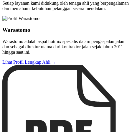
Setiap layanan kami didukung oleh tenaga ahli yang berpengalaman
dan memahami kebutuhan pelanggan secara mendalam.
Warastomo
Warastomo adalah aspal hotmix spesialis dalam pengaspalan jalan
dan sebagai direktur utama dari kontraktor jalan sejak tahun 2011
hingga saat ini.
Lihat Profil Lengkap Ahli →