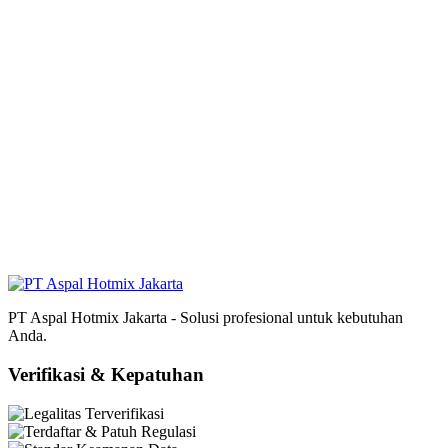
PT Aspal Hotmix Jakarta - Solusi profesional untuk kebutuhan
Anda.
Verifikasi & Kepatuhan