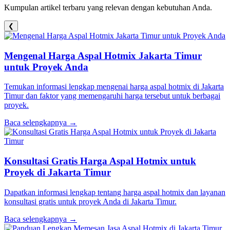
Kumpulan artikel terbaru yang relevan dengan kebutuhan Anda.
❮
Mengenal Harga Aspal Hotmix Jakarta Timur
untuk Proyek Anda
Temukan informasi lengkap mengenai harga aspal hotmix di Jakarta
Timur dan faktor yang memengaruhi harga tersebut untuk berbagai
proyek.
Baca selengkapnya →
Konsultasi Gratis Harga Aspal Hotmix untuk
Proyek di Jakarta Timur
Dapatkan informasi lengkap tentang harga aspal hotmix dan layanan
konsultasi gratis untuk proyek Anda di Jakarta Timur.
Baca selengkapnya →