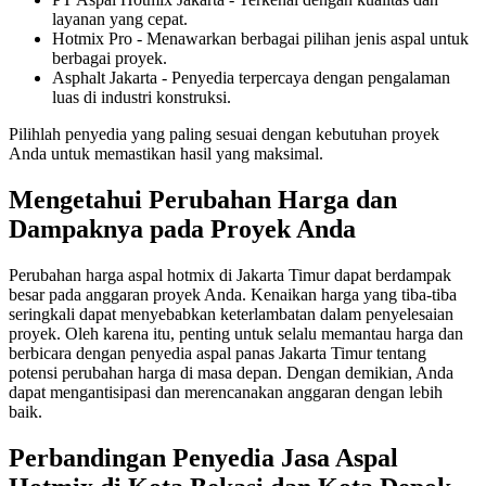
layanan yang cepat.
Hotmix Pro - Menawarkan berbagai pilihan jenis aspal untuk
berbagai proyek.
Asphalt Jakarta - Penyedia terpercaya dengan pengalaman
luas di industri konstruksi.
Pilihlah penyedia yang paling sesuai dengan kebutuhan proyek
Anda untuk memastikan hasil yang maksimal.
Mengetahui Perubahan Harga dan
Dampaknya pada Proyek Anda
Perubahan harga aspal hotmix di Jakarta Timur dapat berdampak
besar pada anggaran proyek Anda. Kenaikan harga yang tiba-tiba
seringkali dapat menyebabkan keterlambatan dalam penyelesaian
proyek. Oleh karena itu, penting untuk selalu memantau harga dan
berbicara dengan penyedia aspal panas Jakarta Timur tentang
potensi perubahan harga di masa depan. Dengan demikian, Anda
dapat mengantisipasi dan merencanakan anggaran dengan lebih
baik.
Perbandingan Penyedia Jasa Aspal