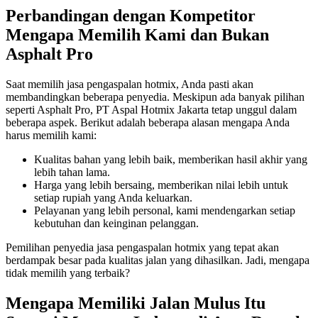
Perbandingan dengan Kompetitor
Mengapa Memilih Kami dan Bukan
Asphalt Pro
Saat memilih jasa pengaspalan hotmix, Anda pasti akan
membandingkan beberapa penyedia. Meskipun ada banyak pilihan
seperti Asphalt Pro, PT Aspal Hotmix Jakarta tetap unggul dalam
beberapa aspek. Berikut adalah beberapa alasan mengapa Anda
harus memilih kami:
Kualitas bahan yang lebih baik, memberikan hasil akhir yang
lebih tahan lama.
Harga yang lebih bersaing, memberikan nilai lebih untuk
setiap rupiah yang Anda keluarkan.
Pelayanan yang lebih personal, kami mendengarkan setiap
kebutuhan dan keinginan pelanggan.
Pemilihan penyedia jasa pengaspalan hotmix yang tepat akan
berdampak besar pada kualitas jalan yang dihasilkan. Jadi, mengapa
tidak memilih yang terbaik?
Mengapa Memiliki Jalan Mulus Itu