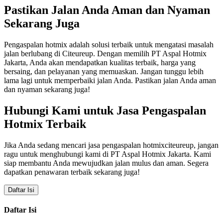
Pastikan Jalan Anda Aman dan Nyaman
Sekarang Juga
Pengaspalan hotmix adalah solusi terbaik untuk mengatasi masalah
jalan berlubang di Citeureup. Dengan memilih PT Aspal Hotmix
Jakarta, Anda akan mendapatkan kualitas terbaik, harga yang
bersaing, dan pelayanan yang memuaskan. Jangan tunggu lebih
lama lagi untuk memperbaiki jalan Anda. Pastikan jalan Anda aman
dan nyaman sekarang juga!
Hubungi Kami untuk Jasa Pengaspalan
Hotmix Terbaik
Jika Anda sedang mencari jasa pengaspalan hotmixciteureup, jangan
ragu untuk menghubungi kami di PT Aspal Hotmix Jakarta. Kami
siap membantu Anda mewujudkan jalan mulus dan aman. Segera
dapatkan penawaran terbaik sekarang juga!
Daftar Isi
Daftar Isi