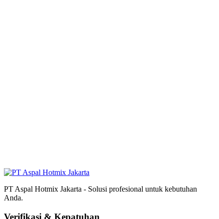
PT Aspal Hotmix Jakarta - Solusi profesional untuk kebutuhan
Anda.
Verifikasi & Kepatuhan