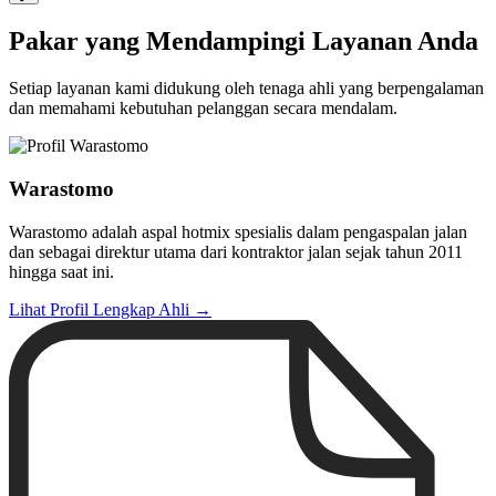
Pakar yang Mendampingi Layanan Anda
Setiap layanan kami didukung oleh tenaga ahli yang berpengalaman
dan memahami kebutuhan pelanggan secara mendalam.
Warastomo
Warastomo adalah aspal hotmix spesialis dalam pengaspalan jalan
dan sebagai direktur utama dari kontraktor jalan sejak tahun 2011
hingga saat ini.
Lihat Profil Lengkap Ahli →