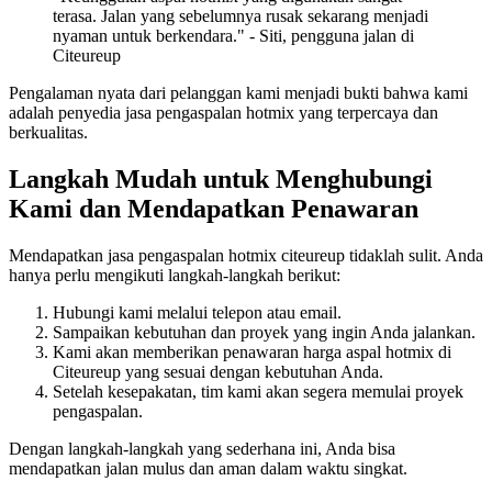
terasa. Jalan yang sebelumnya rusak sekarang menjadi
nyaman untuk berkendara." - Siti, pengguna jalan di
Citeureup
Pengalaman nyata dari pelanggan kami menjadi bukti bahwa kami
adalah penyedia jasa pengaspalan hotmix yang terpercaya dan
berkualitas.
Langkah Mudah untuk Menghubungi
Kami dan Mendapatkan Penawaran
Mendapatkan jasa pengaspalan hotmix citeureup tidaklah sulit. Anda
hanya perlu mengikuti langkah-langkah berikut:
Hubungi kami melalui telepon atau email.
Sampaikan kebutuhan dan proyek yang ingin Anda jalankan.
Kami akan memberikan penawaran harga aspal hotmix di
Citeureup yang sesuai dengan kebutuhan Anda.
Setelah kesepakatan, tim kami akan segera memulai proyek
pengaspalan.
Dengan langkah-langkah yang sederhana ini, Anda bisa
mendapatkan jalan mulus dan aman dalam waktu singkat.