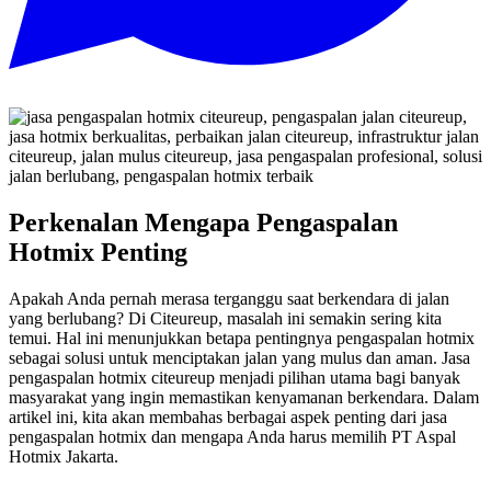
Perkenalan Mengapa Pengaspalan
Hotmix Penting
Apakah Anda pernah merasa terganggu saat berkendara di jalan
yang berlubang? Di Citeureup, masalah ini semakin sering kita
temui. Hal ini menunjukkan betapa pentingnya pengaspalan hotmix
sebagai solusi untuk menciptakan jalan yang mulus dan aman. Jasa
pengaspalan hotmix citeureup menjadi pilihan utama bagi banyak
masyarakat yang ingin memastikan kenyamanan berkendara. Dalam
artikel ini, kita akan membahas berbagai aspek penting dari jasa
pengaspalan hotmix dan mengapa Anda harus memilih PT Aspal
Hotmix Jakarta.