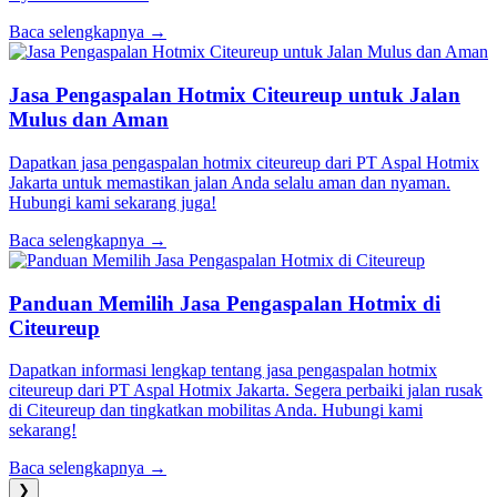
Baca selengkapnya →
Jasa Pengaspalan Hotmix Citeureup untuk Jalan
Mulus dan Aman
Dapatkan jasa pengaspalan hotmix citeureup dari PT Aspal Hotmix
Jakarta untuk memastikan jalan Anda selalu aman dan nyaman.
Hubungi kami sekarang juga!
Baca selengkapnya →
Panduan Memilih Jasa Pengaspalan Hotmix di
Citeureup
Dapatkan informasi lengkap tentang jasa pengaspalan hotmix
citeureup dari PT Aspal Hotmix Jakarta. Segera perbaiki jalan rusak
di Citeureup dan tingkatkan mobilitas Anda. Hubungi kami
sekarang!
Baca selengkapnya →
❯