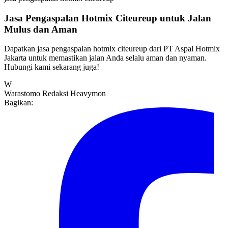
Jasa Pengaspalan Hotmix Citeureup untuk Jalan
Mulus dan Aman
Dapatkan jasa pengaspalan hotmix citeureup dari PT Aspal Hotmix
Jakarta untuk memastikan jalan Anda selalu aman dan nyaman.
Hubungi kami sekarang juga!
W
Warastomo
Redaksi Heavymon
Bagikan: